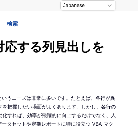
検索
に対応する列見出しを
いというニーズは非常に多いです。たとえば、各行が異
グを把握したい場面がよくあります。しかし、各行の
動化すれば、効率が飛躍的に向上するだけでなく、人
ータセットや定期レポートに特に役立つ VBA マク