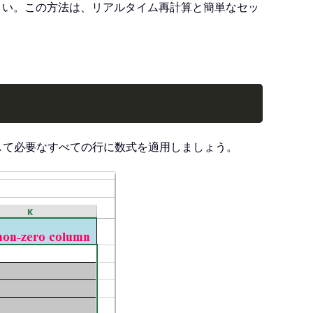
ださい。この方法は、リアルタイム再計算と簡単なセッ
Copy
して必要なすべての行に数式を適用しましょう。