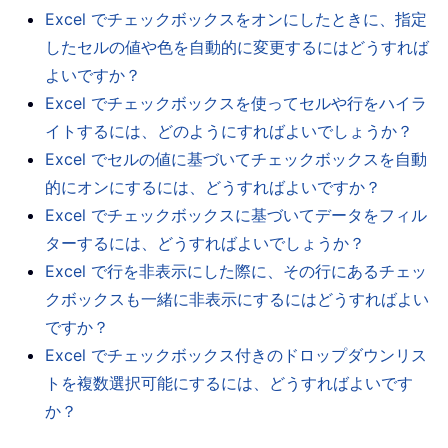
Excel でチェックボックスをオンにしたときに、指定
したセルの値や色を自動的に変更するにはどうすれば
よいですか？
Excel でチェックボックスを使ってセルや行をハイラ
イトするには、どのようにすればよいでしょうか？
Excel でセルの値に基づいてチェックボックスを自動
的にオンにするには、どうすればよいですか？
Excel でチェックボックスに基づいてデータをフィル
ターするには、どうすればよいでしょうか？
Excel で行を非表示にした際に、その行にあるチェッ
クボックスも一緒に非表示にするにはどうすればよい
ですか？
Excel でチェックボックス付きのドロップダウンリス
トを複数選択可能にするには、どうすればよいです
か？