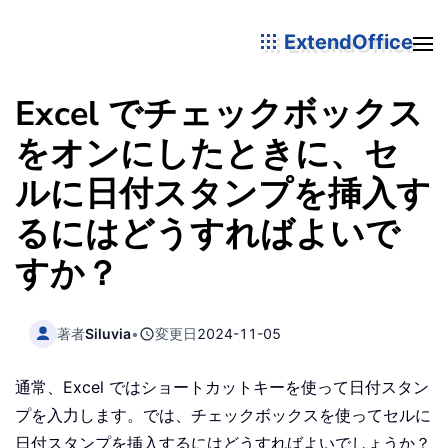
ExtendOffice
Excel でチェックボックス
をオンにしたときに、セ
ルに日付スタンプを挿入す
るにはどうすればよいで
すか？
著者
Siluvia
•
変更日
2024-11-05
通常、Excel ではショートカットキーを使って日付スタン
プを入力します。では、チェックボックスを使ってセルに
日付スタンプを挿入するにはどうすればよいでしょうか？