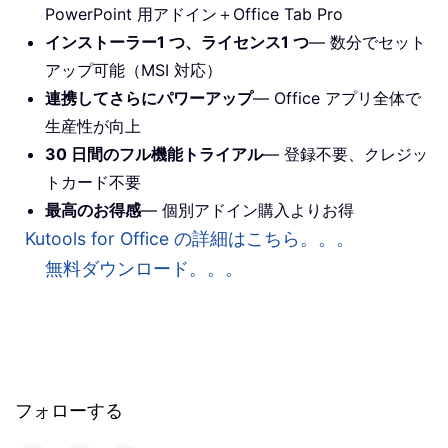
PowerPoint 用アドイン＋Office Tab Pro
インストーラー1 つ、ライセンス1 つ
— 数分でセット
アップ可能（MSI 対応）
連携してさらにパワーアップ
— Office アプリ全体で
生産性が向上
30 日間のフル機能トライアル
— 登録不要、クレジッ
トカード不要
最高のお得感
— 個別アドイン購入よりお得
Kutools for Office の詳細はこちら。。。
無料ダウンロード。。。
フォローする