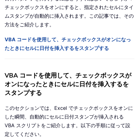
チェックボックスをオンにすると、指定されたセルにタイ
ムスタンプが自動的に挿入されます。この記事では、その
方法をご紹介します。
VBA コードを使用して、チェックボックスがオンになっ
たときにセルに日付を挿入するをスタンプする
VBA コードを使用して、チェックボックスが
オンになったときにセルに日付を挿入するを
スタンプする
このセクションでは、Excel でチェックボックスをオンに
した瞬間、自動的にセルに日付スタンプが挿入される
VBA スクリプトをご紹介します。以下の手順に従って設
定してください。