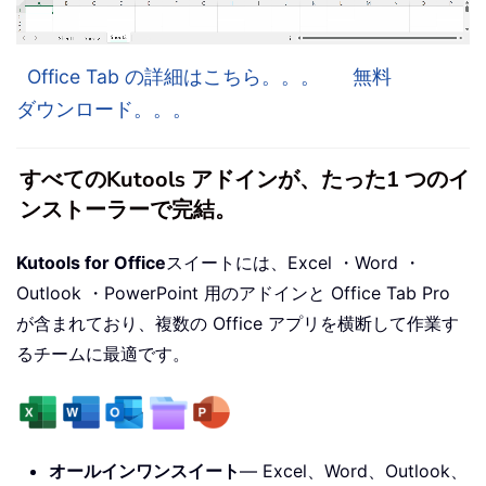
Office Tab の詳細はこちら。。。
無料
ダウンロード。。。
すべてのKutools アドインが、たった1 つのイ
ンストーラーで完結。
Kutools for Office
スイートには、Excel ・Word ・
Outlook ・PowerPoint 用のアドインと Office Tab Pro
が含まれており、複数の Office アプリを横断して作業す
るチームに最適です。
オールインワンスイート
— Excel、Word、Outlook、