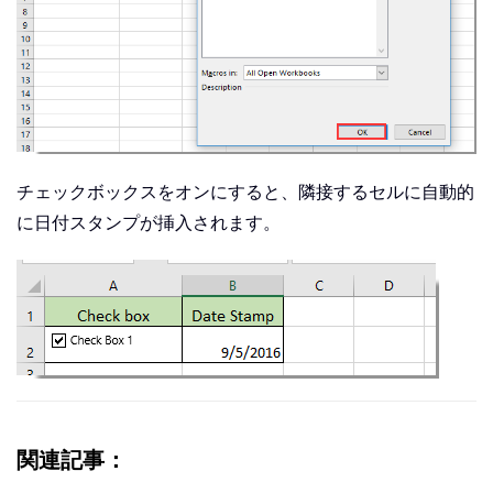
チェックボックスをオンにすると、隣接するセルに自動的
に日付スタンプが挿入されます。
関連記事
：