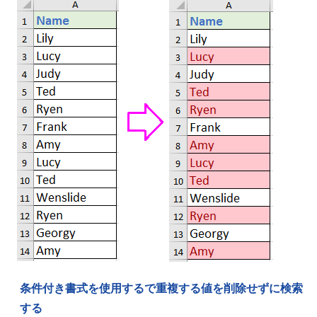
条件付き書式を使用するで重複する値を削除せずに検索
する