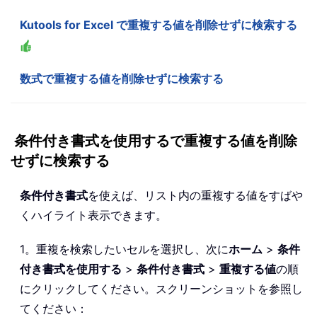
Kutools for Excel で重複する値を削除せずに検索する
数式で重複する値を削除せずに検索する
条件付き書式を使用するで重複する値を削除
せずに検索する
条件付き書式
を使えば、リスト内の重複する値をすばや
くハイライト表示できます。
1。重複を検索したいセルを選択し、次に
ホーム
>
条件
付き書式を使用する
>
条件付き書式
>
重複する値
の順
にクリックしてください。スクリーンショットを参照し
てください：