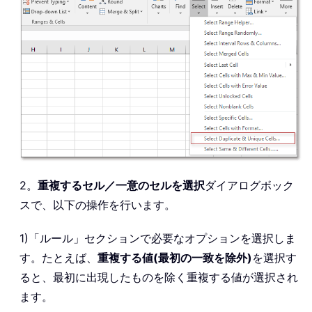
2。
重複するセル／一意のセルを選択
ダイアログボック
スで、以下の操作を行います。
1)「ルール」セクションで必要なオプションを選択しま
す。たとえば、
重複する値(最初の一致を除外)
を選択す
ると、最初に出現したものを除く重複する値が選択され
ます。