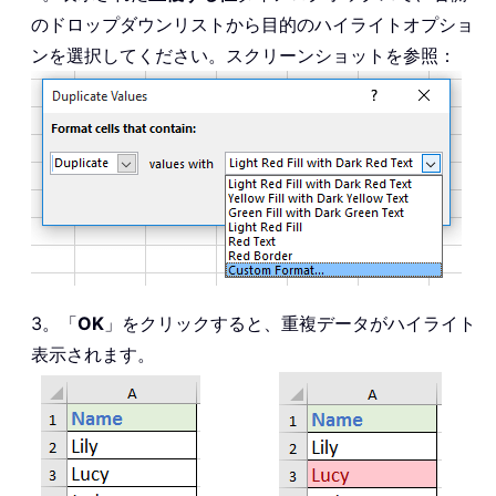
のドロップダウンリストから目的のハイライトオプショ
ンを選択してください。スクリーンショットを参照：
3。「
OK
」をクリックすると、重複データがハイライト
表示されます。