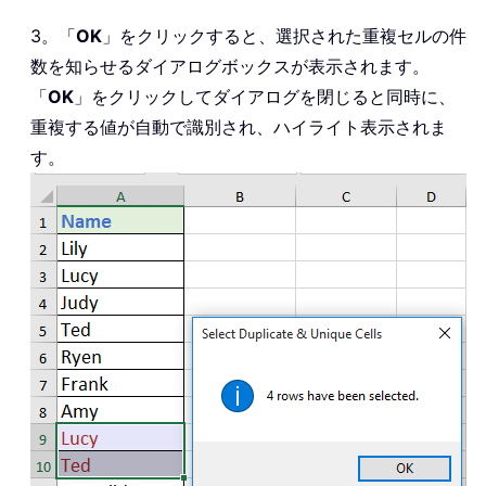
3。「
OK
」をクリックすると、選択された重複セルの件
数を知らせるダイアログボックスが表示されます。
「
OK
」をクリックしてダイアログを閉じると同時に、
重複する値が自動で識別され、ハイライト表示されま
す。