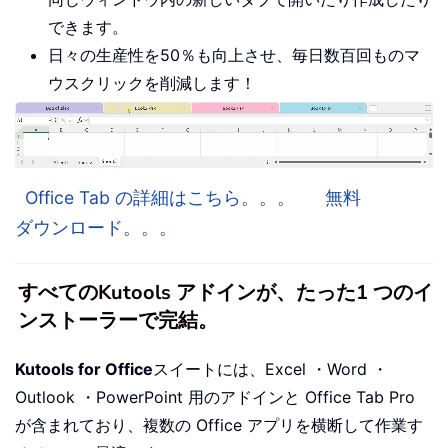
できます。
日々の生産性を50％も向上させ、毎日数百回ものマ
ウスクリックを削減します！
Office Tab の詳細はこちら。。。
無料
ダウンロード。。。
すべてのKutools アドインが、たった1 つのイ
ンストーラーで完結。
Kutools for Office
スイートには、Excel ・Word ・
Outlook ・PowerPoint 用のアドインと Office Tab Pro
が含まれており、複数の Office アプリを横断して作業す