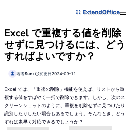
ExtendOffice
Excel で重複する値を削除
せずに見つけるには、どう
すればよいですか？
著者
Sun
•
変更日
2024-09-11
Excel では、「重複の削除」機能を使えば、リストから重
複する値をすばやく一括で削除できます。しかし、次のス
クリーンショットのように、重複を削除せずに見つけたり
識別したりしたい場合もあるでしょう。そんなとき、どう
すれば素早く対応できるでしょうか？