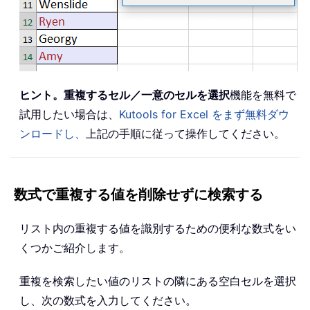
ヒント。
重複するセル／一意のセルを選択
機能を無料で
試用したい場合は、
Kutools for Excel をまず無料ダウ
ンロードし、
上記の手順に従って操作してください。
数式で重複する値を削除せずに検索する
リスト内の重複する値を識別するための便利な数式をい
くつかご紹介します。
重複を検索したい値のリストの隣にある空白セルを選択
し、次の数式を入力してください。