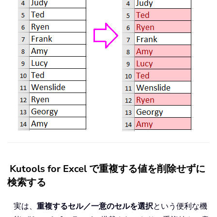
Kutools for Excel で重複する値を削除せずに
検索する
実は、
重複するセル／一意のセルを選択
という便利な機