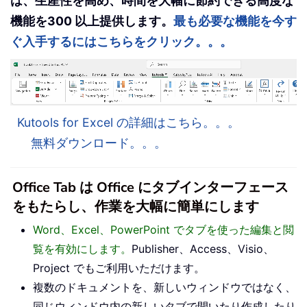
は、生産性を高め、時間を大幅に節約できる高度な
機能を300 以上提供します。
最も必要な機能を今す
ぐ入手するにはこちらをクリック。。。
Kutools for Excel の詳細はこちら。。。
無料ダウンロード。。。
Office Tab は Office にタブインターフェース
をもたらし、作業を大幅に簡単にします
Word、Excel、PowerPoint でタブを使った編集と閲
覧を有効にします。
Publisher、Access、Visio、
Project でもご利用いただけます。
複数のドキュメントを、新しいウィンドウではなく、
同じウィンドウ内の新しいタブで開いたり作成したり