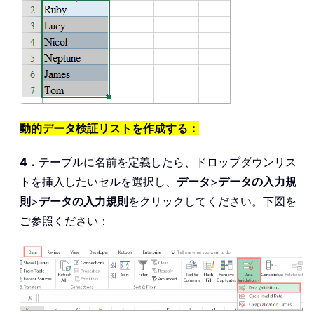
動的データ検証リストを作成する：
4．
テーブルに名前を定義したら、ドロップダウンリス
トを挿入したいセルを選択し、
データ
>
データの入力規
則
>
データの入力規則
をクリックしてください。下図を
ご参照ください：