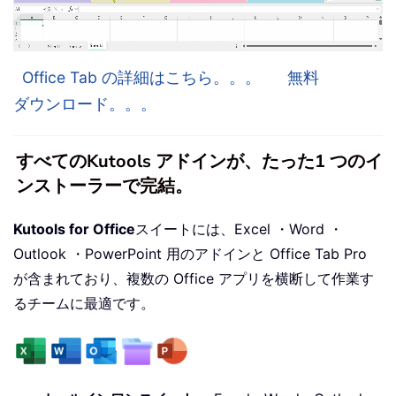
Office Tab の詳細はこちら。。。
無料
ダウンロード。。。
すべてのKutools アドインが、たった1 つのイ
ンストーラーで完結。
Kutools for Office
スイートには、Excel ・Word ・
Outlook ・PowerPoint 用のアドインと Office Tab Pro
が含まれており、複数の Office アプリを横断して作業す
るチームに最適です。