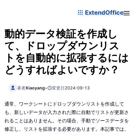
ExtendOffice
動的データ検証を作成し
て、ドロップダウンリス
トを自動的に拡張するには
どうすればよいですか？
著者
Xiaoyang
•
変更日
2024-09-13
通常、ワークシートにドロップダウンリストを作成して
も、新しいデータが入力された際に自動でリストが更新さ
れることはありません。その場合、手動でソースデータを
修正し、リストを拡張する必要があります。本記事では、