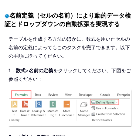
名前定義（セルの名前）により動的データ検
証とドロップダウンの自動拡張を実現する
テーブルを作成する方法のほかに、数式を用いたセルの
名前の定義によってもこのタスクを完了できます。以下
の手順に従ってください。
1
．
数式
>
名前の定義
をクリックしてください。下図をご
参照ください：