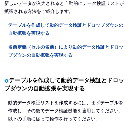
新しいデータが入力されると自動的にデータ検証リストが
拡張される方法をご紹介します。
テーブルを作成して動的データ検証とドロップダウンの
自動拡張を実現する
名前定義（セルの名前）により動的データ検証とドロッ
プダウンの自動拡張を実現する
テーブルを作成して動的データ検証とドロッ
プダウンの自動拡張を実現する
動的データ検証リストを作成するには、まずテーブルを
作成し、その後でデータ検証機能を適用してください。
以下の手順に従って操作を行ってください。