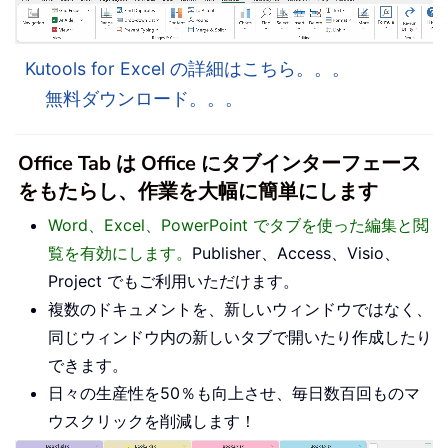
Kutools for Excel の詳細はこちら。。。
無料ダウンロード。。。
Office Tab は Office にタブインターフェース
をもたらし、作業を大幅に簡単にします
Word、Excel、PowerPoint でタブを使った編集と閲
覧を有効にします。
Publisher、Access、Visio、
Project でもご利用いただけます。
複数のドキュメントを、新しいウィンドウではなく、
同じウィンドウ内の新しいタブで開いたり作成したり
できます。
日々の生産性を50％も向上させ、毎日数百回ものマ
ウスクリックを削減します！