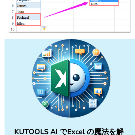
KUTOOLS AI でExcel の魔法を解