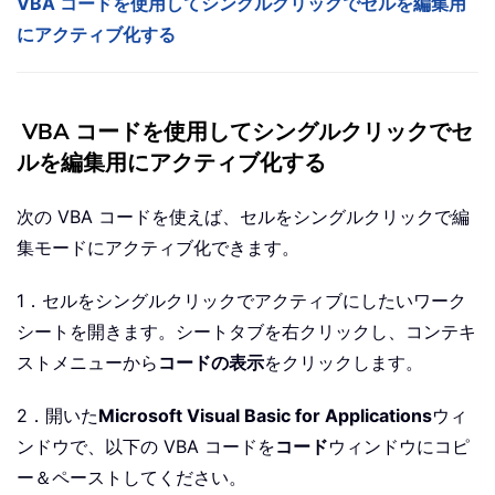
VBA コードを使用してシングルクリックでセルを編集用
にアクティブ化する
VBA コードを使用してシングルクリックでセ
ルを編集用にアクティブ化する
次の VBA コードを使えば、セルをシングルクリックで編
集モードにアクティブ化できます。
1．セルをシングルクリックでアクティブにしたいワーク
シートを開きます。シートタブを右クリックし、コンテキ
ストメニューから
コードの表示
をクリックします。
2．開いた
Microsoft Visual Basic for Applications
ウィ
ンドウで、以下の VBA コードを
コード
ウィンドウにコピ
ー＆ペーストしてください。