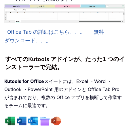
Office Tab の詳細はこちら。。。
無料
ダウンロード。。。
すべてのKutools アドインが、たった1 つのイ
ンストーラーで完結。
Kutools for Office
スイートには、Excel ・Word ・
Outlook ・PowerPoint 用のアドインと Office Tab Pro
が含まれており、複数の Office アプリを横断して作業す
るチームに最適です。