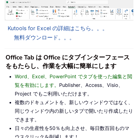
Kutools for Excel の詳細はこちら。。。
無料ダウンロード。。。
Office Tab は Office にタブインターフェース
をもたらし、作業を大幅に簡単にします
Word、Excel、PowerPoint でタブを使った編集と閲
覧を有効にします。
Publisher、Access、Visio、
Project でもご利用いただけます。
複数のドキュメントを、新しいウィンドウではなく、
同じウィンドウ内の新しいタブで開いたり作成したり
できます。
日々の生産性を50％も向上させ、毎日数百回ものマ
ウスクリックを削減します！