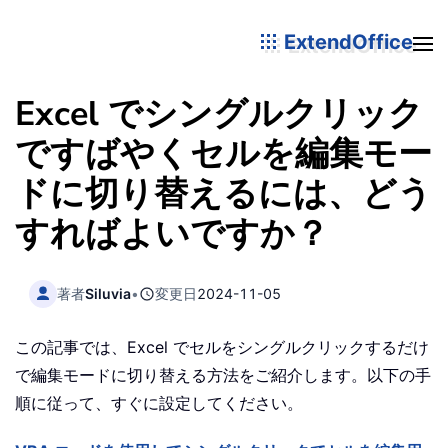
ExtendOffice
Excel でシングルクリック
ですばやくセルを編集モー
ドに切り替えるには、どう
すればよいですか？
著者
Siluvia
•
変更日
2024-11-05
この記事では、Excel でセルをシングルクリックするだけ
で編集モードに切り替える方法をご紹介します。以下の手
順に従って、すぐに設定してください。