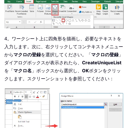
4。ワークシート上に四角形を描画し、必要なテキストを
入力します。次に、右クリックしてコンテキストメニュー
から
マクロの登録
を選択してください。「
マクロの登録
」
ダイアログボックスが表示されたら、
CreateUniqueList
を「
マクロ名
」ボックスから選択し、
OK
ボタンをクリッ
クします。スクリーンショットを参照してください：