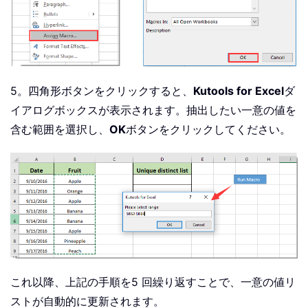
5。四角形ボタンをクリックすると、
Kutools for Excel
ダ
イアログボックスが表示されます。抽出したい一意の値を
含む範囲を選択し、
OK
ボタンをクリックしてください。
これ以降、上記の手順を5 回繰り返すことで、一意の値リ
ストが自動的に更新されます。