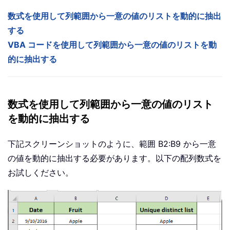
数式を使用して列範囲から一意の値のリストを動的に抽出
する
VBA コードを使用して列範囲から一意の値のリストを動
的に抽出する
数式を使用して列範囲から一意の値のリスト
を動的に抽出する
下記スクリーンショットのように、範囲 B2:B9 から一意
の値を動的に抽出する必要があります。以下の配列数式を
お試しください。