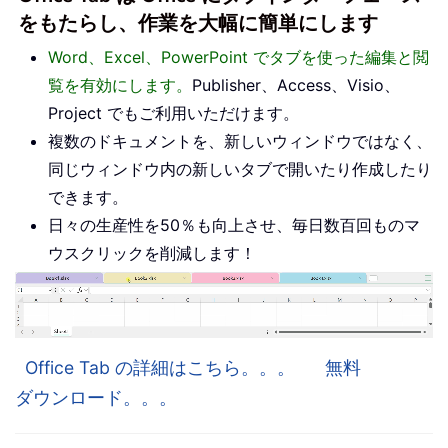
をもたらし、作業を大幅に簡単にします
Word、Excel、PowerPoint でタブを使った編集と閲
覧を有効にします。
Publisher、Access、Visio、
Project でもご利用いただけます。
複数のドキュメントを、新しいウィンドウではなく、
同じウィンドウ内の新しいタブで開いたり作成したり
できます。
日々の生産性を50％も向上させ、毎日数百回ものマ
ウスクリックを削減します！
Office Tab の詳細はこちら。。。
無料
ダウンロード。。。