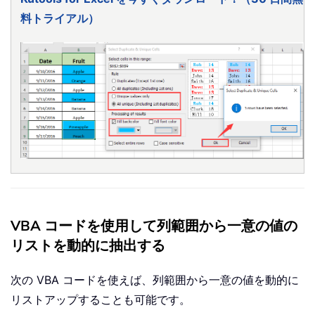
料トライアル）
VBA コードを使用して列範囲から一意の値の
リストを動的に抽出する
次の VBA コードを使えば、列範囲から一意の値を動的に
リストアップすることも可能です。