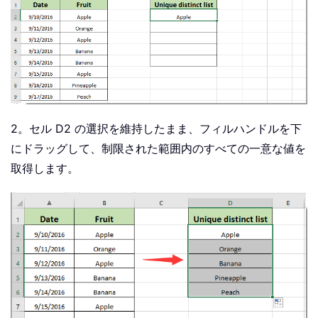
2。セル D2 の選択を維持したまま、フィルハンドルを下
にドラッグして、制限された範囲内のすべての一意な値を
取得します。