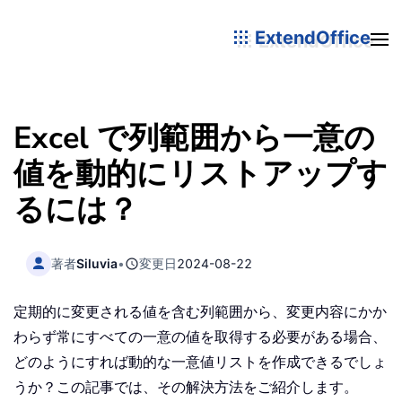
ExtendOffice
Excel で列範囲から一意の
値を動的にリストアップす
るには？
著者
Siluvia
•
変更日
2024-08-22
定期的に変更される値を含む列範囲から、変更内容にかか
わらず常にすべての一意の値を取得する必要がある場合、
どのようにすれば動的な一意値リストを作成できるでしょ
うか？この記事では、その解決方法をご紹介します。