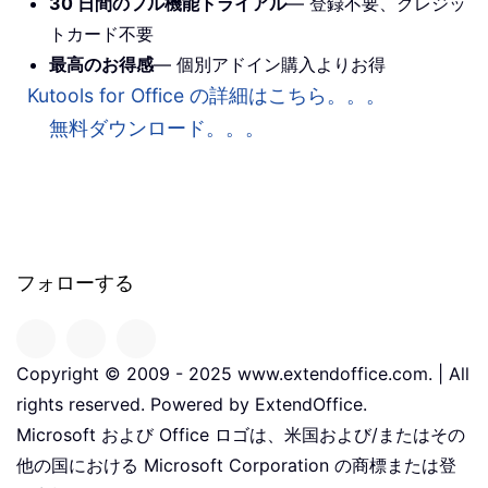
30 日間のフル機能トライアル
— 登録不要、クレジッ
トカード不要
最高のお得感
— 個別アドイン購入よりお得
Kutools for Office の詳細はこちら。。。
無料ダウンロード。。。
フォローする
Copyright © 2009 - 2025 www.extendoffice.com. | All
rights reserved. Powered by ExtendOffice.
Microsoft および Office ロゴは、米国および/またはその
他の国における Microsoft Corporation の商標または登