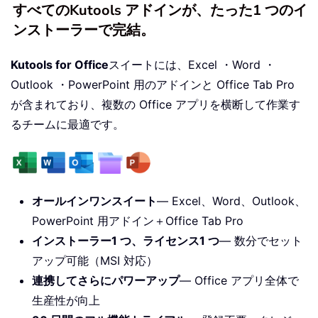
すべてのKutools アドインが、たった1 つのイ
ンストーラーで完結。
Kutools for Office
スイートには、Excel ・Word ・
Outlook ・PowerPoint 用のアドインと Office Tab Pro
が含まれており、複数の Office アプリを横断して作業す
るチームに最適です。
オールインワンスイート
— Excel、Word、Outlook、
PowerPoint 用アドイン＋Office Tab Pro
インストーラー1 つ、ライセンス1 つ
— 数分でセット
アップ可能（MSI 対応）
連携してさらにパワーアップ
— Office アプリ全体で
生産性が向上