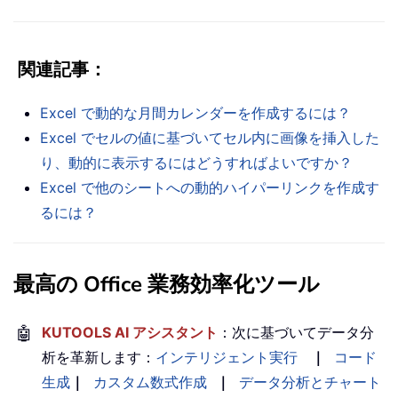
関連記事
：
Excel で動的な月間カレンダーを作成するには？
Excel でセルの値に基づいてセル内に画像を挿入した
り、動的に表示するにはどうすればよいですか？
Excel で他のシートへの動的ハイパーリンクを作成す
るには？
最高の Office 業務効率化ツール
🤖
KUTOOLS AI アシスタント
：次に基づいてデータ分
析を革新します：
インテリジェント実行
｜
コード
生成
｜
カスタム数式作成
｜
データ分析とチャート