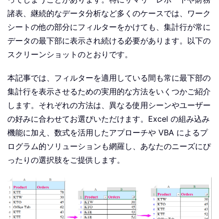
諸表、継続的なデータ分析など多くのケースでは、ワーク
シートの他の部分にフィルターをかけても、集計行が常に
データの最下部に表示され続ける必要があります。以下の
スクリーンショットのとおりです。
本記事では、フィルターを適用している間も常に最下部の
集計行を表示させるための実用的な方法をいくつかご紹介
します。それぞれの方法は、異なる使用シーンやユーザー
の好みに合わせてお選びいただけます。Excel の組み込み
機能に加え、数式を活用したアプローチや VBA によるプ
ログラム的ソリューションも網羅し、あなたのニーズにぴ
ったりの選択肢をご提供します。