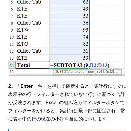
2
。「
Enter
」キーを押して確定すると、集計行にすぐに
表示中の行（フィルターされていない行）に基づく合計
が反映されます。Excel の組み込みフィルターボタンで
フィルターをかけると、集計行は最下部に固定され、常
に表示中の行の現在の小計を自動的に示します。