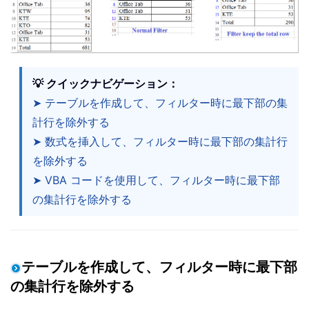
💡 クイックナビゲーション：
➤ テーブルを作成して、フィルター時に最下部の集
計行を除外する
➤ 数式を挿入して、フィルター時に最下部の集計行
を除外する
➤ VBA コードを使用して、フィルター時に最下部
の集計行を除外する
テーブルを作成して、フィルター時に最下部
の集計行を除外する