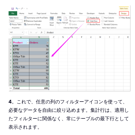
4
。これで、任意の列のフィルターアイコンを使って、
必要なデータを自由に絞り込めます。集計行は、適用し
たフィルターに関係なく、常にテーブルの最下行として
表示されます。