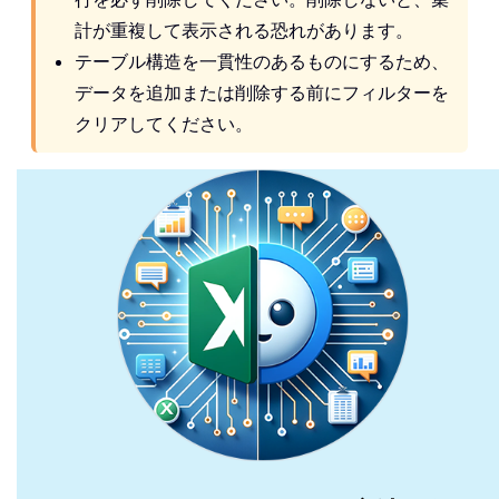
計が重複して表示される恐れがあります。
テーブル構造を一貫性のあるものにするため、
データを追加または削除する前にフィルターを
クリアしてください。