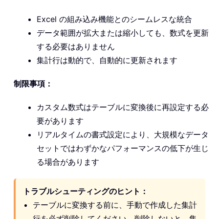
Excel の組み込み機能とのシームレスな統合
データ範囲が拡大または縮小しても、数式を更新
する必要はありません
集計行は動的で、自動的に更新されます
制限事項：
カスタム数式はテーブルに変換後に再設定する必
要があります
リアルタイムの書式設定により、大規模なデータ
セットではわずかなパフォーマンスの低下が生じ
る場合があります
トラブルシューティングのヒント：
テーブルに変換する前に、手動で作成した集計
行を必ず削除してください。削除しないと、集