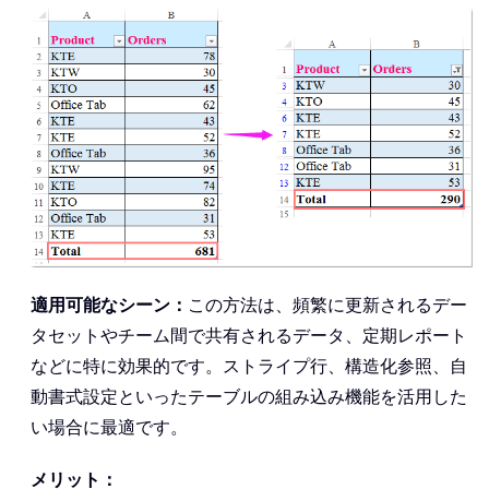
適用可能なシーン：
この方法は、頻繁に更新されるデー
タセットやチーム間で共有されるデータ、定期レポート
などに特に効果的です。ストライプ行、構造化参照、自
動書式設定といったテーブルの組み込み機能を活用した
い場合に最適です。
メリット：