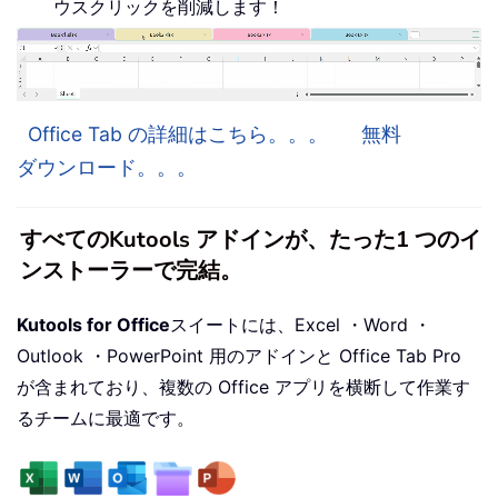
ウスクリックを削減します！
Office Tab の詳細はこちら。。。
無料
ダウンロード。。。
すべてのKutools アドインが、たった1 つのイ
ンストーラーで完結。
Kutools for Office
スイートには、Excel ・Word ・
Outlook ・PowerPoint 用のアドインと Office Tab Pro
が含まれており、複数の Office アプリを横断して作業す
るチームに最適です。