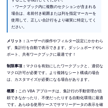
・ワークブック内に複数のセクションが含まれる
場合は、名前付き範囲または列を指定マーカーを
使用して、正しい合計行をより確実に特定してく
ださい。
メリット：
ユーザーの操作やフィルター設定にかかわら
ず、集計行を自動で表示できます。ダッシュボードやレ
ポート、共有ワークブックに最適です！
制限事項：
マクロを有効にしたワークブックと、適切な
マクロ許可が必要です。より複雑なシート構成の場合
は、カスタマイズが必要になる場合があります。
概要：
この VBA アプローチは、集計行の手動管理が信
頼できなかったり、不便だったりする自動化環境に最適
です。あらゆる使用ケースでサマリーデータの表示を確