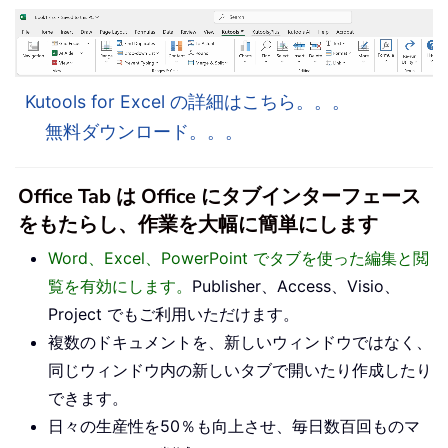
Kutools for Excel の詳細はこちら。。。
無料ダウンロード。。。
Office Tab は Office にタブインターフェース
をもたらし、作業を大幅に簡単にします
Word、Excel、PowerPoint でタブを使った編集と閲
覧を有効にします。
Publisher、Access、Visio、
Project でもご利用いただけます。
複数のドキュメントを、新しいウィンドウではなく、
同じウィンドウ内の新しいタブで開いたり作成したり
できます。
日々の生産性を50％も向上させ、毎日数百回ものマ