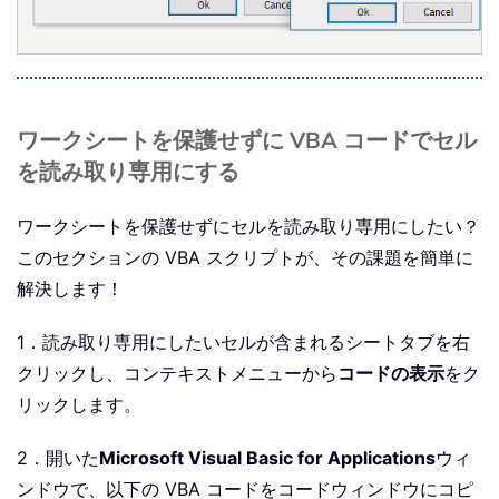
ワークシートを保護せずに VBA コードでセル
を読み取り専用にする
ワークシートを保護せずにセルを読み取り専用にしたい？
このセクションの VBA スクリプトが、その課題を簡単に
解決します！
1．読み取り専用にしたいセルが含まれるシートタブを右
クリックし、コンテキストメニューから
コードの表示
をク
リックします。
2．開いた
Microsoft Visual Basic for Applications
ウィ
ンドウで、以下の VBA コードをコードウィンドウにコピ