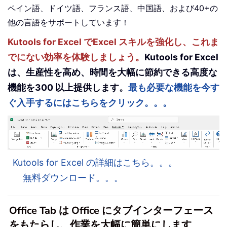
ペイン語、ドイツ語、フランス語、中国語、および40+の
他の言語をサポートしています！
Kutools for Excel でExcel スキルを強化し、これま
でにない効率を体験しましょう。
Kutools for Excel
は、生産性を高め、時間を大幅に節約できる高度な
機能を300 以上提供します。
最も必要な機能を今す
ぐ入手するにはこちらをクリック。。。
Kutools for Excel の詳細はこちら。。。
無料ダウンロード。。。
Office Tab は Office にタブインターフェース
をもたらし、作業を大幅に簡単にします