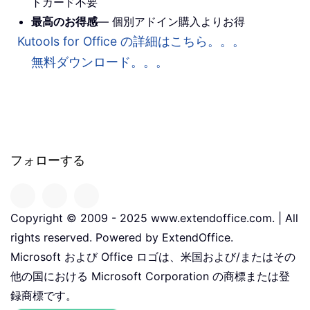
トカード不要
最高のお得感
— 個別アドイン購入よりお得
Kutools for Office の詳細はこちら。。。
無料ダウンロード。。。
フォローする
Copyright © 2009 - 2025 www.extendoffice.com. | All
rights reserved. Powered by ExtendOffice.
Microsoft および Office ロゴは、米国および/またはその
他の国における Microsoft Corporation の商標または登
録商標です。