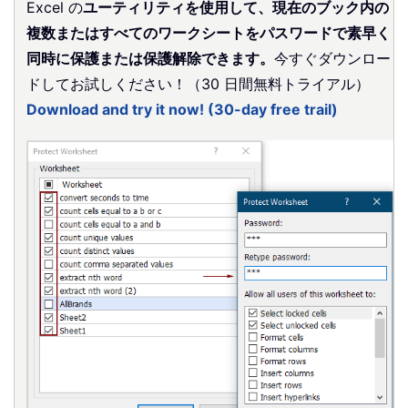
Excel の
ユーティリティを使用して、現在のブック内の
複数またはすべてのワークシートをパスワードで素早く
同時に保護または保護解除できます。
今すぐダウンロー
ドしてお試しください！（30 日間無料トライアル）
Download and try it now! (30-day free trail)