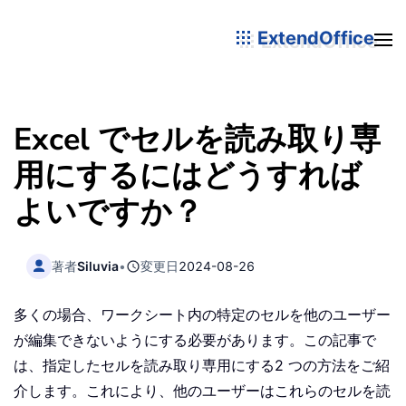
ExtendOffice
Excel でセルを読み取り専
用にするにはどうすれば
よいですか？
著者
Siluvia
•
変更日
2024-08-26
多くの場合、ワークシート内の特定のセルを他のユーザー
が編集できないようにする必要があります。この記事で
は、指定したセルを読み取り専用にする2 つの方法をご紹
介します。これにより、他のユーザーはこれらのセルを読