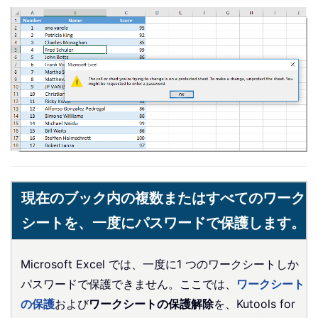
現在のブック内の複数またはすべてのワーク
シートを、一度にパスワードで保護します。
Microsoft Excel では、一度に1 つのワークシートしか
パスワードで保護できません。ここでは、
ワークシート
の保護
および
ワークシートの保護解除
を、Kutools for