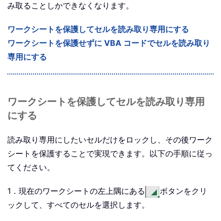
み取ることしかできなくなります。
ワークシートを保護してセルを読み取り専用にする
ワークシートを保護せずに VBA コードでセルを読み取り
専用にする
ワークシートを保護してセルを読み取り専用
にする
読み取り専用にしたいセルだけをロックし、その後ワーク
シートを保護することで実現できます。以下の手順に従っ
てください。
1．現在のワークシートの左上隅にある
ボタンをクリ
ックして、すべてのセルを選択します。