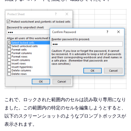
これで、ロックされた範囲内のセルは読み取り専用になり
ました。この範囲内の特定のセルを編集しようとすると、
以下のスクリーンショットのようなプロンプトボックスが
表示されます。