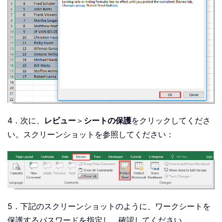
4．次に、
レビュー
＞
シートの保護
をクリックしてくださ
い。スクリーンショットを参照してください：
5．下記のスクリーンショットのように、ワークシートを
保護するパスワードを指定し、確認してください。