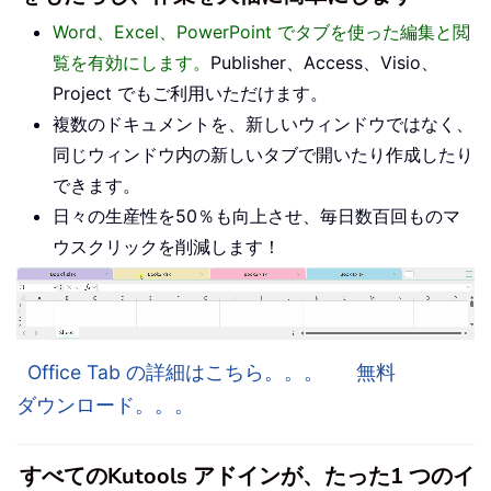
Word、Excel、PowerPoint でタブを使った編集と閲
覧を有効にします。
Publisher、Access、Visio、
Project でもご利用いただけます。
複数のドキュメントを、新しいウィンドウではなく、
同じウィンドウ内の新しいタブで開いたり作成したり
できます。
日々の生産性を50％も向上させ、毎日数百回ものマ
ウスクリックを削減します！
Office Tab の詳細はこちら。。。
無料
ダウンロード。。。
すべてのKutools アドインが、たった1 つのイ