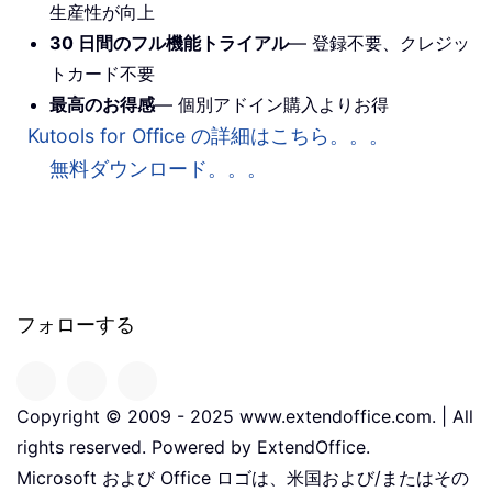
生産性が向上
30 日間のフル機能トライアル
— 登録不要、クレジッ
トカード不要
最高のお得感
— 個別アドイン購入よりお得
Kutools for Office の詳細はこちら。。。
無料ダウンロード。。。
フォローする
Copyright © 2009 - 2025 www.extendoffice.com. | All
rights reserved. Powered by ExtendOffice.
Microsoft および Office ロゴは、米国および/またはその