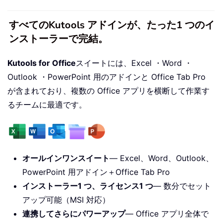
すべてのKutools アドインが、たった1 つのイ
ンストーラーで完結。
Kutools for Office
スイートには、Excel ・Word ・
Outlook ・PowerPoint 用のアドインと Office Tab Pro
が含まれており、複数の Office アプリを横断して作業す
るチームに最適です。
オールインワンスイート
— Excel、Word、Outlook、
PowerPoint 用アドイン＋Office Tab Pro
インストーラー1 つ、ライセンス1 つ
— 数分でセット
アップ可能（MSI 対応）
連携してさらにパワーアップ
— Office アプリ全体で