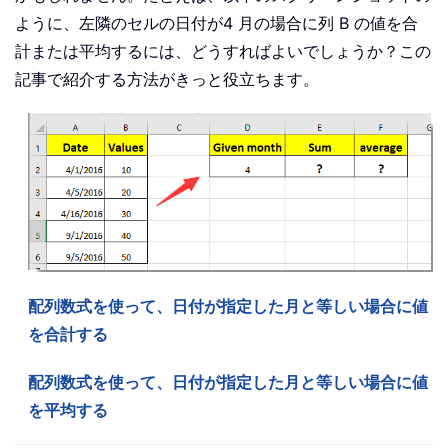
ように、左隣のセルの日付が4 月の場合に列 B の値を合
計または平均するには、どうすればよいでしょうか？この
記事で紹介する方法がきっと役立ちます。
配列数式を使って、日付が指定した月と等しい場合に値
を合計する
配列数式を使って、日付が指定した月と等しい場合に値
を平均する