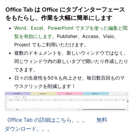
Office Tab は Office にタブインターフェース
をもたらし、作業を大幅に簡単にします
Word、Excel、PowerPoint でタブを使った編集と閲
覧を有効にします。
Publisher、Access、Visio、
Project でもご利用いただけます。
複数のドキュメントを、新しいウィンドウではなく、
同じウィンドウ内の新しいタブで開いたり作成したり
できます。
日々の生産性を50％も向上させ、毎日数百回ものマ
ウスクリックを削減します！
Office Tab の詳細はこちら。。。
無料
ダウンロード。。。