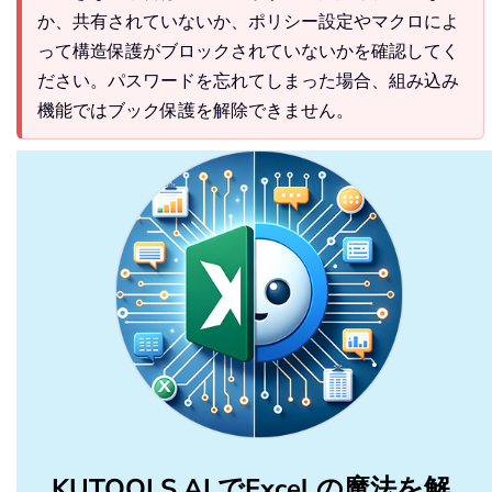
か、共有されていないか、ポリシー設定やマクロによ
って構造保護がブロックされていないかを確認してく
ださい。パスワードを忘れてしまった場合、組み込み
機能ではブック保護を解除できません。
KUTOOLS AI でExcel の魔法を解