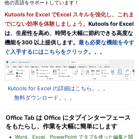
他の言語をサポートしています！
Kutools for Excel でExcel スキルを強化し、これま
でにない効率を体験しましょう。
Kutools for Excel
は、生産性を高め、時間を大幅に節約できる高度な
機能を300 以上提供します。
最も必要な機能を今す
ぐ入手するにはこちらをクリック。。。
Kutools for Excel の詳細はこちら。。。
無料ダウンロード。。。
Office Tab は Office にタブインターフェース
をもたらし、作業を大幅に簡単にします
Word、Excel、PowerPoint でタブを使った編集と閲