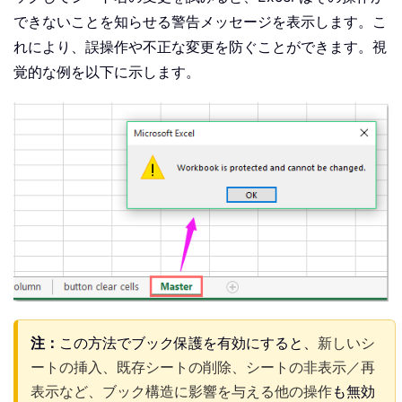
できないことを知らせる警告メッセージを表示します。こ
れにより、誤操作や不正な変更を防ぐことができます。視
覚的な例を以下に示します。
注：
この方法でブック保護を有効にすると、
新しいシ
ートの挿入、既存シートの削除、シートの非表示／再
表示など、ブック構造に影響を与える他の操作
も無効