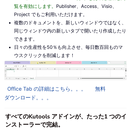
覧を有効にします。
Publisher、Access、Visio、
Project でもご利用いただけます。
複数のドキュメントを、新しいウィンドウではなく、
同じウィンドウ内の新しいタブで開いたり作成したり
できます。
日々の生産性を50％も向上させ、毎日数百回ものマ
ウスクリックを削減します！
Office Tab の詳細はこちら。。。
無料
ダウンロード。。。
すべてのKutools アドインが、たった1 つのイ
ンストーラーで完結。