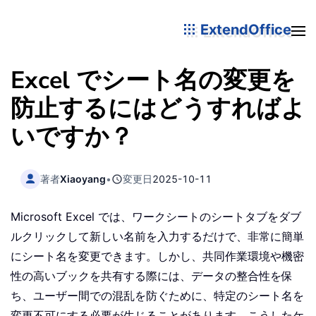
ExtendOffice
Excel でシート名の変更を
防止するにはどうすればよ
いですか？
著者
Xiaoyang
•
変更日
2025-10-11
Microsoft Excel では、ワークシートのシートタブをダブ
ルクリックして新しい名前を入力するだけで、非常に簡単
にシート名を変更できます。しかし、共同作業環境や機密
性の高いブックを共有する際には、データの整合性を保
ち、ユーザー間での混乱を防ぐために、特定のシート名を
変更不可にする必要が生じることがあります。こうしたケ