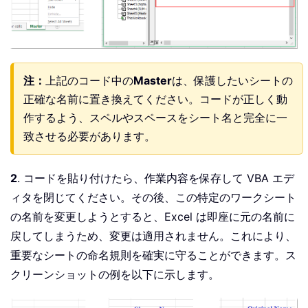
注：
上記のコード中の
Master
は、保護したいシートの
正確な名前に置き換えてください。コードが正しく動
作するよう、スペルやスペースをシート名と完全に一
致させる必要があります。
2
. コードを貼り付けたら、作業内容を保存して VBA エデ
ィタを閉じてください。その後、この特定のワークシート
の名前を変更しようとすると、Excel は即座に元の名前に
戻してしまうため、変更は適用されません。これにより、
重要なシートの命名規則を確実に守ることができます。ス
クリーンショットの例を以下に示します。