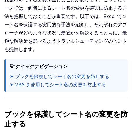
ースでは、他者によるシート名の変更を確実に防止する方
法を把握しておくことが重要です。以下では、Excel でシ
ート名を保護する実用的な手法を紹介し、それぞれのアプ
ローチがどのような状況に最適かを解説するとともに、最
適な解決策を選べるようトラブルシューティングのヒント
も提供します。
💡 クイックナビゲーション
➤ ブックを保護してシート名の変更を防止する
➤ VBA を使用してシート名の変更を防止する
ブックを保護してシート名の変更を防
止する