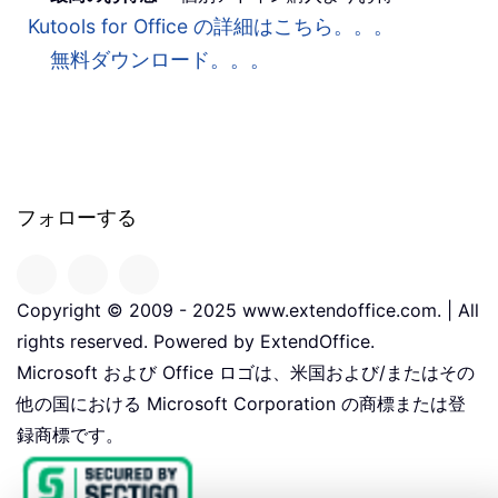
Kutools for Office の詳細はこちら。。。
無料ダウンロード。。。
フォローする
Copyright © 2009 - 2025 www.extendoffice.com. | All
rights reserved. Powered by ExtendOffice.
Microsoft および Office ロゴは、米国および/またはその
他の国における Microsoft Corporation の商標または登
録商標です。