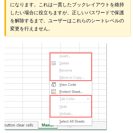
になります。これは一貫したブックレイアウトを維持
したい場合に役立ちますが、正しいパスワードで保護
を解除するまで、ユーザーはこれらのシートレベルの
変更を行えません。