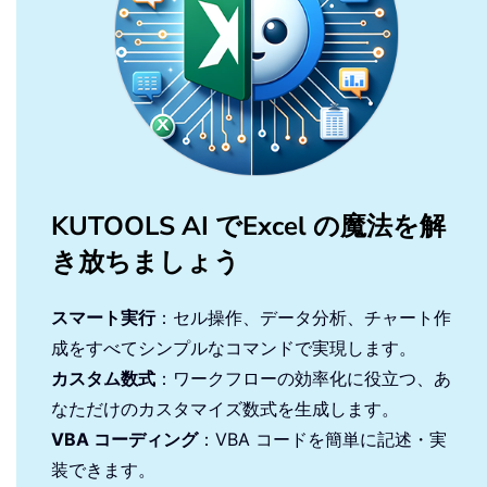
KUTOOLS AI でExcel の魔法を解
き放ちましょう
スマート実行
：セル操作、データ分析、チャート作
成をすべてシンプルなコマンドで実現します。
カスタム数式
：ワークフローの効率化に役立つ、あ
なただけのカスタマイズ数式を生成します。
VBA コーディング
：VBA コードを簡単に記述・実
装できます。