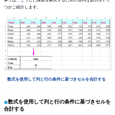
つかご紹介します。
数式を使用して列と行の条件に基づきセルを合計する
数式を使用して列と行の条件に基づきセルを
合計する