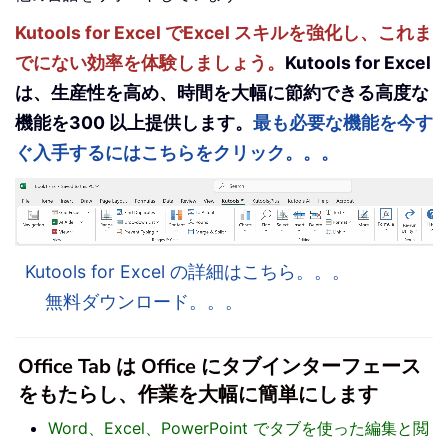
Kutools for Excel でExcel スキルを強化し、これま
でにない効率を体験しましょう。
Kutools for Excel
は、生産性を高め、時間を大幅に節約できる高度な
機能を300 以上提供します。
最も必要な機能を今す
ぐ入手するにはこちらをクリック。。。
Kutools for Excel の詳細はこちら。。。
無料ダウンロード。。。
Office Tab は Office にタブインターフェース
をもたらし、作業を大幅に簡単にします
Word、Excel、PowerPoint でタブを使った編集と閲