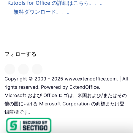
Kutools for Office の詳細はこちら。。。
無料ダウンロード。。。
フォローする
Copyright © 2009 - 2025 www.extendoffice.com. | All
rights reserved. Powered by ExtendOffice.
Microsoft および Office ロゴは、米国および/またはその
他の国における Microsoft Corporation の商標または登
録商標です。