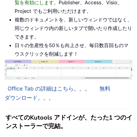
覧を有効にします。
Publisher、Access、Visio、
Project でもご利用いただけます。
複数のドキュメントを、新しいウィンドウではなく、
同じウィンドウ内の新しいタブで開いたり作成したり
できます。
日々の生産性を50％も向上させ、毎日数百回ものマ
ウスクリックを削減します！
Office Tab の詳細はこちら。。。
無料
ダウンロード。。。
すべてのKutools アドインが、たった1 つのイ
ンストーラーで完結。