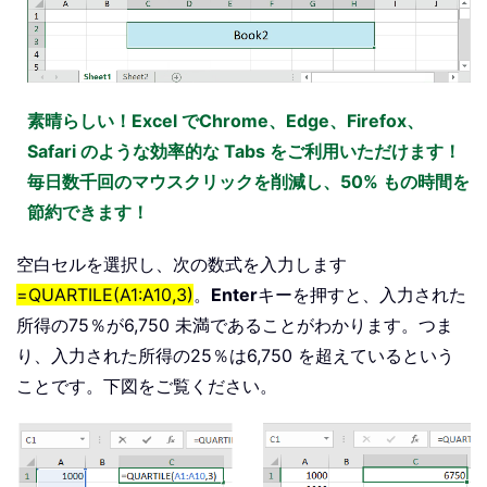
素晴らしい！Excel でChrome、Edge、Firefox、
Safari のような効率的な Tabs をご利用いただけます！
毎日数千回のマウスクリックを削減し、50% もの時間を
節約できます！
空白セルを選択し、次の数式を入力します
=QUARTILE(A1:A10,3)
。
Enter
キーを押すと、入力された
所得の75％が6,750 未満であることがわかります。つま
り、入力された所得の25％は6,750 を超えているという
ことです。下図をご覧ください。