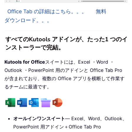
Office Tab の詳細はこちら。。。
無料
ダウンロード。。。
すべてのKutools アドインが、たった1 つのイ
ンストーラーで完結。
Kutools for Office
スイートには、Excel ・Word ・
Outlook ・PowerPoint 用のアドインと Office Tab Pro
が含まれており、複数の Office アプリを横断して作業す
るチームに最適です。
オールインワンスイート
— Excel、Word、Outlook、
PowerPoint 用アドイン＋Office Tab Pro