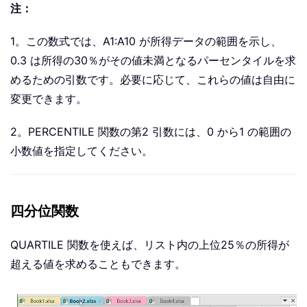
注：
1。この数式では、A1:A10 が所得データの範囲を示し、
0.3 は所得の30％がその値未満となるパーセンタイルを求
めるための引数です。必要に応じて、これらの値は自由に
変更できます。
2。PERCENTILE 関数の第2 引数には、0 から1 の範囲の
小数値を指定してください。
四分位関数
QUARTILE 関数を使えば、リスト内の上位25％の所得が
超える値を求めることもできます。