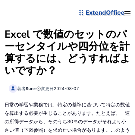
ExtendOffice
Excel で数値のセットのパ
ーセンタイルや四分位を計
算するには、どうすればよ
いですか？
著者
Sun
•
変更日
2024-08-07
日常の学習や業務では、特定の基準に基づいて特定の数値
を算出する必要が生じることがあります。たとえば、一連
の所得データから、そのうち30％のデータがそれより小
さい値（下図参照）を求めたい場合があります。このよう