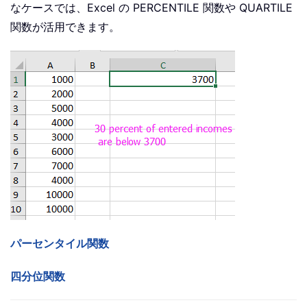
なケースでは、Excel の PERCENTILE 関数や QUARTILE
関数が活用できます。
パーセンタイル関数
四分位関数