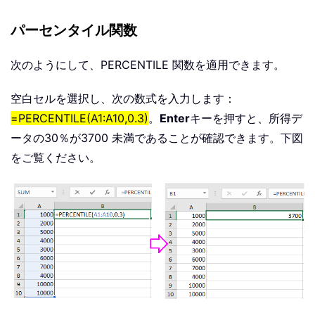
パーセンタイル関数
次のようにして、PERCENTILE 関数を適用できます。
空白セルを選択し、次の数式を入力します：
=PERCENTILE(A1:A10,0.3)
。
Enter
キーを押すと、所得デ
ータの30％が3700 未満であることが確認できます。下図
をご覧ください。