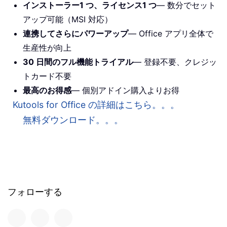
インストーラー1 つ、ライセンス1 つ
— 数分でセット
アップ可能（MSI 対応）
連携してさらにパワーアップ
— Office アプリ全体で
生産性が向上
30 日間のフル機能トライアル
— 登録不要、クレジッ
トカード不要
最高のお得感
— 個別アドイン購入よりお得
Kutools for Office の詳細はこちら。。。
無料ダウンロード。。。
フォローする