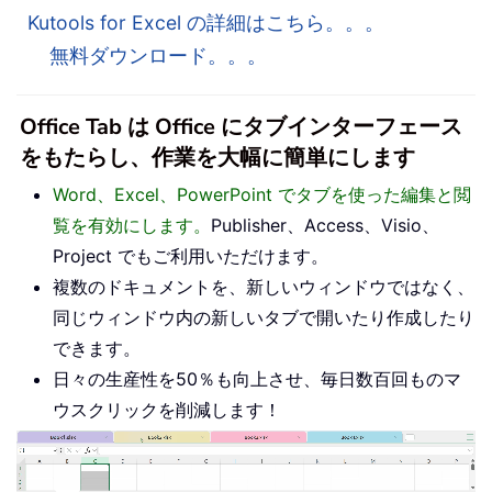
Kutools for Excel の詳細はこちら。。。
無料ダウンロード。。。
Office Tab は Office にタブインターフェース
をもたらし、作業を大幅に簡単にします
Word、Excel、PowerPoint でタブを使った編集と閲
覧を有効にします。
Publisher、Access、Visio、
Project でもご利用いただけます。
複数のドキュメントを、新しいウィンドウではなく、
同じウィンドウ内の新しいタブで開いたり作成したり
できます。
日々の生産性を50％も向上させ、毎日数百回ものマ
ウスクリックを削減します！