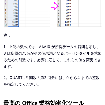
注：
1。上記の数式では、A1:A10 が所得データの範囲を示し、
3 は所得の75％がその値未満となるパーセンタイルを求め
るための引数です。必要に応じて、これらの値を変更でき
ます。
2。QUARTILE 関数の第2 引数には、0 から4 までの整数
を指定してください。
最高の Office 業務効率化ツール