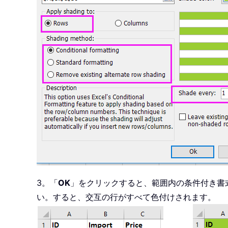
3。「
OK
」をクリックすると、範囲内の条件付き書
い。すると、交互の行がすべて色付けされます。