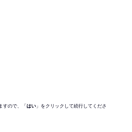
ますので、「
はい
」をクリックして続行してくださ