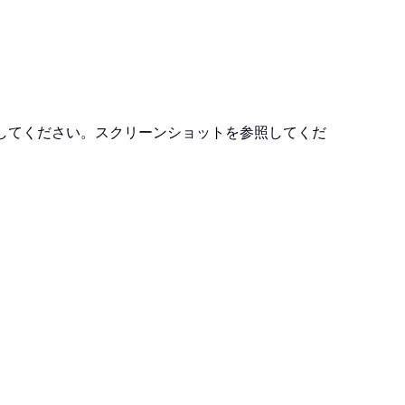
してください。スクリーンショットを参照してくだ