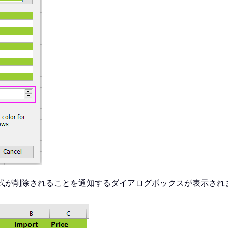
式が削除されることを通知するダイアログボックスが表示され