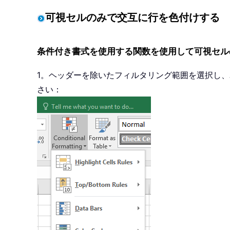
可視セルのみで交互に行を色付けする
条件付き書式を使用する関数を使用して可視セル
1。ヘッダーを除いたフィルタリング範囲を選択し、
さい：