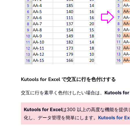
Kutools for Excel で交互に行を色付けする
交互に行を素早く色付けしたい場合は、
Kutools for
Kutools for Excel
は300 以上の高度な機能を提
化し、データ管理を簡単にします。
Kutools fo