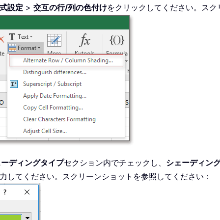
式設定
>
交互の行/列の色付け
をクリックしてください。スク
ェーディングタイプ
セクション内でチェックし、
シェーディン
力してください。スクリーンショットを参照してください：