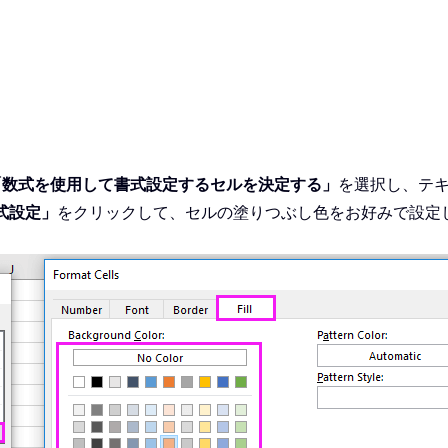
「数式を使用して書式設定するセルを決定する」
を選択し、テ
式設定」
をクリックして、セルの塗りつぶし色をお好みで設定