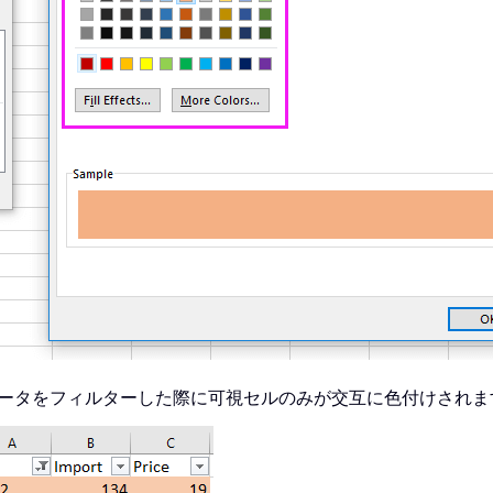
ータをフィルターした際に可視セルのみが交互に色付けされま