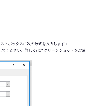
キストボックスに次の数式を入力します：
してください。詳しくはスクリーンショットをご確