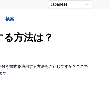
検索
用する方法は？
条件付き書式を適用する方法をご存じですか？ここで
ます。