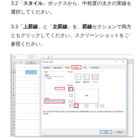
3.2「
スタイル
」ボックスから、中程度の太さの実線を
選択してください。
3.3「
上罫線
」と「
左罫線
」を、
罫線
セクションで両方
ともクリックしてください。スクリーンショットをご
参照ください。