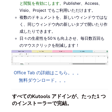
と閲覧を有効にします。
Publisher、Access、
Visio、Project でもご利用いただけます。
複数のドキュメントを、新しいウィンドウではな
く、同じウィンドウ内の新しいタブで開いたり作
成したりできます。
日々の生産性を50％も向上させ、毎日数百回も
のマウスクリックを削減します！
Office Tab の詳細はこちら。。。
無料ダウンロード。。。
すべてのKutools アドインが、たった1 つ
のインストーラーで完結。