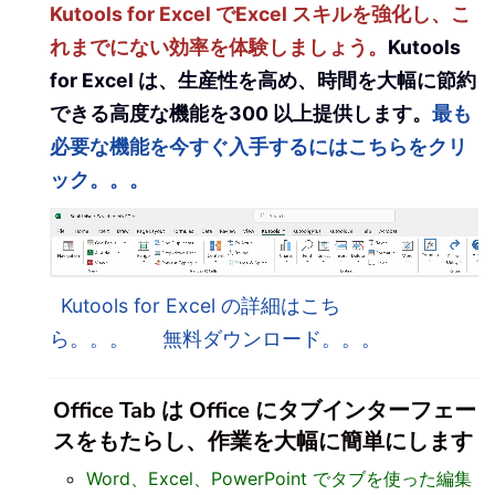
Kutools for Excel でExcel スキルを強化し、こ
れまでにない効率を体験しましょう。
Kutools
for Excel は、生産性を高め、時間を大幅に節約
できる高度な機能を300 以上提供します。
最も
必要な機能を今すぐ入手するにはこちらをクリ
ック。。。
Kutools for Excel の詳細はこち
ら。。。
無料ダウンロード。。。
Office Tab は Office にタブインターフェー
スをもたらし、作業を大幅に簡単にします
Word、Excel、PowerPoint でタブを使った編集