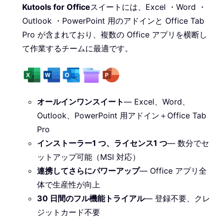
Kutools for Office
スイートには、Excel ・Word ・
Outlook ・PowerPoint 用のアドインと Office Tab
Pro が含まれており、複数の Office アプリを横断し
て作業するチームに最適です。
オールインワンスイート
— Excel、Word、
Outlook、PowerPoint 用アドイン＋Office Tab
Pro
インストーラー1 つ、ライセンス1 つ
— 数分でセ
ットアップ可能（MSI 対応）
連携してさらにパワーアップ
— Office アプリ全
体で生産性が向上
30 日間のフル機能トライアル
— 登録不要、クレ
ジットカード不要