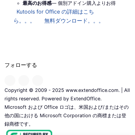
最高のお得感
— 個別アドイン購入よりお得
Kutools for Office の詳細はこち
ら。。。
無料ダウンロード。。。
フォローする
Copyright © 2009 - 2025 www.extendoffice.com. | All
rights reserved. Powered by ExtendOffice.
Microsoft および Office ロゴは、米国および/またはその
他の国における Microsoft Corporation の商標または登
録商標です。