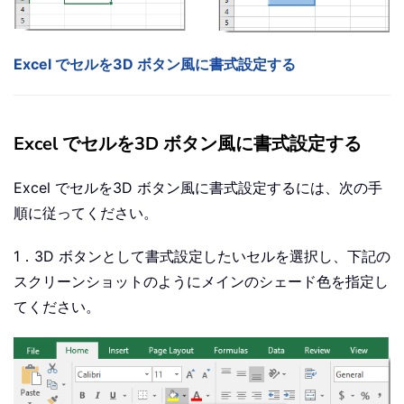
Excel でセルを3D ボタン風に書式設定する
Excel でセルを3D ボタン風に書式設定する
Excel でセルを3D ボタン風に書式設定するには、次の手
順に従ってください。
1．3D ボタンとして書式設定したいセルを選択し、下記の
スクリーンショットのようにメインのシェード色を指定し
てください。