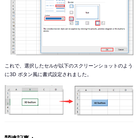
これで、選択したセルが以下のスクリーンショットのよう
に3D ボタン風に書式設定されました。