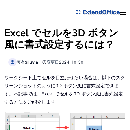
ExtendOffice
Excel でセルを3D ボタン
風に書式設定するには？
著者
Siluvia
・
変更日
2024-10-30
ワークシート上でセルを目立たせたい場合は、以下のスク
リーンショットのように3D ボタン風に書式設定できま
す。本記事では、Excel でセルを3D ボタン風に書式設定
する方法をご紹介します。