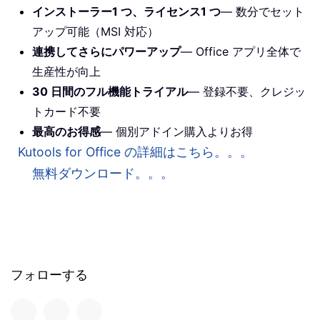
インストーラー1 つ、ライセンス1 つ
— 数分でセット
アップ可能（MSI 対応）
連携してさらにパワーアップ
— Office アプリ全体で
生産性が向上
30 日間のフル機能トライアル
— 登録不要、クレジッ
トカード不要
最高のお得感
— 個別アドイン購入よりお得
Kutools for Office の詳細はこちら。。。
無料ダウンロード。。。
フォローする