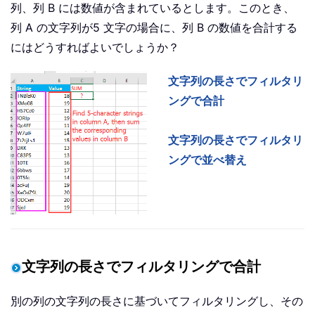
列、列 B には数値が含まれているとします。このとき、
列 A の文字列が5 文字の場合に、列 B の数値を合計する
にはどうすればよいでしょうか？
文字列の長さでフィルタリ
ングで合計
文字列の長さでフィルタリ
ングで並べ替え
文字列の長さでフィルタリングで合計
別の列の文字列の長さに基づいてフィルタリングし、その