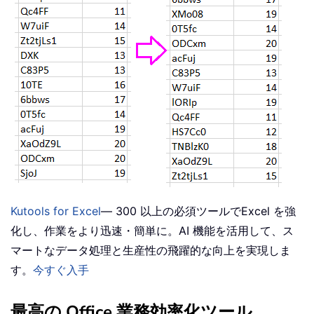
Kutools for Excel
— 300 以上の必須ツールでExcel を強
化し、作業をより迅速・簡単に。AI 機能を活用して、ス
マートなデータ処理と生産性の飛躍的な向上を実現しま
す。
今すぐ入手
最高の Office 業務効率化ツール