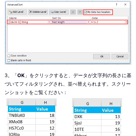
3。「
OK
」をクリックすると、データが文字列の長さに基
づいてフィルタリングされ、並べ替えられます。スクリー
ンショットをご覧ください：