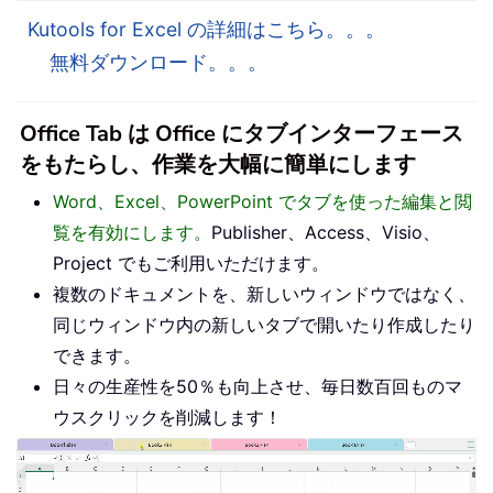
Kutools for Excel の詳細はこちら。。。
無料ダウンロード。。。
Office Tab は Office にタブインターフェース
をもたらし、作業を大幅に簡単にします
Word、Excel、PowerPoint でタブを使った編集と閲
覧を有効にします。
Publisher、Access、Visio、
Project でもご利用いただけます。
複数のドキュメントを、新しいウィンドウではなく、
同じウィンドウ内の新しいタブで開いたり作成したり
できます。
日々の生産性を50％も向上させ、毎日数百回ものマ
ウスクリックを削減します！