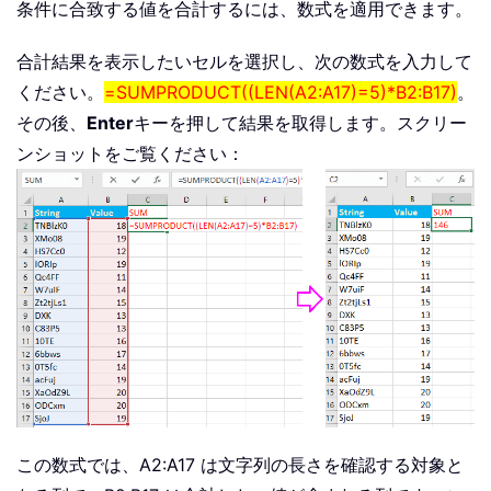
条件に合致する値を合計するには、数式を適用できます。
合計結果を表示したいセルを選択し、次の数式を入力して
ください。
=SUMPRODUCT((LEN(A2:A17)=5)*B2:B17)
。
その後、
Enter
キーを押して結果を取得します。スクリー
ンショットをご覧ください：
この数式では、A2:A17 は文字列の長さを確認する対象と