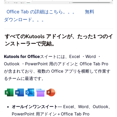
Office Tab の詳細はこちら。。。
無料
ダウンロード。。。
すべてのKutools アドインが、たった1 つのイ
ンストーラーで完結。
Kutools for Office
スイートには、Excel ・Word ・
Outlook ・PowerPoint 用のアドインと Office Tab Pro
が含まれており、複数の Office アプリを横断して作業す
るチームに最適です。
オールインワンスイート
— Excel、Word、Outlook、
PowerPoint 用アドイン＋Office Tab Pro