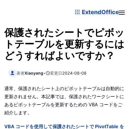
ExtendOffice
保護されたシートでピボッ
トテーブルを更新するには
どうすればよいですか？
著者
Xiaoyang
•
変更日
2024-08-08
通常、保護されたシート上のピボットテーブルは自動的に
更新されません。本記事では、保護されたワークシートに
あるピボットテーブルを更新するための VBA コードをご
紹介します。
VBA コードを使用して保護されたシートで PivotTable を