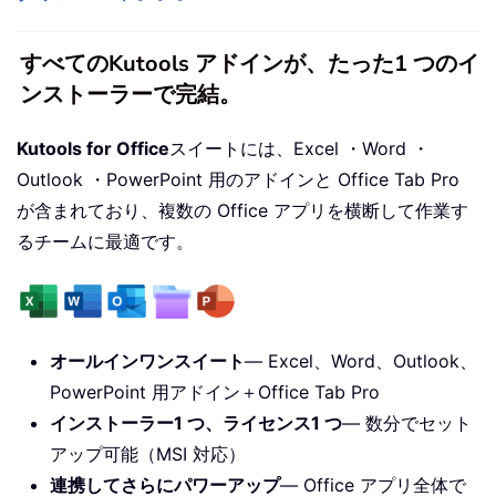
すべてのKutools アドインが、たった1 つのイ
ンストーラーで完結。
Kutools for Office
スイートには、Excel ・Word ・
Outlook ・PowerPoint 用のアドインと Office Tab Pro
が含まれており、複数の Office アプリを横断して作業す
るチームに最適です。
オールインワンスイート
— Excel、Word、Outlook、
PowerPoint 用アドイン＋Office Tab Pro
インストーラー1 つ、ライセンス1 つ
— 数分でセット
アップ可能（MSI 対応）
連携してさらにパワーアップ
— Office アプリ全体で