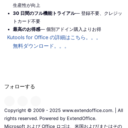
生産性が向上
30 日間のフル機能トライアル
— 登録不要、クレジッ
トカード不要
最高のお得感
— 個別アドイン購入よりお得
Kutools for Office の詳細はこちら。。。
無料ダウンロード。。。
フォローする
Copyright © 2009 - 2025 www.extendoffice.com. | All
rights reserved. Powered by ExtendOffice.
Microsoft および Office ロゴは、米国および/またはその