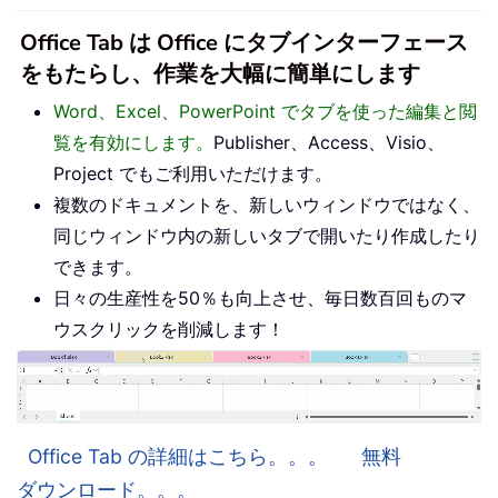
Office Tab は Office にタブインターフェース
をもたらし、作業を大幅に簡単にします
Word、Excel、PowerPoint でタブを使った編集と閲
覧を有効にします。
Publisher、Access、Visio、
Project でもご利用いただけます。
複数のドキュメントを、新しいウィンドウではなく、
同じウィンドウ内の新しいタブで開いたり作成したり
できます。
日々の生産性を50％も向上させ、毎日数百回ものマ
ウスクリックを削減します！
Office Tab の詳細はこちら。。。
無料
ダウンロード。。。