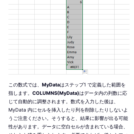
この数式では、
MyData
はステップ1 で定義した範囲を
指します。
COLUMNS(MyData)
はデータ内の列数に応
じて自動的に調整されます。数式を入力した後は、
MyData 内にセルを挿入したり列を削除したりしないよ
うご注意ください。そうすると、結果に影響が出る可能
性があります。データに空白セルが含まれている場合、