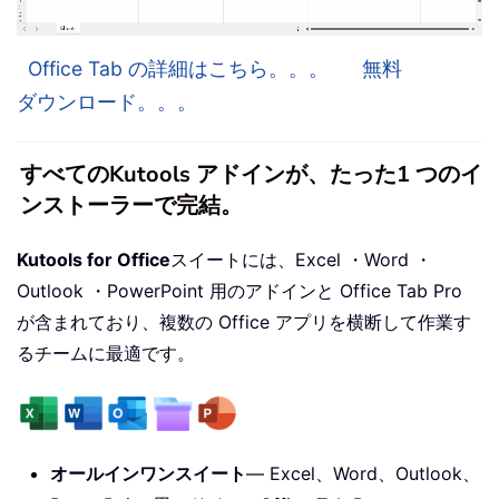
Office Tab の詳細はこちら。。。
無料
ダウンロード。。。
すべてのKutools アドインが、たった1 つのイ
ンストーラーで完結。
Kutools for Office
スイートには、Excel ・Word ・
Outlook ・PowerPoint 用のアドインと Office Tab Pro
が含まれており、複数の Office アプリを横断して作業す
るチームに最適です。
オールインワンスイート
— Excel、Word、Outlook、