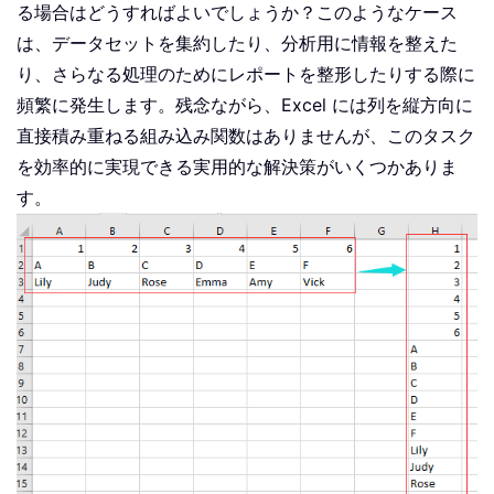
る場合はどうすればよいでしょうか？このようなケース
は、データセットを集約したり、分析用に情報を整えた
り、さらなる処理のためにレポートを整形したりする際に
頻繁に発生します。残念ながら、Excel には列を縦方向に
直接積み重ねる組み込み関数はありませんが、このタスク
を効率的に実現できる実用的な解決策がいくつかありま
す。