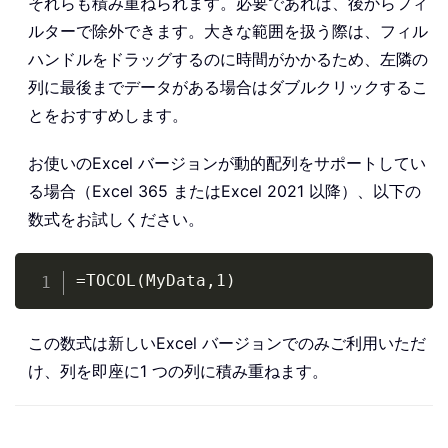
それらも積み重ねられます。必要であれば、後からフィ
ルターで除外できます。大きな範囲を扱う際は、フィル
ハンドルをドラッグするのに時間がかかるため、左隣の
列に最後までデータがある場合はダブルクリックするこ
とをおすすめします。
お使いのExcel バージョンが動的配列をサポートしてい
る場合（Excel 365 またはExcel 2021 以降）、以下の
数式をお試しください。
Copy
=TOCOL(MyData,1)
この数式は新しいExcel バージョンでのみご利用いただ
け、列を即座に1 つの列に積み重ねます。