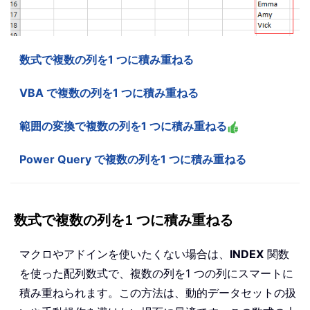
数式で複数の列を1 つに積み重ねる
VBA で複数の列を1 つに積み重ねる
範囲の変換で複数の列を1 つに積み重ねる
Power Query で複数の列を1 つに積み重ねる
数式で複数の列を1 つに積み重ねる
マクロやアドインを使いたくない場合は、
INDEX
関数
を使った配列数式で、複数の列を1 つの列にスマートに
積み重ねられます。この方法は、動的データセットの扱