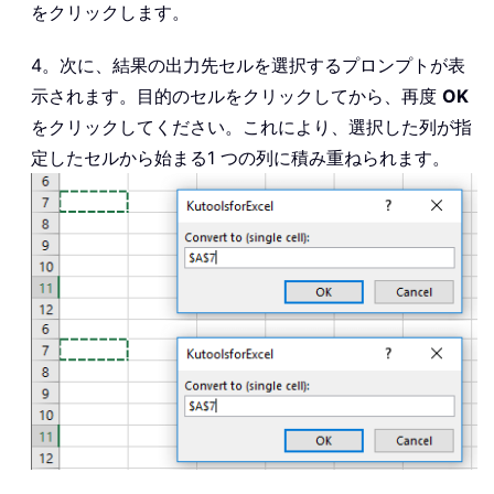
をクリックします。
4。次に、結果の出力先セルを選択するプロンプトが表
示されます。目的のセルをクリックしてから、再度
OK
をクリックしてください。これにより、選択した列が指
定したセルから始まる1 つの列に積み重ねられます。