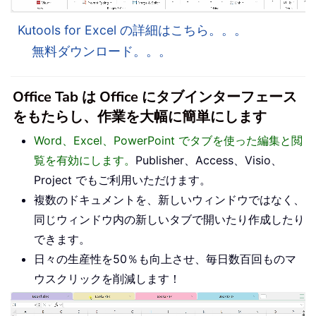
Kutools for Excel の詳細はこちら。。。
無料ダウンロード。。。
Office Tab は Office にタブインターフェース
をもたらし、作業を大幅に簡単にします
Word、Excel、PowerPoint でタブを使った編集と閲
覧を有効にします。
Publisher、Access、Visio、
Project でもご利用いただけます。
複数のドキュメントを、新しいウィンドウではなく、
同じウィンドウ内の新しいタブで開いたり作成したり
できます。
日々の生産性を50％も向上させ、毎日数百回ものマ
ウスクリックを削減します！