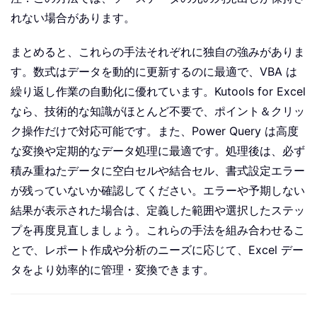
れない場合があります。
まとめると、これらの手法それぞれに独自の強みがありま
す。数式はデータを動的に更新するのに最適で、VBA は
繰り返し作業の自動化に優れています。Kutools for Excel
なら、技術的な知識がほとんど不要で、ポイント＆クリッ
ク操作だけで対応可能です。また、Power Query は高度
な変換や定期的なデータ処理に最適です。処理後は、必ず
積み重ねたデータに空白セルや結合セル、書式設定エラー
が残っていないか確認してください。エラーや予期しない
結果が表示された場合は、定義した範囲や選択したステッ
プを再度見直しましょう。これらの手法を組み合わせるこ
とで、レポート作成や分析のニーズに応じて、Excel デー
タをより効率的に管理・変換できます。