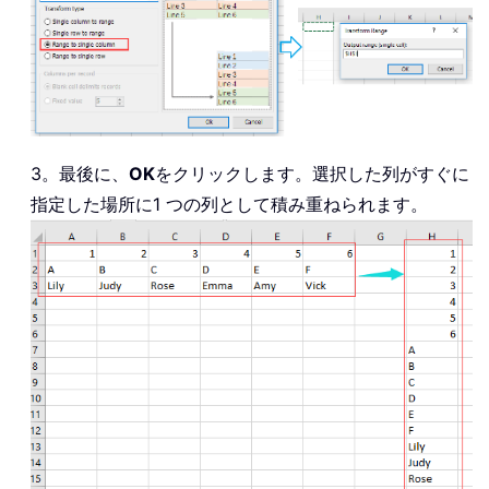
3。最後に、
OK
をクリックします。選択した列がすぐに
指定した場所に1 つの列として積み重ねられます。