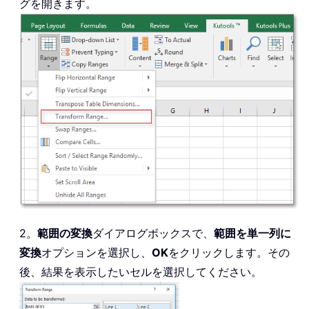
グを開きます。
2。
範囲の変換
ダイアログボックスで、
範囲を単一列に
変換
オプションを選択し、
OK
をクリックします。その
後、結果を表示したいセルを選択してください。