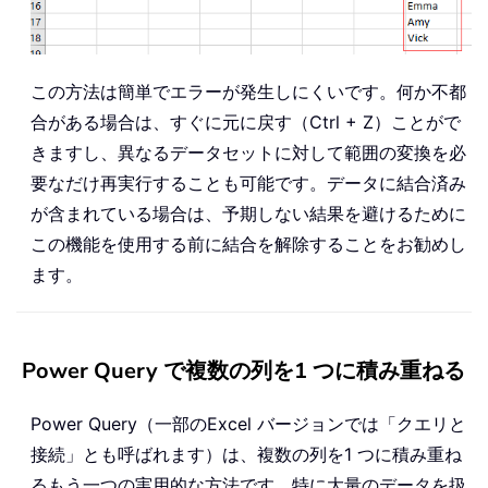
この方法は簡単でエラーが発生しにくいです。何か不都
合がある場合は、すぐに元に戻す（Ctrl + Z）ことがで
きますし、異なるデータセットに対して範囲の変換を必
要なだけ再実行することも可能です。データに結合済み
が含まれている場合は、予期しない結果を避けるために
この機能を使用する前に結合を解除することをお勧めし
ます。
Power Query で複数の列を1 つに積み重ねる
Power Query（一部のExcel バージョンでは「クエリと
接続」とも呼ばれます）は、複数の列を1 つに積み重ね
るもう一つの実用的な方法です。特に大量のデータを扱