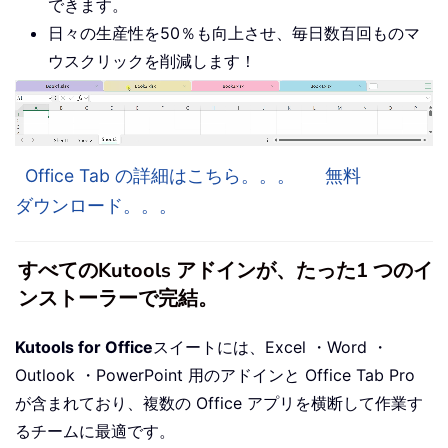
できます。
日々の生産性を50％も向上させ、毎日数百回ものマ
ウスクリックを削減します！
Office Tab の詳細はこちら。。。
無料
ダウンロード。。。
すべてのKutools アドインが、たった1 つのイ
ンストーラーで完結。
Kutools for Office
スイートには、Excel ・Word ・
Outlook ・PowerPoint 用のアドインと Office Tab Pro
が含まれており、複数の Office アプリを横断して作業す
るチームに最適です。