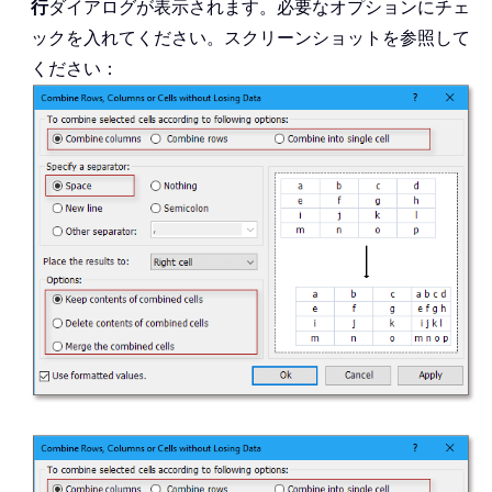
行
ダイアログが表示されます。必要なオプションにチェ
ックを入れてください。スクリーンショットを参照して
ください：