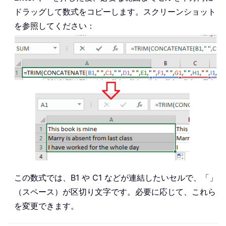
ドラッグして数式をコピーします。スクリーンショット
を参照してください：
この数式では、B1 や C1 などが連結したいセルで、「」
（スペース）が区切り文字です。必要に応じて、これら
を変更できます。