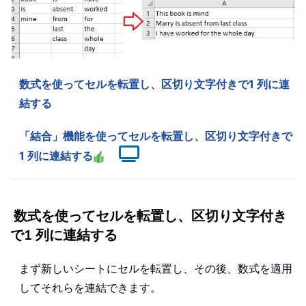
数式を使ってセルを転置し、区切り文字付きで1 列に連
結する
「結合」機能を使ってセルを転置し、区切り文字付きで
1 列に連結する
数式を使ってセルを転置し、区切り文字付き
で1 列に連結する
まず新しいシートにセルを転置し、その後、数式を適用
してそれらを連結できます。