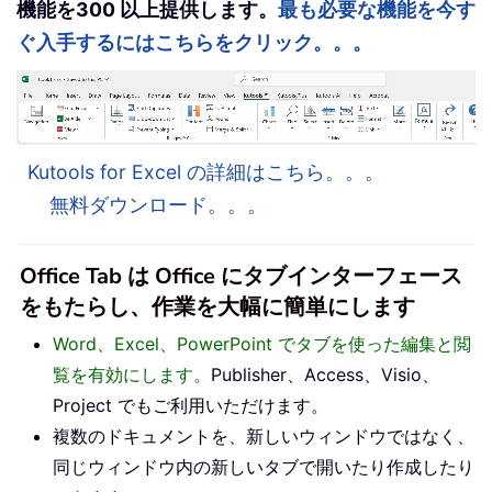
機能を300 以上提供します。
最も必要な機能を今す
ぐ入手するにはこちらをクリック。。。
Kutools for Excel の詳細はこちら。。。
無料ダウンロード。。。
Office Tab は Office にタブインターフェース
をもたらし、作業を大幅に簡単にします
Word、Excel、PowerPoint でタブを使った編集と閲
覧を有効にします。
Publisher、Access、Visio、
Project でもご利用いただけます。
複数のドキュメントを、新しいウィンドウではなく、
同じウィンドウ内の新しいタブで開いたり作成したり