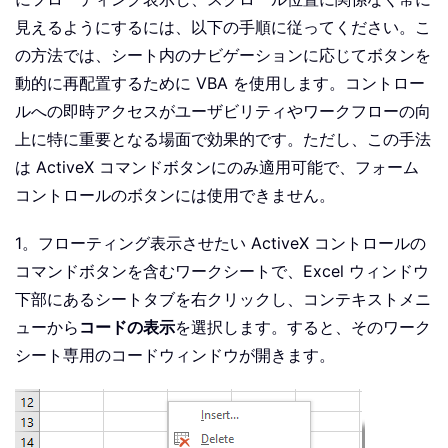
見えるようにするには、以下の手順に従ってください。こ
の方法では、シート内のナビゲーションに応じてボタンを
動的に再配置するために VBA を使用します。コントロー
ルへの即時アクセスがユーザビリティやワークフローの向
上に特に重要となる場面で効果的です。ただし、この手法
は ActiveX コマンドボタンにのみ適用可能で、フォーム
コントロールのボタンには使用できません。
1。フローティング表示させたい ActiveX コントロールの
コマンドボタンを含むワークシートで、Excel ウィンドウ
下部にあるシートタブを右クリックし、コンテキストメニ
ューから
コードの表示
を選択します。すると、そのワーク
シート専用のコードウィンドウが開きます。