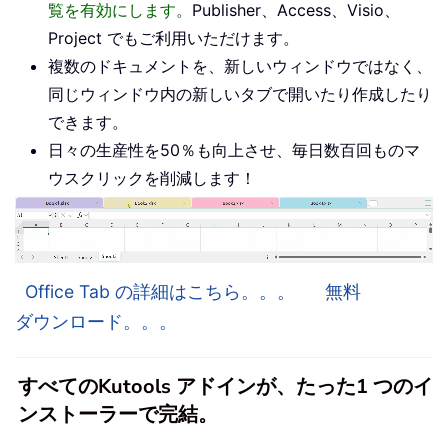
覧を有効にします。
Publisher、Access、Visio、
Project でもご利用いただけます。
複数のドキュメントを、新しいウィンドウではなく、
同じウィンドウ内の新しいタブで開いたり作成したり
できます。
日々の生産性を50％も向上させ、毎日数百回ものマ
ウスクリックを削減します！
Office Tab の詳細はこちら。。。
無料
ダウンロード。。。
すべてのKutools アドインが、たった1 つのイ
ンストーラーで完結。