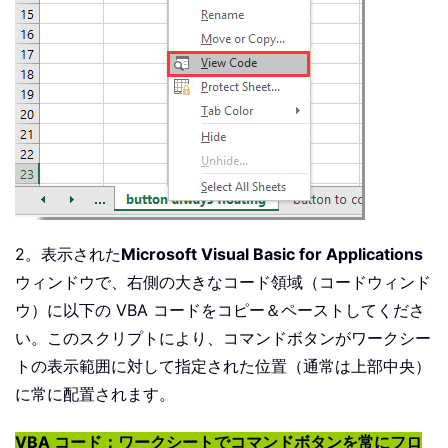
2。表示された
Microsoft Visual Basic for Applications
ウィンドウで、右側の大きなコード領域（コードウィンド
ウ）に以下の VBA コードをコピー＆ペーストしてくださ
い。このスクリプトにより、コマンドボタンがワークシー
トの表示範囲に対して指定された位置（通常は上部中央）
に常に配置されます。
VBA コード：ワークシートでコマンドボタンを常にフロ