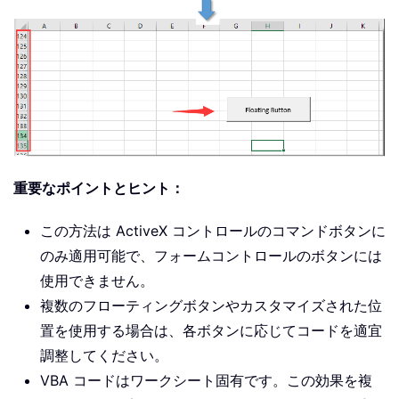
重要なポイントとヒント：
この方法は ActiveX コントロールのコマンドボタンに
のみ適用可能で、フォームコントロールのボタンには
使用できません。
複数のフローティングボタンやカスタマイズされた位
置を使用する場合は、各ボタンに応じてコードを適宜
調整してください。
VBA コードはワークシート固有です。この効果を複