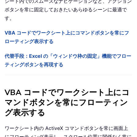
シート内でのスムーズなナビゲーションなど、アクション
ボタンを常に固定しておきたいあらゆるシーンに最適で
す。
VBA コードでワークシート上にコマンドボタンを常にフ
ローティング表示する
代替手段：Excel の「ウィンドウ枠の固定」機能でフロー
ティングボタンを再現する
VBA コードでワークシート上にコ
マンドボタンを常にフローティン
グ表示する
ワークシート内の ActiveX コマンドボタンを常に画面上
にフローティング表示し、スクロール位置に関係なく常に