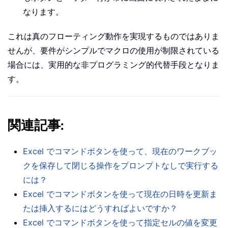
なります。
これは真のフローティング動作を実現するものではありま
せんが、要件がシンプルでマクロの使用が制限されている
場合には、実用的な非プログラミング的代替手段となりま
す。
関連記事
:
Excel でコマンドボタンを使って、現在のワークブッ
クを保存して閉じる操作をプロンプトなしで実行する
には？
Excel でコマンドボタンを使って現在の日時を更新ま
たは挿入するにはどうすればよいですか？
Excel でコマンドボタンを使って指定セルの値を変更