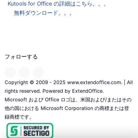
Kutools for Office の詳細はこちら。。。
無料ダウンロード。。。
フォローする
Copyright © 2009 - 2025 www.extendoffice.com. | All
rights reserved. Powered by ExtendOffice.
Microsoft および Office ロゴは、米国および/またはその
他の国における Microsoft Corporation の商標または登
録商標です。