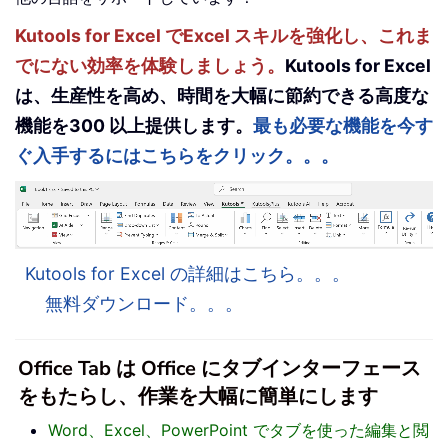
Kutools for Excel でExcel スキルを強化し、これま
でにない効率を体験しましょう。
Kutools for Excel
は、生産性を高め、時間を大幅に節約できる高度な
機能を300 以上提供します。
最も必要な機能を今す
ぐ入手するにはこちらをクリック。。。
Kutools for Excel の詳細はこちら。。。
無料ダウンロード。。。
Office Tab は Office にタブインターフェース
をもたらし、作業を大幅に簡単にします
Word、Excel、PowerPoint でタブを使った編集と閲