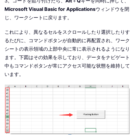
3。コードを貼り付けたら、
Alt
＋
Q
キーを同時に押して、
Microsoft Visual Basic for Applications
ウィンドウを閉
じ、ワークシートに戻ります。
これにより、異なるセルをスクロールしたり選択したりす
るたびに、コマンドボタンが自動的に再配置され、ワーク
シートの表示領域の上部中央に常に表示されるようになり
ます。下図はその効果を示しており、データをナビゲート
中もコマンドボタンが常にアクセス可能な状態を維持して
います。