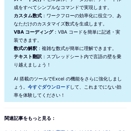
成をすべてシンプルなコマンドで実現します。
カスタム数式
：ワークフローの効率化に役立つ、あ
なただけのカスタマイズ数式を生成します。
VBA コーディング
：VBA コードを簡単に記述・実
装できます。
数式の解釈
：複雑な数式が簡単に理解できます。
テキスト翻訳
：スプレッドシート内で言語の壁を乗
り越えましょう！
AI 搭載のツールでExcel の機能をさらに強化しまし
ょう。
今すぐダウンロード
して、これまでにない効
率を体験してください！
関連記事をもっと見る：