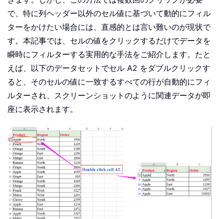
で、特に列ヘッダー以外のセル値に基づいて動的にフィル
ターをかけたい場合には、直感的とは言い難いのが現状で
す。本記事では、セルの値をクリックするだけでデータを
瞬時にフィルターする実用的な手法をご紹介します。たと
えば、以下のデータセットでセル A2 をダブルクリックす
ると、そのセルの値に一致するすべての行が自動的にフィ
ルターされ、スクリーンショットのように関連データが即
座に表示されます。