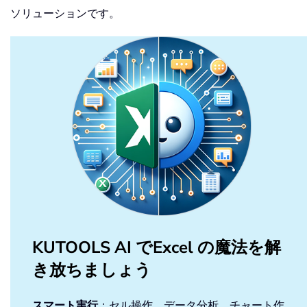
ソリューションです。
KUTOOLS AI でExcel の魔法を解
き放ちましょう
スマート実行
：セル操作、データ分析、チャート作