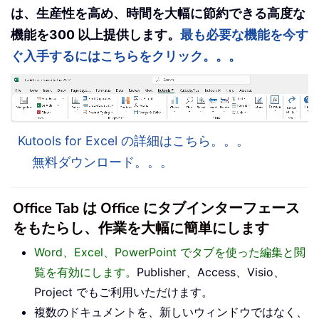
は、生産性を高め、時間を大幅に節約できる高度な
機能を300 以上提供します。
最も必要な機能を今す
ぐ入手するにはこちらをクリック。。。
Kutools for Excel の詳細はこちら。。。
無料ダウンロード。。。
Office Tab は Office にタブインターフェース
をもたらし、作業を大幅に簡単にします
Word、Excel、PowerPoint でタブを使った編集と閲
覧を有効にします。
Publisher、Access、Visio、
Project でもご利用いただけます。
複数のドキュメントを、新しいウィンドウではなく、