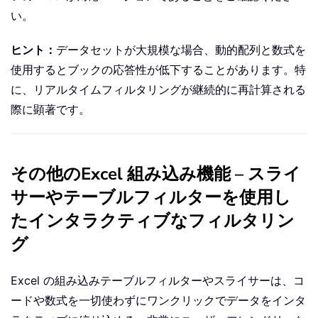
い。
ヒント：
データセットが大規模な場合、動的配列と数式を
使用するとブックの応答性が低下することがあります。特
に、リアルタイムフィルタリングが継続的に再計算される
際に顕著です。
その他のExcel 組み込み機能 – スライ
サーやテーブルフィルターを使用し
たインタラクティブなフィルタリン
グ
Excel の組み込みテーブルフィルターやスライサーは、コ
ードや数式を一切使わずにワンクリックでデータをインタ