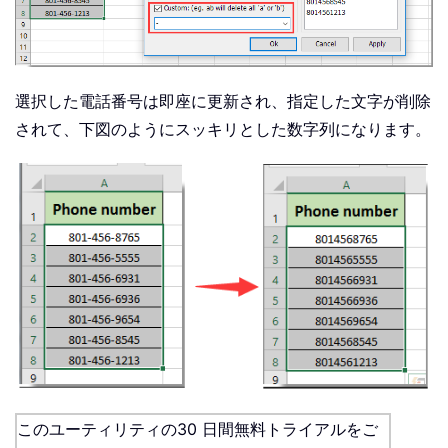
選択した電話番号は即座に更新され、指定した文字が削除
されて、下図のようにスッキリとした数字列になります。
このユーティリティの30 日間無料トライアルをご