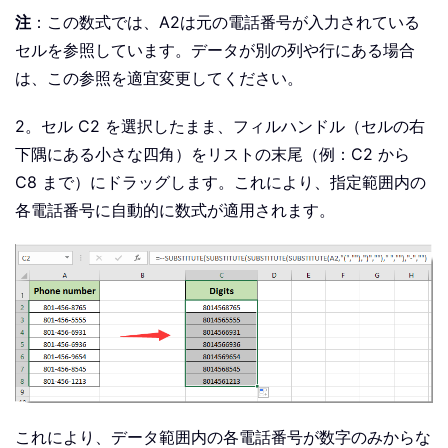
注
：この数式では、
A2
は元の電話番号が入力されている
セルを参照しています。データが別の列や行にある場合
は、この参照を適宜変更してください。
2。セル C2 を選択したまま、フィルハンドル（セルの右
下隅にある小さな四角）をリストの末尾（例：C2 から
C8 まで）にドラッグします。これにより、指定範囲内の
各電話番号に自動的に数式が適用されます。
これにより、データ範囲内の各電話番号が数字のみからな