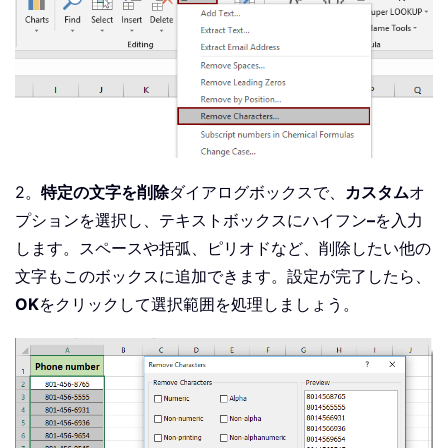
2。
特定の文字を削除
ダイアログボックスで、
カスタム
オ
プションを選択し、テキストボックスにハイフン
–
を入力
します。スペースや括弧、ピリオドなど、削除したい他の
文字もこのボックスに追加できます。設定が完了したら、
OK
をクリックして選択範囲を処理しましょう。