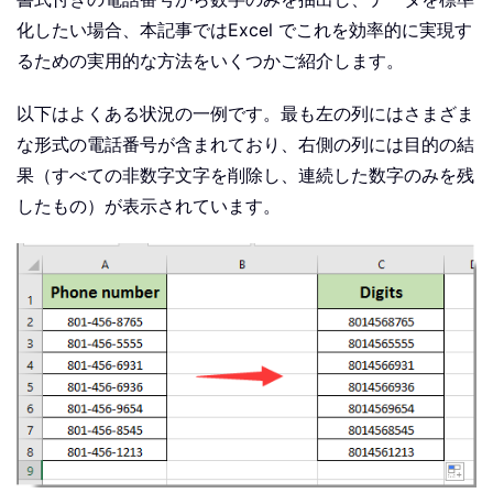
化したい場合、本記事ではExcel でこれを効率的に実現す
るための実用的な方法をいくつかご紹介します。
以下はよくある状況の一例です。最も左の列にはさまざま
な形式の電話番号が含まれており、右側の列には目的の結
果（すべての非数字文字を削除し、連続した数字のみを残
したもの）が表示されています。