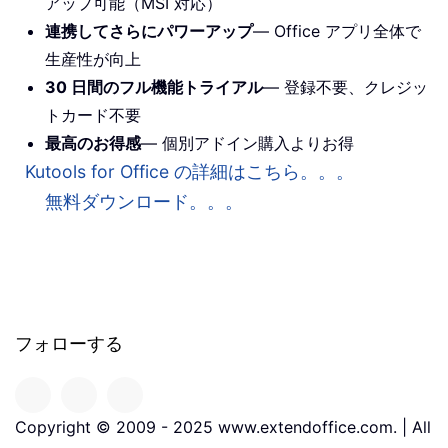
アップ可能（MSI 対応）
連携してさらにパワーアップ
— Office アプリ全体で
生産性が向上
30 日間のフル機能トライアル
— 登録不要、クレジッ
トカード不要
最高のお得感
— 個別アドイン購入よりお得
Kutools for Office の詳細はこちら。。。
無料ダウンロード。。。
フォローする
Copyright © 2009 - 2025 www.extendoffice.com. | All