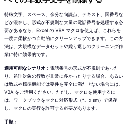
特殊文字、スペース、余分な句読点、テキスト、国番号な
どが混在し、形式が不規則な大量の電話番号を処理する必
要があるなら、Excel の VBA マクロを使えば、これらを
一度に柔軟かつ自動的にクリーンアップできます。この方
法は、大規模なデータセットや繰り返しのクリーニング作
業に特に効果的です。
適用可能なシナリオ：
電話番号の形式が不規則であった
り、処理対象の行数が非常に多かったりする場合、あるい
は数式や標準機能では要件を完全に満たせない場合には、
VBA をご活用ください。ただし、マクロを使用するに
は、ワークブックをマクロ対応形式（*。xlsm）で保存
し、マクロの実行を許可する必要があります。
手順：