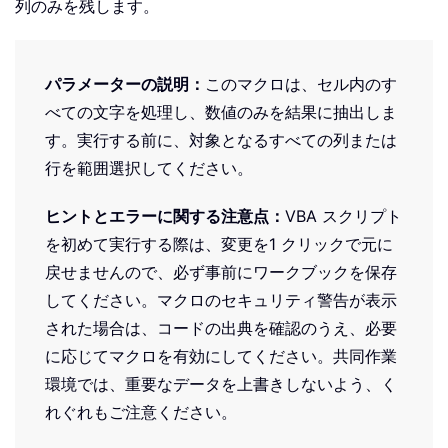
列のみを残します。
パラメーターの説明：
このマクロは、セル内のす
べての文字を処理し、数値のみを結果に抽出しま
す。実行する前に、対象となるすべての列または
行を範囲選択してください。
ヒントとエラーに関する注意点：
VBA スクリプト
を初めて実行する際は、変更を1 クリックで元に
戻せませんので、必ず事前にワークブックを保存
してください。マクロのセキュリティ警告が表示
された場合は、コードの出典を確認のうえ、必要
に応じてマクロを有効にしてください。共同作業
環境では、重要なデータを上書きしないよう、く
れぐれもご注意ください。