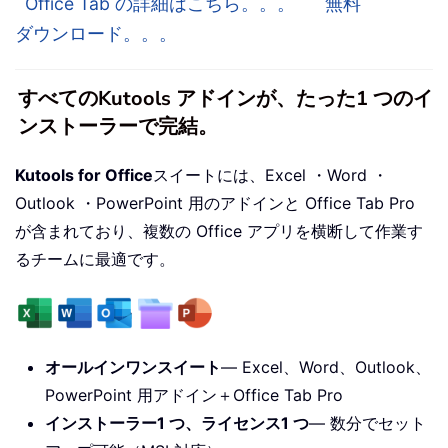
Office Tab の詳細はこちら。。。
無料
ダウンロード。。。
すべてのKutools アドインが、たった1 つのイ
ンストーラーで完結。
Kutools for Office
スイートには、Excel ・Word ・
Outlook ・PowerPoint 用のアドインと Office Tab Pro
が含まれており、複数の Office アプリを横断して作業す
るチームに最適です。
オールインワンスイート
— Excel、Word、Outlook、
PowerPoint 用アドイン＋Office Tab Pro
インストーラー1 つ、ライセンス1 つ
— 数分でセット