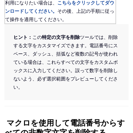
利用になりたい場合は、
こちらをクリックしてダウ
ンロードしてください。
その後、上記の手順に従っ
て操作を適用してください。
ヒント：
この
特定の文字を削除
ツールでは、削除
する文字をカスタマイズできます。電話番号にス
ペース、ダッシュ、括弧など複数の記号が使われ
ている場合は、これらすべての文字をカスタムボ
ックスに入力してください。誤って数字を削除し
ないよう、必ず選択範囲をプレビューしてくださ
い。
マクロを使用して電話番号からす
べての非数字文字を削除する