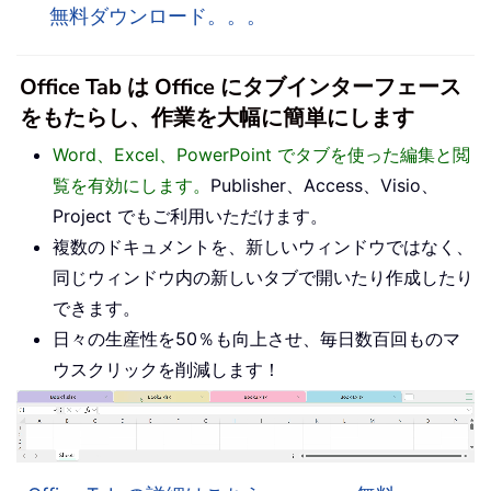
無料ダウンロード。。。
Office Tab は Office にタブインターフェース
をもたらし、作業を大幅に簡単にします
Word、Excel、PowerPoint でタブを使った編集と閲
覧を有効にします。
Publisher、Access、Visio、
Project でもご利用いただけます。
複数のドキュメントを、新しいウィンドウではなく、
同じウィンドウ内の新しいタブで開いたり作成したり
できます。
日々の生産性を50％も向上させ、毎日数百回ものマ
ウスクリックを削減します！