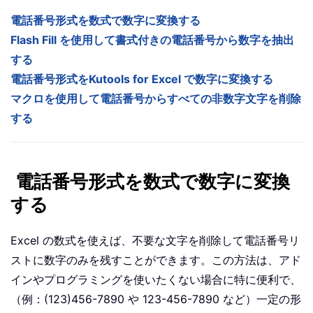
電話番号形式を数式で数字に変換する
Flash Fill を使用して書式付きの電話番号から数字を抽出
する
電話番号形式をKutools for Excel で数字に変換する
マクロを使用して電話番号からすべての非数字文字を削除
する
電話番号形式を数式で数字に変換
する
Excel の数式を使えば、不要な文字を削除して電話番号リ
ストに数字のみを残すことができます。この方法は、アド
インやプログラミングを使いたくない場合に特に便利で、
（例：(123)456-7890 や 123-456-7890 など）一定の形