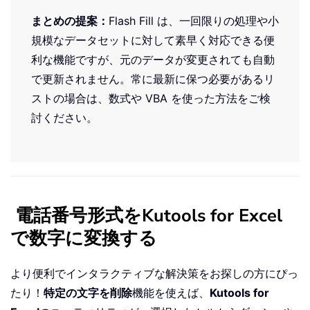
まとめの提案：
Flash Fill は、一回限りの処理や小
規模なデータセットに対して素早く対応できる便
利な機能ですが、元のデータが変更されても自動
で更新されません。常に最新に保つ必要があるリ
ストの場合は、数式や VBA を使った方法をご検
討ください。
電話番号形式をKutools for Excel
で数字に変換する
より便利でインタラクティブな解決策をお探しの方にぴっ
たり！
特定の文字を削除
機能を使えば、
Kutools for