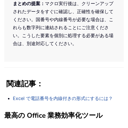
まとめの提案：
マクロ実行後は、クリーンアップ
されたデータをすぐに確認し、正確性を確保して
ください。国番号や内線番号が必要な場合は、こ
れらも数字列に連結されることにご注意くださ
い。こうした要素を個別に処理する必要がある場
合は、別途対応してください。
関連記事：
Excel で電話番号を内線付きの形式にするには？
最高の Office 業務効率化ツール