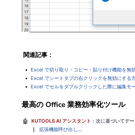
関連記事
：
Excel で切り取り・コピー・貼り付け機能を
Excel でシートタブの右クリックを無効にする
Excel でセルをダブルクリックした際に編集
最高の Office 業務効率化ツール
🤖
KUTOOLS AI アシスタント
：次に基づいてデー
｜
拡張機能呼び出し
…