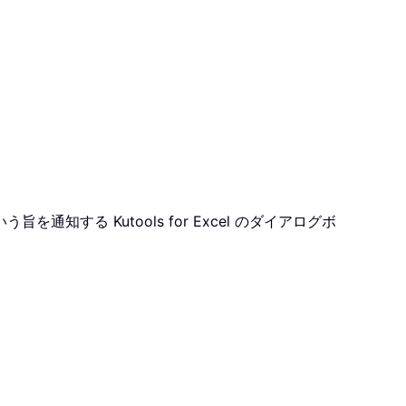
る Kutools for Excel のダイアログボ