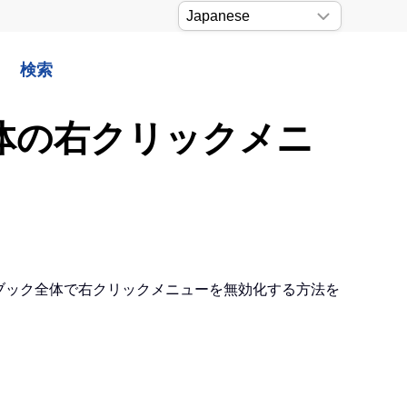
検索
全体の右クリックメニ
、ブック全体で右クリックメニューを無効化する方法を