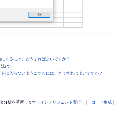
無効にするには、どうすればよいですか？
方法は？
モードに入らないようにするには、どうすればよいですか？
タ分析を革新します：
インテリジェント実行
｜
コード生成