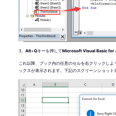
3。
Alt
+
Q
キーを押して
Microsoft Visual Basic for
これ以降、ブック内の任意のセルを右クリックしようとす
ックスが表示されます。下記のスクリーンショット