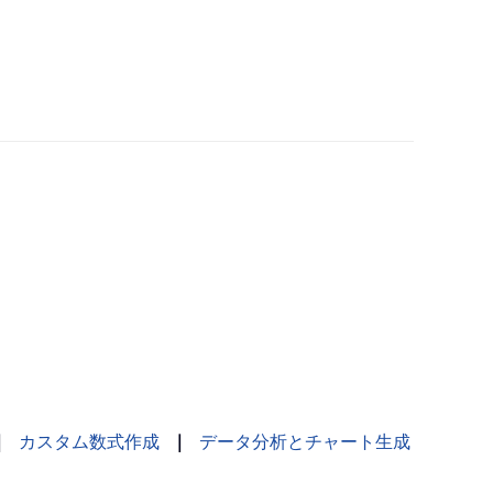
｜
カスタム数式作成
｜
データ分析とチャート生成