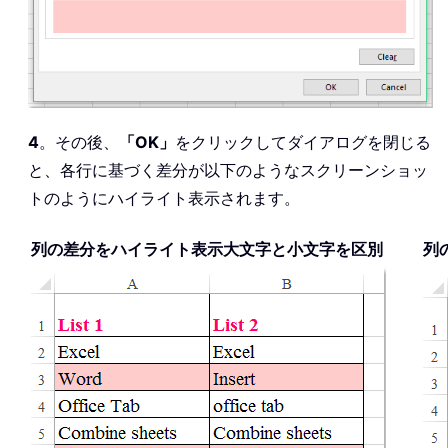
4
。その後、
「OK」
をクリックしてダイアログを閉じる
と、各行に基づく差分が以下のようなスクリーンショッ
トのようにハイライト表示されます。
列の差分をハイライト表示大文字と小文字を区別
列