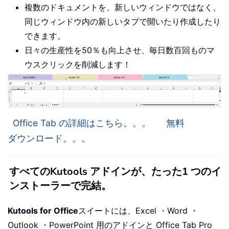
複数のドキュメントを、新しいウィンドウではなく、
同じウィンドウ内の新しいタブで開いたり作成したり
できます。
日々の生産性を50％も向上させ、毎日数百回ものマ
ウスクリックを削減します！
Office Tab の詳細はこちら。。。
無料
ダウンロード。。。
すべてのKutools アドインが、たった1 つのイ
ンストーラーで完結。
Kutools for Office
スイートには、Excel ・Word ・
Outlook ・PowerPoint 用のアドインと Office Tab Pro