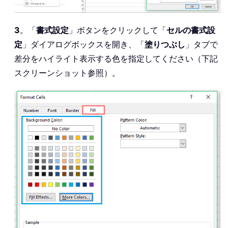
3
。「
書式設定
」ボタンをクリックして「
セルの書式設
定
」ダイアログボックスを開き、「
塗りつぶし
」タブで
差分をハイライト表示する色を指定してください（下記
スクリーンショット参照）。