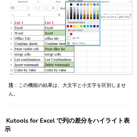
注
：この機能の結果は、大文字と小文字を区別しませ
ん。
Kutools for Excel で列の差分をハイライト表
示