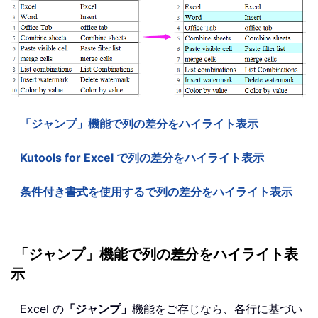
「ジャンプ」機能で列の差分をハイライト表示
Kutools for Excel で列の差分をハイライト表示
条件付き書式を使用するで列の差分をハイライト表示
「ジャンプ」機能で列の差分をハイライト表
示
Excel の
「ジャンプ」
機能をご存じなら、各行に基づい