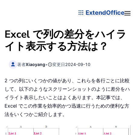
ExtendOffice
Excel で列の差分をハイラ
イト表示する方法は？
著者
Xiaoyang
•
変更日
2024-09-10
2 つの列にいくつかの値があり、これらを各行ごとに比較
して、以下のようなスクリーンショットのように差分をハ
イライト表示したいことはよくあります。本記事では、
Excel でこの作業を効率的かつ迅速に行うための便利な方
法をいくつかご紹介します。