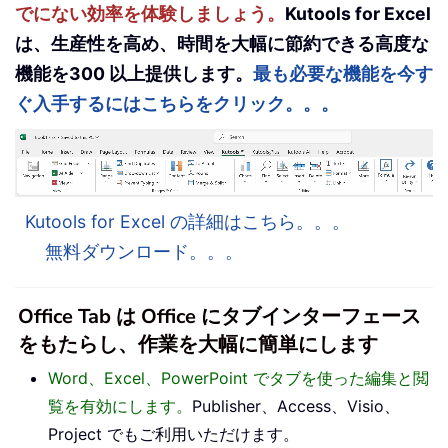
でにない効率を体験しましょう。
Kutools for Excel
は、生産性を高め、時間を大幅に節約できる高度な
機能を300 以上提供します。
最も必要な機能を今す
ぐ入手するにはこちらをクリック。。。
Kutools for Excel の詳細はこちら。。。
無料ダウンロード。。。
Office Tab は Office にタブインターフェース
をもたらし、作業を大幅に簡単にします
Word、Excel、PowerPoint でタブを使った編集と閲
覧を有効にします。
Publisher、Access、Visio、
Project でもご利用いただけます。