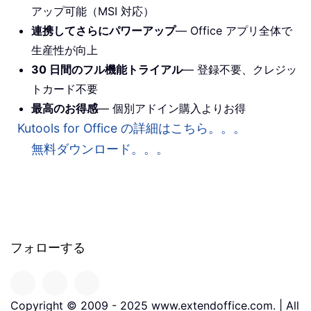
アップ可能（MSI 対応）
連携してさらにパワーアップ
— Office アプリ全体で
生産性が向上
30 日間のフル機能トライアル
— 登録不要、クレジッ
トカード不要
最高のお得感
— 個別アドイン購入よりお得
Kutools for Office の詳細はこちら。。。
無料ダウンロード。。。
フォローする
Copyright © 2009 - 2025 www.extendoffice.com. | All