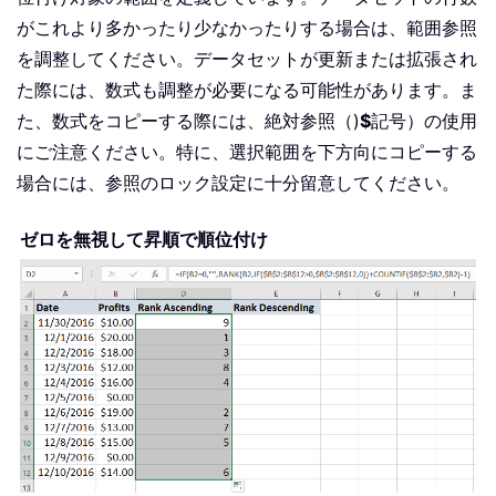
がこれより多かったり少なかったりする場合は、範囲参照
を調整してください。データセットが更新または拡張され
た際には、数式も調整が必要になる可能性があります。ま
た、数式をコピーする際には、絶対参照（)
$
記号）の使用
にご注意ください。特に、選択範囲を下方向にコピーする
場合には、参照のロック設定に十分留意してください。
ゼロを無視して昇順で順位付け