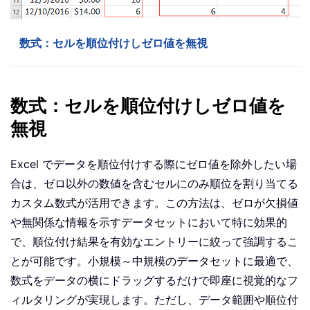
数式：セルを順位付けしゼロ値を無視
数式：セルを順位付けしゼロ値を
無視
Excel でデータを順位付けする際にゼロ値を除外したい場
合は、ゼロ以外の数値を含むセルにのみ順位を割り当てる
カスタム数式が活用できます。この方法は、ゼロが欠損値
や無関係な情報を示すデータセットにおいて特に効果的
で、順位付け結果を有効なエントリーに絞って強調するこ
とが可能です。小規模～中規模のデータセットに最適で、
数式をデータの横にドラッグするだけで即座に視覚的なフ
ィルタリングが実現します。ただし、データ範囲や順位付