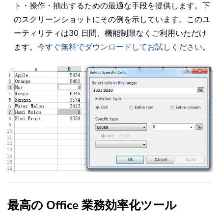
ト・操作・抽出するための最適な手段を提供します。下
のスクリーンショットにその例を示しています。このユ
ーティリティは30 日間、機能制限なくご利用いただけ
ます。
今すぐ無料でダウンロードしてお試しください
。
最高の Office 業務効率化ツール