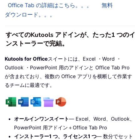
Office Tab の詳細はこちら。。。
無料
ダウンロード。。。
すべてのKutools アドインが、たった1 つのイ
ンストーラーで完結。
Kutools for Office
スイートには、Excel ・Word ・
Outlook ・PowerPoint 用のアドインと Office Tab Pro
が含まれており、複数の Office アプリを横断して作業す
るチームに最適です。
オールインワンスイート
— Excel、Word、Outlook、
PowerPoint 用アドイン＋Office Tab Pro
インストーラー1 つ、ライセンス1 つ
— 数分でセット