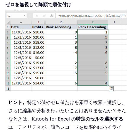
ゼロを無視して
降順で
順位付け
ヒント。
特定の値やゼロ値だけを素早く検索・選択し、
さらに編集や分析を行いたいことはありませんか？そん
なときは、Kutools for Excel の
特定のセルを選択する
ユーティリティが、該当レコードを効率的にハイライ