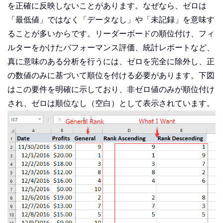
を正確に反映しないことがあります。なぜなら、ゼロは
「最低値」ではなく「データなし」や「未記録」を意味す
ることが多いからです。リーダーボードの順位付け、フィ
ルターをかけたパフォーマンス評価、統計レポートなど、
真に意味のある分析を行うには、ゼロを完全に除外し、正
の数値のみに基づいて順位を付ける必要があります。下図
はこの要件を明確に示しており、非ゼロ値のみが順位付け
され、ゼロは順位なし（空白）として表示されています。