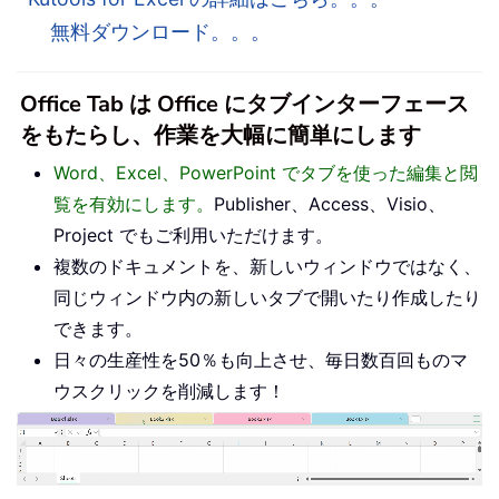
無料ダウンロード。。。
Office Tab は Office にタブインターフェース
をもたらし、作業を大幅に簡単にします
Word、Excel、PowerPoint でタブを使った編集と閲
覧を有効にします。
Publisher、Access、Visio、
Project でもご利用いただけます。
複数のドキュメントを、新しいウィンドウではなく、
同じウィンドウ内の新しいタブで開いたり作成したり
できます。
日々の生産性を50％も向上させ、毎日数百回ものマ
ウスクリックを削減します！