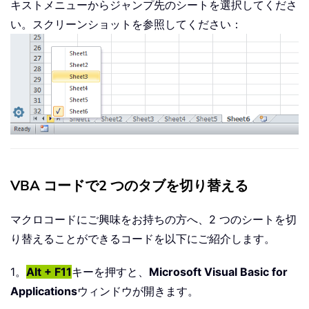
キストメニューからジャンプ先のシートを選択してくださ
い。スクリーンショットを参照してください：
VBA コードで2 つのタブを切り替える
マクロコードにご興味をお持ちの方へ、2 つのシートを切
り替えることができるコードを以下にご紹介します。
1。
Alt + F11
キーを押すと、
Microsoft Visual Basic for
Applications
ウィンドウが開きます。