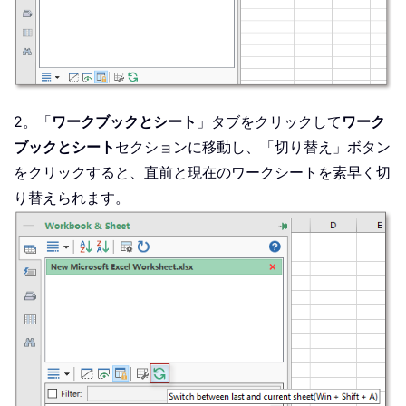
2。「
ワークブックとシート
」タブをクリックして
ワーク
ブックとシート
セクションに移動し、「切り替え」ボタン
をクリックすると、直前と現在のワークシートを素早く切
り替えられます。