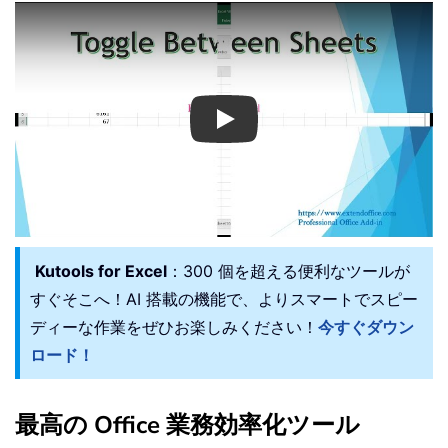
Play
Kutools for Excel
：300 個を超える便利なツールが
すぐそこへ！AI 搭載の機能で、よりスマートでスピー
ディーな作業をぜひお楽しみください！
今すぐダウン
ロード！
最高の Office 業務効率化ツール