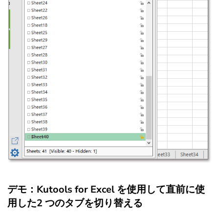
デモ：Kutools for Excel を使用して直前に使
用した2 つのタブを切り替える