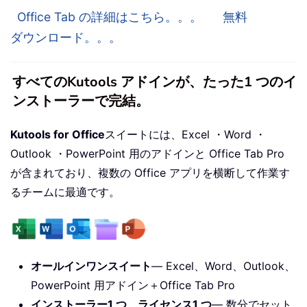
Office Tab の詳細はこちら。。。
無料
ダウンロード。。。
すべてのKutools アドインが、たった1 つのイ
ンストーラーで完結。
Kutools for Office
スイートには、Excel ・Word ・
Outlook ・PowerPoint 用のアドインと Office Tab Pro
が含まれており、複数の Office アプリを横断して作業す
るチームに最適です。
オールインワンスイート
— Excel、Word、Outlook、
PowerPoint 用アドイン＋Office Tab Pro
インストーラー1 つ、ライセンス1 つ
— 数分でセット