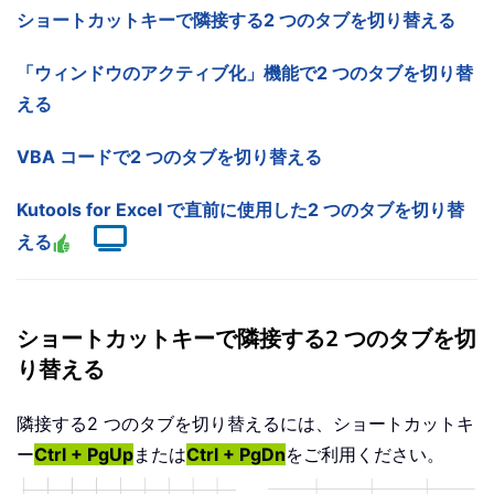
ショートカットキーで隣接する2 つのタブを切り替える
「ウィンドウのアクティブ化」機能で2 つのタブを切り替
える
VBA コードで2 つのタブを切り替える
Kutools for Excel で直前に使用した2 つのタブを切り替
える
ショートカットキーで隣接する2 つのタブを切
り替える
隣接する2 つのタブを切り替えるには、ショートカットキ
ー
Ctrl + PgUp
または
Ctrl + PgDn
をご利用ください。