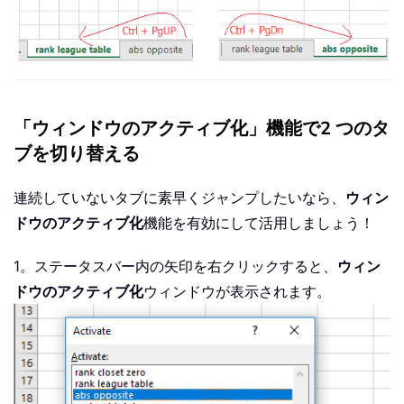
「ウィンドウのアクティブ化」機能で2 つのタ
ブを切り替える
連続していないタブに素早くジャンプしたいなら、
ウィン
ドウのアクティブ化
機能を有効にして活用しましょう！
1。ステータスバー内の矢印を右クリックすると、
ウィン
ドウのアクティブ化
ウィンドウが表示されます。