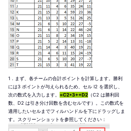
1．まず、各チームの合計ポイントを計算します。勝利
には3 ポイントが与えられるため、セル I2 を選択し、
次の数式を入力します。
=C2*3++D2
（C2 は勝利回
数、D2 は引き分け回数を含むセルです）。この数式を
適用したいセルまでフィルハンドルを下にドラッグしま
す。スクリーンショットを参照してください：