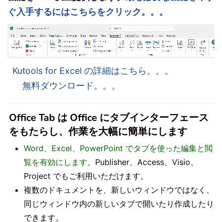
ぐ入手するにはこちらをクリック。。。
Kutools for Excel の詳細はこちら。。。
無料ダウンロード。。。
Office Tab は Office にタブインターフェース
をもたらし、作業を大幅に簡単にします
Word、Excel、PowerPoint でタブを使った編集と閲
覧を有効にします。
Publisher、Access、Visio、
Project でもご利用いただけます。
複数のドキュメントを、新しいウィンドウではなく、
同じウィンドウ内の新しいタブで開いたり作成したり
できます。