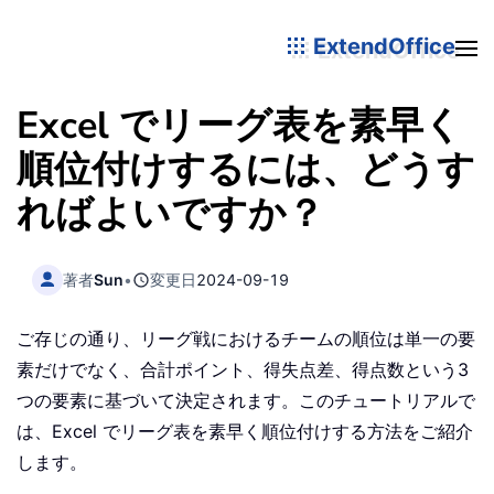
ExtendOffice
Excel でリーグ表を素早く
順位付けするには、どうす
ればよいですか？
著者
Sun
•
変更日
2024-09-19
ご存じの通り、リーグ戦におけるチームの順位は単一の要
素だけでなく、合計ポイント、得失点差、得点数という3
つの要素に基づいて決定されます。このチュートリアルで
は、Excel でリーグ表を素早く順位付けする方法をご紹介
します。