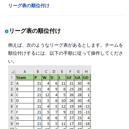
リーグ表の順位付け
リーグ表の順位付け
例えば、次のようなリーグ表があるとします。チームを
順位付けするには、以下の手順に従って操作してくださ
い。