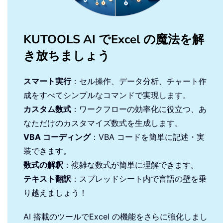
KUTOOLS AI でExcel の魔法を解
き放ちましょう
スマート実行
：セル操作、データ分析、チャート作
成をすべてシンプルなコマンドで実現します。
カスタム数式
：ワークフローの効率化に役立つ、あ
なただけのカスタマイズ数式を生成します。
VBA コーディング
：VBA コードを簡単に記述・実
装できます。
数式の解釈
：複雑な数式が簡単に理解できます。
テキスト翻訳
：スプレッドシート内で言語の壁を乗
り越えましょう！
AI 搭載のツールでExcel の機能をさらに強化しまし