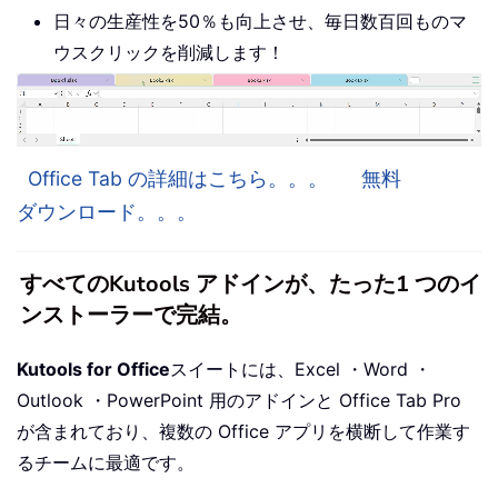
日々の生産性を50％も向上させ、毎日数百回ものマ
ウスクリックを削減します！
Office Tab の詳細はこちら。。。
無料
ダウンロード。。。
すべてのKutools アドインが、たった1 つのイ
ンストーラーで完結。
Kutools for Office
スイートには、Excel ・Word ・
Outlook ・PowerPoint 用のアドインと Office Tab Pro
が含まれており、複数の Office アプリを横断して作業す
るチームに最適です。