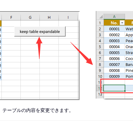
、テーブルの内容を変更できます。