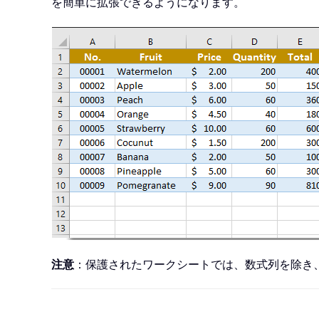
を簡単に拡張できるようになります。
注意
：保護されたワークシートでは、数式列を除き