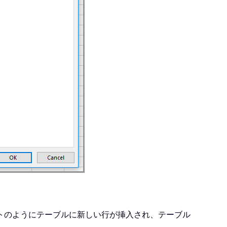
トのようにテーブルに新しい行が挿入され、テーブル