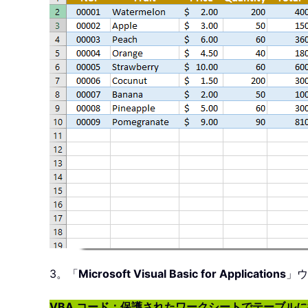
3。「
Microsoft Visual Basic for Applications
」ウ
VBA コード：保護されたワークシートでテーブル