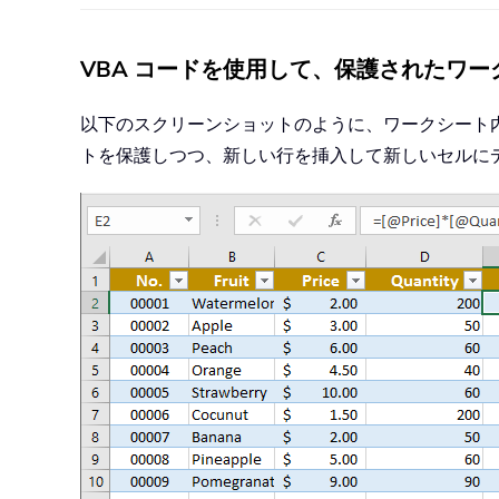
VBA コードを使用して、保護されたワ
以下のスクリーンショットのように、ワークシート内
トを保護しつつ、新しい行を挿入して新しいセルに