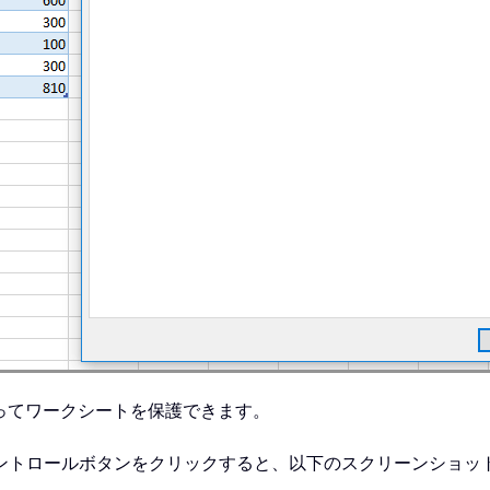
使ってワークシートを保護できます。
ントロールボタンをクリックすると、以下のスクリーンショッ