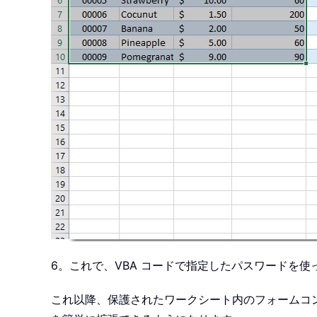
6。これで、VBA コードで指定したパスワードを
これ以降、保護されたワークシート内のフォームコ