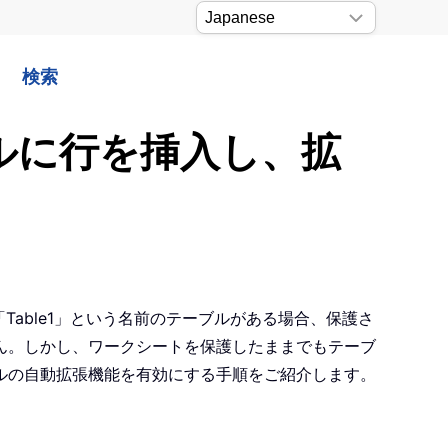
検索
ブルに行を挿入し、拡
Table1」という名前のテーブルがある場合、保護さ
ん。しかし、ワークシートを保護したままでもテーブ
ルの自動拡張機能を有効にする手順をご紹介します。