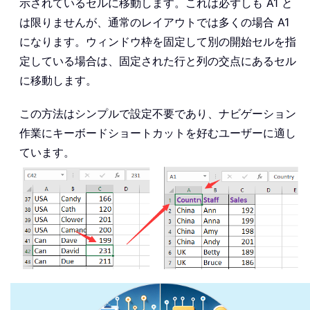
示されているセルに移動します。これは必ずしも A1 と
は限りませんが、通常のレイアウトでは多くの場合 A1
になります。ウィンドウ枠を固定して別の開始セルを指
定している場合は、固定された行と列の交点にあるセル
に移動します。
この方法はシンプルで設定不要であり、ナビゲーション
作業にキーボードショートカットを好むユーザーに適し
ています。