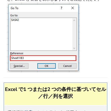
Excel で1 つまたは2 つの条件に基づいてセル
／行／列を選択