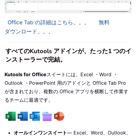
Office Tab の詳細はこちら。。。
無料
ダウンロード。。。
すべてのKutools アドインが、たった1 つのイ
ンストーラーで完結。
Kutools for Office
スイートには、Excel ・Word ・
Outlook ・PowerPoint 用のアドインと Office Tab Pro
が含まれており、複数の Office アプリを横断して作業す
るチームに最適です。
オールインワンスイート
— Excel、Word、Outlook、