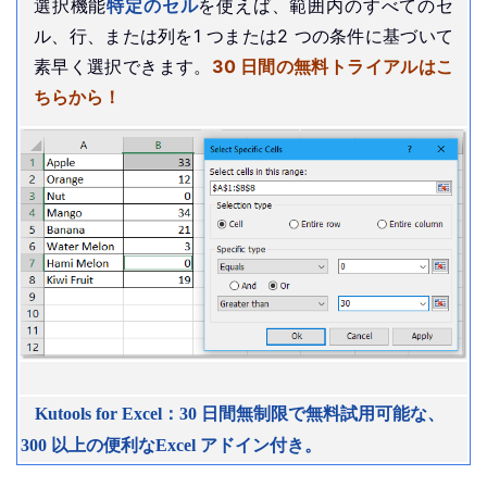
選択機能
特定のセル
を使えば、範囲内のすべてのセ
ル、行、または列を1 つまたは2 つの条件に基づいて
素早く選択できます。
30 日間の無料トライアルはこ
ちらから！
Kutools for Excel：30 日間無制限で無料試用可能な、
300 以上の便利なExcel アドイン付き。