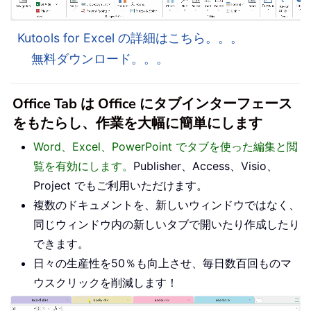
Kutools for Excel の詳細はこちら。。。
無料ダウンロード。。。
Office Tab は Office にタブインターフェース
をもたらし、作業を大幅に簡単にします
Word、Excel、PowerPoint でタブを使った編集と閲
覧を有効にします。
Publisher、Access、Visio、
Project でもご利用いただけます。
複数のドキュメントを、新しいウィンドウではなく、
同じウィンドウ内の新しいタブで開いたり作成したり
できます。
日々の生産性を50％も向上させ、毎日数百回ものマ
ウスクリックを削減します！