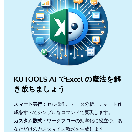
KUTOOLS AI でExcel の魔法を解
き放ちましょう
スマート実行
：セル操作、データ分析、チャート作
成をすべてシンプルなコマンドで実現します。
カスタム数式
：ワークフローの効率化に役立つ、あ
なただけのカスタマイズ数式を生成します。