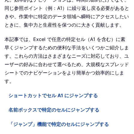
同じ参照ポイント（例：A1）に繰り返し戻る必要があると
きや、作業中に特定のデータ領域へ瞬時にアクセスしたい
ときに、集中力と生産性を保つのに大きく貢献します。
本記事では、Excel で任意の特定セル（A1 を含む）に素
早くジャンプするための便利な手法をいくつかご紹介しま
す。これらの方法はさまざまなニーズに対応しており、ユ
ーザーの好みに合わせて選べるため、大規模なスプレッド
シートでのナビゲーションをより簡単かつ効率的にしま
す。
ショートカットでセル A1 にジャンプする
名前ボックスで特定のセルにジャンプする
「ジャンプ」機能で特定のセルにジャンプする