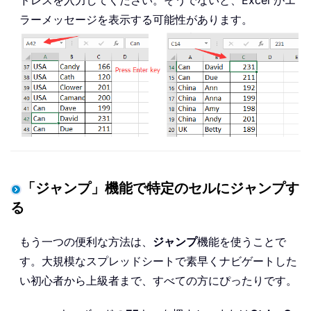
ラーメッセージを表示する可能性があります。
「ジャンプ」機能で特定のセルにジャンプす
る
もう一つの便利な方法は、
ジャンプ
機能を使うことで
す。大規模なスプレッドシートで素早くナビゲートした
い初心者から上級者まで、すべての方にぴったりです。