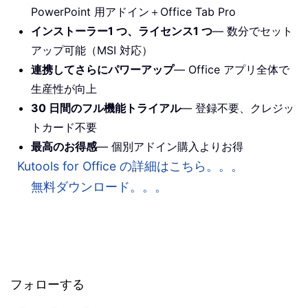
PowerPoint 用アドイン＋Office Tab Pro
インストーラー1 つ、ライセンス1 つ
— 数分でセット
アップ可能（MSI 対応）
連携してさらにパワーアップ
— Office アプリ全体で
生産性が向上
30 日間のフル機能トライアル
— 登録不要、クレジッ
トカード不要
最高のお得感
— 個別アドイン購入よりお得
Kutools for Office の詳細はこちら。。。
無料ダウンロード。。。
フォローする