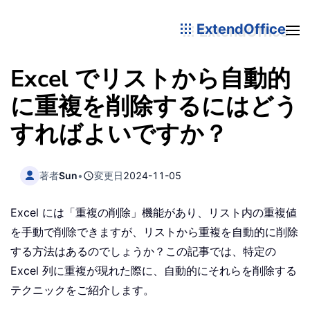
ExtendOffice
Excel でリストから自動的
に重複を削除するにはどう
すればよいですか？
著者
Sun
•
変更日
2024-11-05
Excel には「重複の削除」機能があり、リスト内の重複値
を手動で削除できますが、リストから重複を自動的に削除
する方法はあるのでしょうか？この記事では、特定の
Excel 列に重複が現れた際に、自動的にそれらを削除する
テクニックをご紹介します。