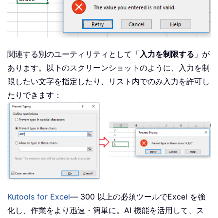
関連する別のユーティリティとして「
入力を制限する
」が
あります。以下のスクリーンショットのように、入力を制
限したい文字を指定したり、リスト内でのみ入力を許可し
たりできます：
Kutools for Excel
— 300 以上の必須ツールでExcel を強
化し、作業をより迅速・簡単に。AI 機能を活用して、ス