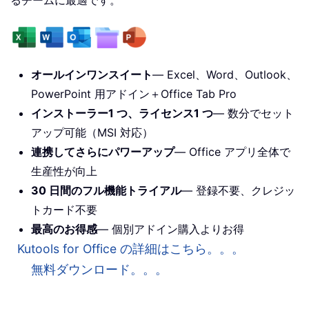
オールインワンスイート
— Excel、Word、Outlook、
PowerPoint 用アドイン＋Office Tab Pro
インストーラー1 つ、ライセンス1 つ
— 数分でセット
アップ可能（MSI 対応）
連携してさらにパワーアップ
— Office アプリ全体で
生産性が向上
30 日間のフル機能トライアル
— 登録不要、クレジッ
トカード不要
最高のお得感
— 個別アドイン購入よりお得
Kutools for Office の詳細はこちら。。。
無料ダウンロード。。。