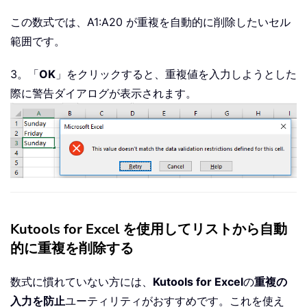
この数式では、A1:A20 が重複を自動的に削除したいセル
範囲です。
3。「
OK
」をクリックすると、重複値を入力しようとした
際に警告ダイアログが表示されます。
Kutools for Excel を使用してリストから自動
的に重複を削除する
数式に慣れていない方には、
Kutools for Excel
の
重複の
入力を防止
ユーティリティがおすすめです。これを使え