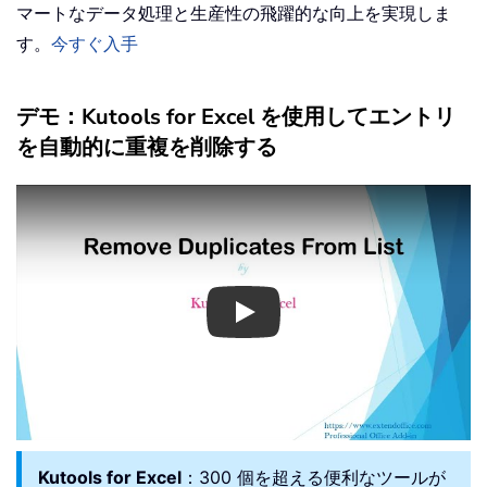
マートなデータ処理と生産性の飛躍的な向上を実現しま
す。
今すぐ入手
デモ：Kutools for Excel を使用してエントリ
を自動的に重複を削除する
Play
Kutools for Excel
：300 個を超える便利なツールが