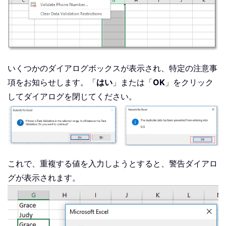
いくつかのダイアログボックスが表示され、特定の注意事
項をお知らせします。「
はい
」または「
OK
」をクリック
してダイアログを閉じてください。
これで、重複する値を入力しようとすると、警告ダイアロ
グが表示されます。