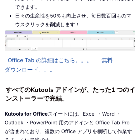
できます。
日々の生産性を50％も向上させ、毎日数百回ものマ
ウスクリックを削減します！
Office Tab の詳細はこちら。。。
無料
ダウンロード。。。
すべてのKutools アドインが、たった1 つのイ
ンストーラーで完結。
Kutools for Office
スイートには、Excel ・Word ・
Outlook ・PowerPoint 用のアドインと Office Tab Pro
が含まれており、複数の Office アプリを横断して作業す
るチームに最適です。