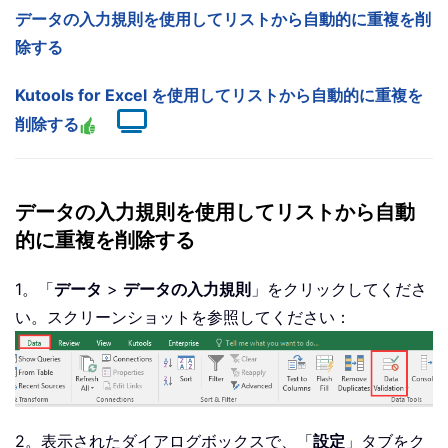
データの入力規則を使用してリストから自動的に重複を削
除する
Kutools for Excel を使用してリストから自動的に重複を
削除する
データの入力規則を使用してリストから自動
的に重複を削除する
1。「
データ
>
データの入力規則
」をクリックしてくださ
い。スクリーンショットを参照してください：
2。表示されたダイアログボックスで、「
設定
」タブをク