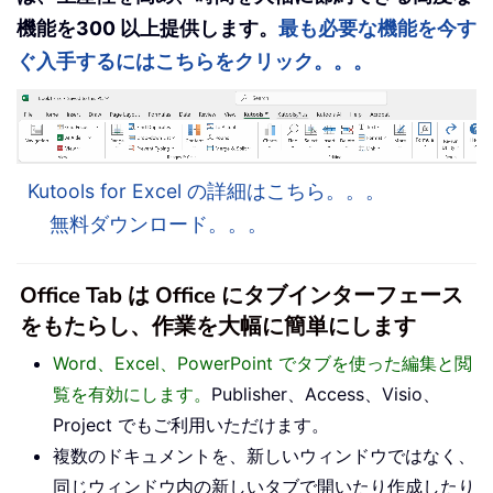
機能を300 以上提供します。
最も必要な機能を今す
ぐ入手するにはこちらをクリック。。。
Kutools for Excel の詳細はこちら。。。
無料ダウンロード。。。
Office Tab は Office にタブインターフェース
をもたらし、作業を大幅に簡単にします
Word、Excel、PowerPoint でタブを使った編集と閲
覧を有効にします。
Publisher、Access、Visio、
Project でもご利用いただけます。
複数のドキュメントを、新しいウィンドウではなく、
同じウィンドウ内の新しいタブで開いたり作成したり