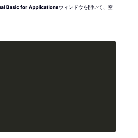
al Basic for Applications
ウィンドウを開いて、空
Copy