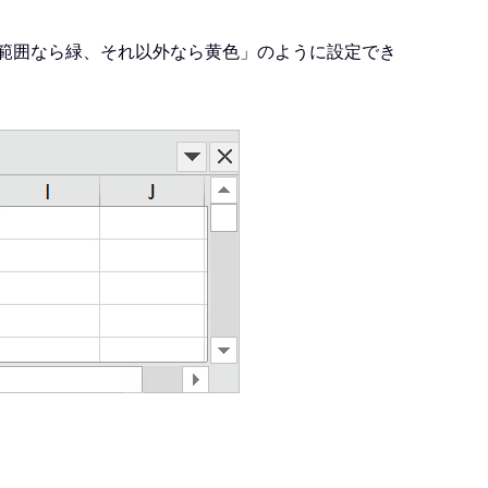
 の範囲なら緑、それ以外なら黄色」のように設定でき