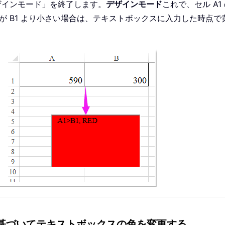
ザインモード」を終了します。
デザインモード
これで、セル A1
 が B1 より小さい場合は、テキストボックスに入力した時点
に基づいてテキストボックスの色を変更する