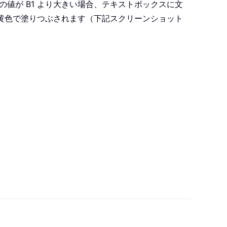
 の値が B1 より大きい場合、テキストボックスに文
で黄色で塗りつぶされます（下記スクリーンショット