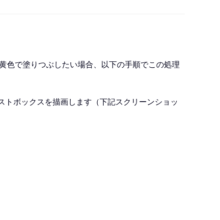
合は黄色で塗りつぶしたい場合、以下の手順でこの処理
ストボックスを描画します（下記スクリーンショッ