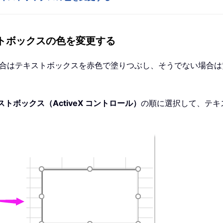
ストボックスの色を変更する
大きい場合はテキストボックスを赤色で塗りつぶし、そうでない場
ストボックス（ActiveX コントロール）
の順に選択して、テキ