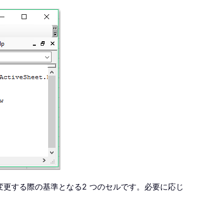
変更する際の基準となる2 つのセルです。必要に応じ