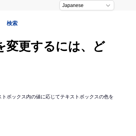
検索
色を変更するには、ど
キストボックス内の値に応じてテキストボックスの色を