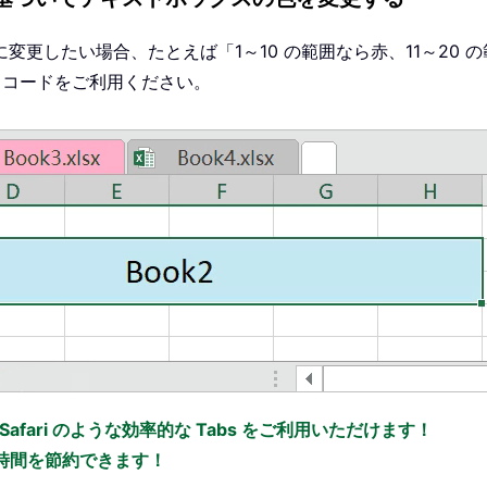
更したい場合、たとえば「1～10 の範囲なら赤、11～20
 コードをご利用ください。
x、Safari のような効率的な Tabs をご利用いただけます！
の時間を節約できます！