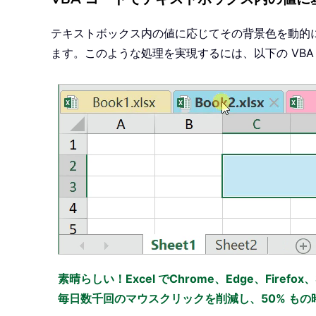
テキストボックス内の値に応じてその背景色を動的に変
ます。このような処理を実現するには、以下の VBA
素晴らしい！Excel でChrome、Edge、Firefo
毎日数千回のマウスクリックを削減し、50% も