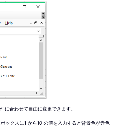
件に合わせて自由に変更できます。
ボックスに1 から10 の値を入力すると背景色が赤色
。