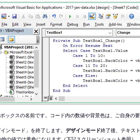
ボックスの名前です。コード内の数値や背景色は、ご自身の要
ザインモード」を終了します。
デザインモード
終了後、テキスト
、その他の値では黄色になります（下記スクリーンショット参照）