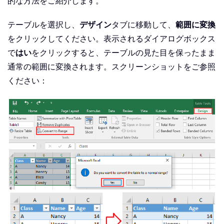
的な方法をご紹介します。
テーブルを選択し、
デザイン
タブに移動して、
範囲に変換
をクリックしてください。表示されるダイアログボックス
で
はい
をクリックすると、テーブルの見た目を保ったまま
通常の範囲に変換されます。スクリーンショットをご参照
ください：