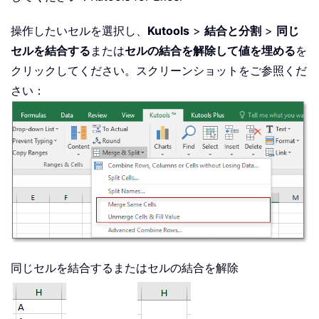
操作したいセルを選択し、
Kutools
>
結合と分割
>
同じ
セルを結合する
または
セルの結合を解除して値を埋める
を
クリックしてください。スクリーンショットをご参照くだ
さい：
同じセルを結合するまたはセルの結合を解除