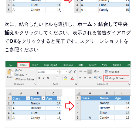
次に、結合したいセルを選択し、
ホーム
>
結合して中央
揃え
をクリックしてください。表示される警告ダイアログ
で
OK
をクリックすると完了です。スクリーンショットを
ご参照ください：