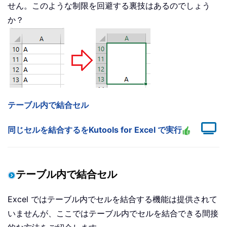
せん。このような制限を回避する裏技はあるのでしょう
か？
テーブル内で結合セル
同じセルを結合するをKutools for Excel で実行
テーブル内で結合セル
Excel ではテーブル内でセルを結合する機能は提供されて
いませんが、ここではテーブル内でセルを結合できる間接