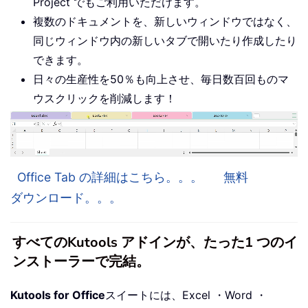
Project でもご利用いただけます。
複数のドキュメントを、新しいウィンドウではなく、
同じウィンドウ内の新しいタブで開いたり作成したり
できます。
日々の生産性を50％も向上させ、毎日数百回ものマ
ウスクリックを削減します！
Office Tab の詳細はこちら。。。
無料
ダウンロード。。。
すべてのKutools アドインが、たった1 つのイ
ンストーラーで完結。
Kutools for Office
スイートには、Excel ・Word ・