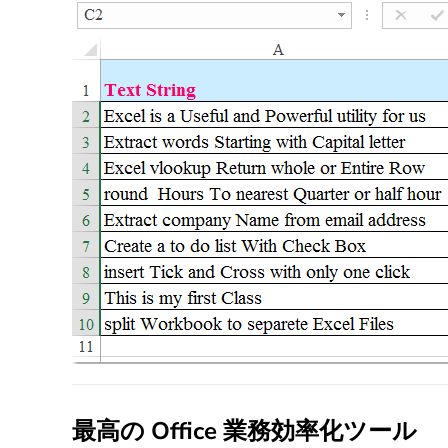
最高の Office 業務効率化ツール