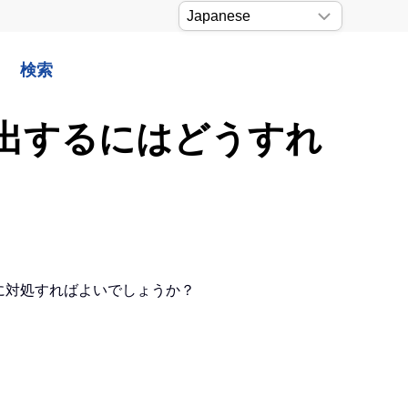
検索
出するにはどうすれ
うに対処すればよいでしょうか？