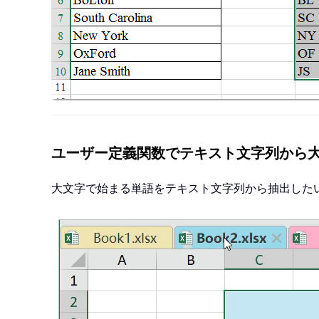
ユーザー定義関数でテキスト文字列から
大文字で始まる単語をテキスト文字列から抽出したい