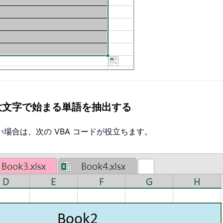
大文字で始まる単語を抽出する
場合は、次の VBA コードが役立ちます。