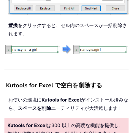
置換
をクリックすると、セル内のスペースが一括削除さ
れます。
Kutools for Excel で空白を削除する
お使いの環境に
Kutools for Excel
がインストール済みな
ら、
スペースを削除
ユーティリティが大活躍します！
Kutools for Excel
は300 以上の高度な機能を提供し、