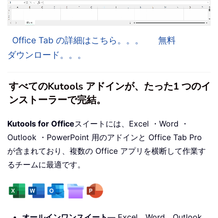
Office Tab の詳細はこちら。。。
無料
ダウンロード。。。
すべてのKutools アドインが、たった1 つのイ
ンストーラーで完結。
Kutools for Office
スイートには、Excel ・Word ・
Outlook ・PowerPoint 用のアドインと Office Tab Pro
が含まれており、複数の Office アプリを横断して作業す
るチームに最適です。
オールインワンスイート
— Excel、Word、Outlook、