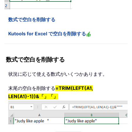
数式で空白を削除する
Kutools for Excel で空白を削除する
数式で空白を削除する
状況に応じて使える数式がいくつかあります。
末尾の空白を削除する
=TRIM(LEFT(A1,
LEN(A1)-1))&「」「」