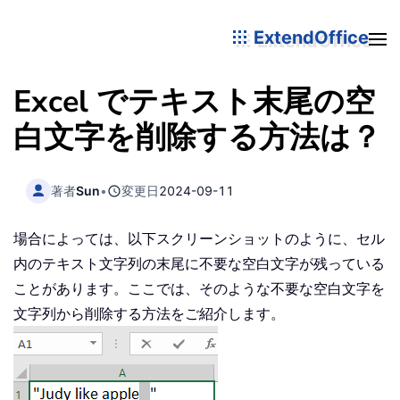
ExtendOffice
Excel でテキスト末尾の空
白文字を削除する方法は？
著者
Sun
•
変更日
2024-09-11
場合によっては、以下スクリーンショットのように、セル
内のテキスト文字列の末尾に不要な空白文字が残っている
ことがあります。ここでは、そのような不要な空白文字を
文字列から削除する方法をご紹介します。