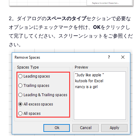
2。ダイアログの
スペースのタイプ
セクションで必要な
オプションにチェックマークを付け、
OK
をクリックし
て完了してください。スクリーンショットをご参照くだ
さい。