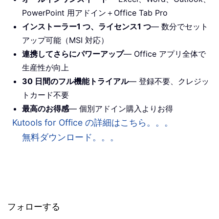
PowerPoint 用アドイン＋Office Tab Pro
インストーラー1 つ、ライセンス1 つ
— 数分でセット
アップ可能（MSI 対応）
連携してさらにパワーアップ
— Office アプリ全体で
生産性が向上
30 日間のフル機能トライアル
— 登録不要、クレジッ
トカード不要
最高のお得感
— 個別アドイン購入よりお得
Kutools for Office の詳細はこちら。。。
無料ダウンロード。。。
フォローする