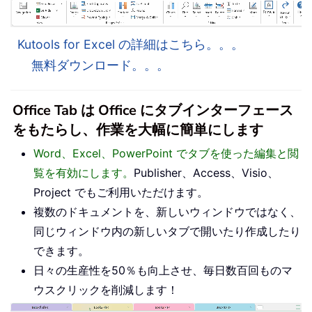
Kutools for Excel の詳細はこちら。。。
無料ダウンロード。。。
Office Tab は Office にタブインターフェース
をもたらし、作業を大幅に簡単にします
Word、Excel、PowerPoint でタブを使った編集と閲
覧を有効にします。
Publisher、Access、Visio、
Project でもご利用いただけます。
複数のドキュメントを、新しいウィンドウではなく、
同じウィンドウ内の新しいタブで開いたり作成したり
できます。
日々の生産性を50％も向上させ、毎日数百回ものマ
ウスクリックを削減します！