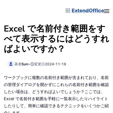
ExtendOffice
Excel で名前付き範囲をす
べて表示するにはどうすれ
ばよいですか？
著者
Sun
•
変更日
2024-11-19
ワークブックに複数の名前付き範囲が含まれており、名前
の管理ダイアログを開かずにこれらの名前付き範囲を確認
したい場合は、どうすればよいでしょうか？ここでは、
Excel で名前付き範囲を手軽に一覧表示したりハイライト
したりして、簡単に確認できるテクニックをいくつかご紹
介します。