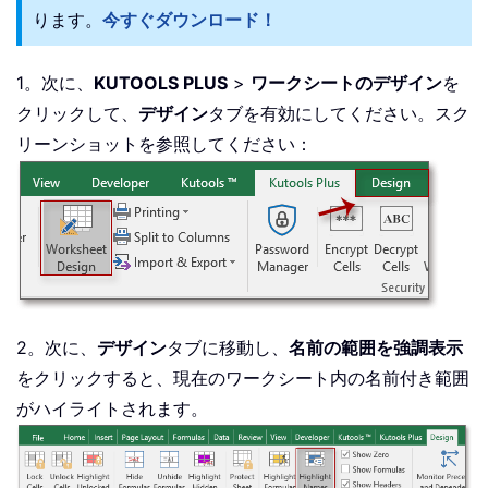
ります。
今すぐダウンロード！
1。次に、
KUTOOLS PLUS
>
ワークシートのデザイン
を
クリックして、
デザイン
タブを有効にしてください。スク
リーンショットを参照してください：
2。次に、
デザイン
タブに移動し、
名前の範囲を強調表示
をクリックすると、現在のワークシート内の名前付き範囲
がハイライトされます。