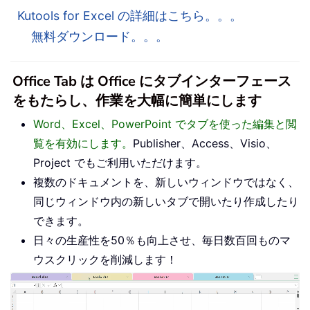
Kutools for Excel の詳細はこちら。。。
無料ダウンロード。。。
Office Tab は Office にタブインターフェース
をもたらし、作業を大幅に簡単にします
Word、Excel、PowerPoint でタブを使った編集と閲
覧を有効にします。
Publisher、Access、Visio、
Project でもご利用いただけます。
複数のドキュメントを、新しいウィンドウではなく、
同じウィンドウ内の新しいタブで開いたり作成したり
できます。
日々の生産性を50％も向上させ、毎日数百回ものマ
ウスクリックを削減します！