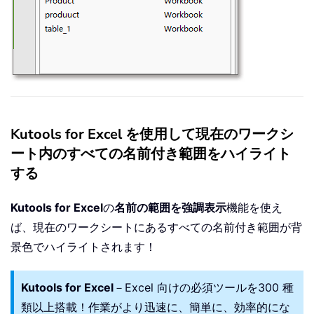
Kutools for Excel を使用して現在のワークシ
ート内のすべての名前付き範囲をハイライト
する
Kutools for Excel
の
名前の範囲を強調表示
機能を使え
ば、現在のワークシートにあるすべての名前付き範囲が背
景色でハイライトされます！
Kutools for Excel
－Excel 向けの必須ツールを300 種
類以上搭載！作業がより迅速に、簡単に、効率的にな