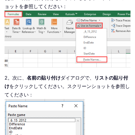
ョットを参照してください：
2。次に、
名前の貼り付け
ダイアログで、
リストの貼り付
け
をクリックしてください。スクリーンショットを参照し
てください：