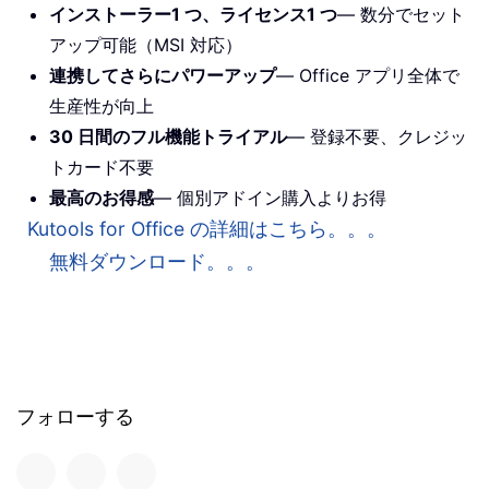
インストーラー1 つ、ライセンス1 つ
— 数分でセット
アップ可能（MSI 対応）
連携してさらにパワーアップ
— Office アプリ全体で
生産性が向上
30 日間のフル機能トライアル
— 登録不要、クレジッ
トカード不要
最高のお得感
— 個別アドイン購入よりお得
Kutools for Office の詳細はこちら。。。
無料ダウンロード。。。
フォローする