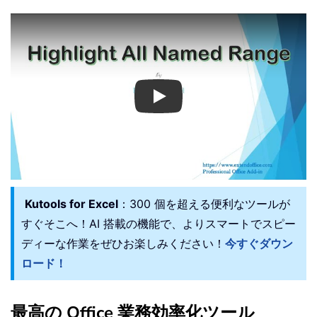
Play
Kutools for Excel
：300 個を超える便利なツールが
すぐそこへ！AI 搭載の機能で、よりスマートでスピー
ディーな作業をぜひお楽しみください！
今すぐダウン
ロード！
最高の Office 業務効率化ツール