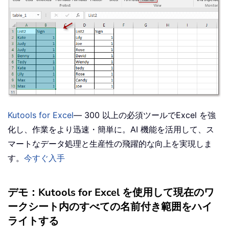
Kutools for Excel
— 300 以上の必須ツールでExcel を強
化し、作業をより迅速・簡単に。AI 機能を活用して、ス
マートなデータ処理と生産性の飛躍的な向上を実現しま
す。
今すぐ入手
デモ：Kutools for Excel を使用して現在のワ
ークシート内のすべての名前付き範囲をハイ
ライトする