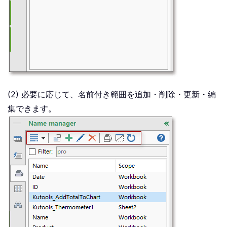
(2) 必要に応じて、名前付き範囲を追加・削除・更新・編
集できます。