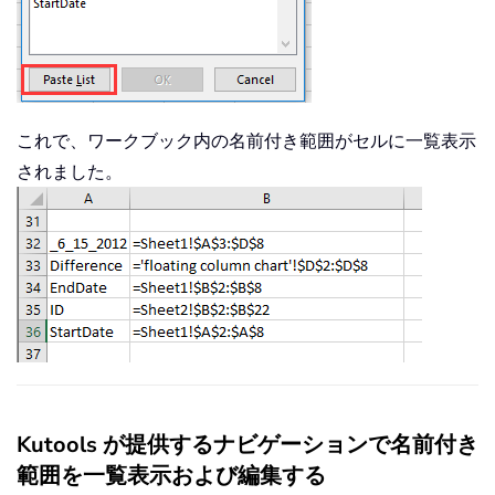
これで、ワークブック内の名前付き範囲がセルに一覧表示
されました。
Kutools が提供するナビゲーションで名前付き
範囲を一覧表示および編集する