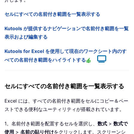
セルにすべての名前付き範囲を一覧表示する
Kutools が提供するナビゲーションで名前付き範囲を一覧
表示および編集する
Kutools for Excel を使用して現在のワークシート内のす
べての名前付き範囲をハイライトする
セルにすべての名前付き範囲を一覧表示する
Excel には、すべての名前付き範囲をセルにコピー＆ペー
ストできる便利なユーティリティが搭載されています。
1。名前付き範囲を配置するセルを選択し、
数式
>
数式で
使用
>
名前の貼り付け
をクリックします。スクリーンシ