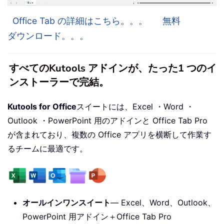
Office Tab の詳細はこちら。。。
無料
ダウンロード。。。
すべてのKutools アドインが、たった1 つのイ
ンストーラーで完結。
Kutools for Office
スイートには、Excel ・Word ・
Outlook ・PowerPoint 用のアドインと Office Tab Pro
が含まれており、複数の Office アプリを横断して作業す
るチームに最適です。
オールインワンスイート
— Excel、Word、Outlook、
PowerPoint 用アドイン＋Office Tab Pro