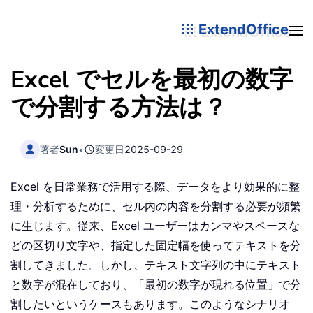
ExtendOffice
Excel でセルを最初の数字
で分割する方法は？
著者
Sun
•
変更日
2025-09-29
Excel を日常業務で活用する際、データをより効果的に整
理・分析するために、セル内の内容を分割する必要が頻繁
に生じます。従来、Excel ユーザーはカンマやスペースな
どの区切り文字や、指定した固定幅を使ってテキストを分
割してきました。しかし、テキスト文字列の中にテキスト
と数字が混在しており、「最初の数字が現れる位置」で分
割したいというケースもあります。このようなシナリオ