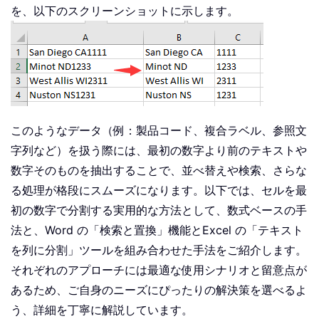
を、以下のスクリーンショットに示します。
このようなデータ（例：製品コード、複合ラベル、参照文
字列など）を扱う際には、最初の数字より前のテキストや
数字そのものを抽出することで、並べ替えや検索、さらな
る処理が格段にスムーズになります。以下では、セルを最
初の数字で分割する実用的な方法として、数式ベースの手
法と、Word の「検索と置換」機能とExcel の「テキスト
を列に分割」ツールを組み合わせた手法をご紹介します。
それぞれのアプローチには最適な使用シナリオと留意点が
あるため、ご自身のニーズにぴったりの解決策を選べるよ
う、詳細を丁寧に解説しています。