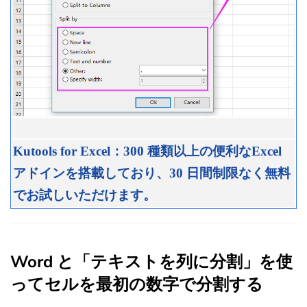
Kutools for Excel：300 種類以上の便利なExcel
アドインを搭載しており、30 日間制限なく無料
でお試しいただけます。
Word と「テキストを列に分割」を使
ってセルを最初の数字で分割する