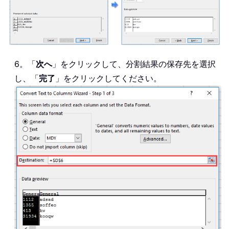
6。「
次へ
」をクリックして、分割結果の保存先を選択
し、「
完了
」をクリックしてください。