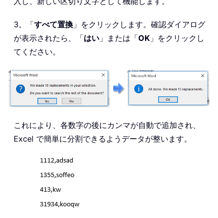
入し、新しい区切り文字として機能します。
3。「
すべて置換
」をクリックします。確認ダイアログ
が表示されたら、「
はい
」または「
OK
」をクリックし
てください。
これにより、各数字の後にカンマが自動で追加され、
Excel で簡単に分割できるようデータが整います。