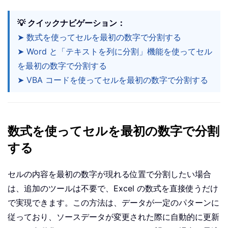
💡 クイックナビゲーション：
➤ 数式を使ってセルを最初の数字で分割する
➤ Word と「テキストを列に分割」機能を使ってセル
を最初の数字で分割する
➤ VBA コードを使ってセルを最初の数字で分割する
数式を使ってセルを最初の数字で分割
する
セルの内容を最初の数字が現れる位置で分割したい場合
は、追加のツールは不要で、Excel の数式を直接使うだけ
で実現できます。この方法は、データが一定のパターンに
従っており、ソースデータが変更された際に自動的に更新