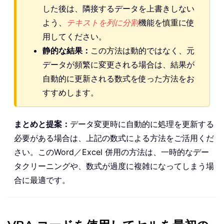
した後は、隣接するデータを上書きしない
よう、
テキストを列に分割
機能を慎重に使
用してください。
静的な結果：
この方法は動的ではなく、元
データが頻繁に変更される場合は、結果が
自動的に更新される数式を使った方法をお
すすめします。
まとめと提案：
データ変更時に自動的に処理を更新する
必要がある場合は、上記の数式による方法をご活用くだ
さい。このWord／Excel 併用の方法は、一時的なデー
タクリーニングや、数式が過度に複雑になってしまう場
合に最適です。