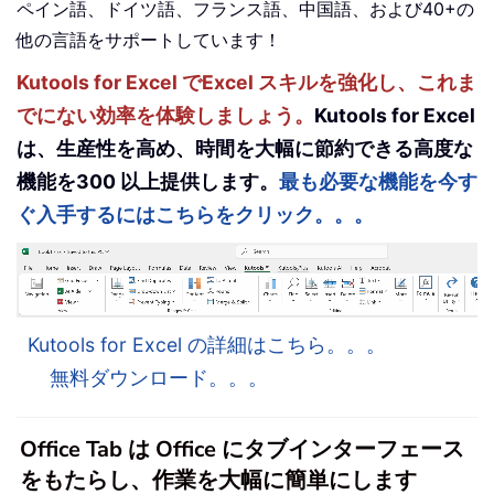
ペイン語、ドイツ語、フランス語、中国語、および40+の
他の言語をサポートしています！
Kutools for Excel でExcel スキルを強化し、これま
でにない効率を体験しましょう。
Kutools for Excel
は、生産性を高め、時間を大幅に節約できる高度な
機能を300 以上提供します。
最も必要な機能を今す
ぐ入手するにはこちらをクリック。。。
Kutools for Excel の詳細はこちら。。。
無料ダウンロード。。。
Office Tab は Office にタブインターフェース
をもたらし、作業を大幅に簡単にします