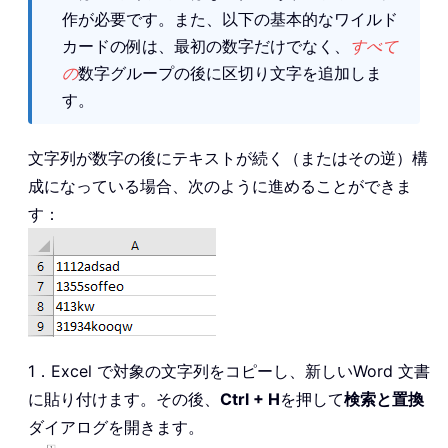
作が必要です。また、以下の基本的なワイルド
カードの例は、最初の数字だけでなく、
すべて
の
数字グループの後に区切り文字を追加しま
す。
文字列が数字の後にテキストが続く（またはその逆）構
成になっている場合、次のように進めることができま
す：
1．Excel で対象の文字列をコピーし、新しいWord 文書
に貼り付けます。その後、
Ctrl + H
を押して
検索と置換
ダイアログを開きます。