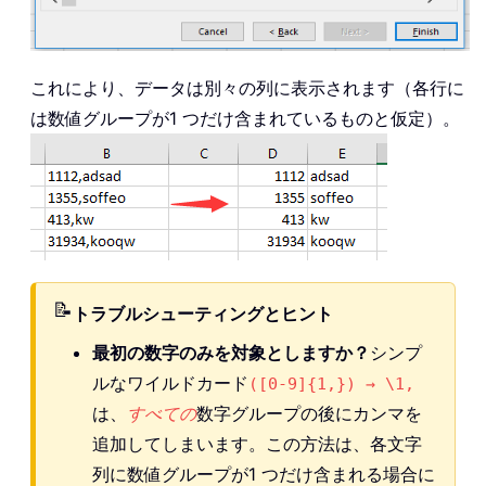
これにより、データは別々の列に表示されます（各行に
は数値グループが1 つだけ含まれているものと仮定）。
📝
トラブルシューティングとヒント
最初の数字のみを対象としますか？
シンプ
ルなワイルドカード
([0-9]{1,}) → \1,
は、
すべての
数字グループの後にカンマを
追加してしまいます。この方法は、各文字
列に数値グループが1 つだけ含まれる場合に