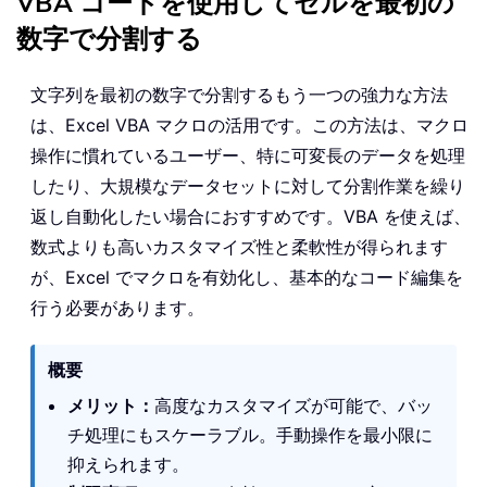
VBA コードを使用してセルを最初の
数字で分割する
文字列を最初の数字で分割するもう一つの強力な方法
は、Excel VBA マクロの活用です。この方法は、マクロ
操作に慣れているユーザー、特に可変長のデータを処理
したり、大規模なデータセットに対して分割作業を繰り
返し自動化したい場合におすすめです。VBA を使えば、
数式よりも高いカスタマイズ性と柔軟性が得られます
が、Excel でマクロを有効化し、基本的なコード編集を
行う必要があります。
概要
メリット：
高度なカスタマイズが可能で、バッ
チ処理にもスケーラブル。手動操作を最小限に
抑えられます。