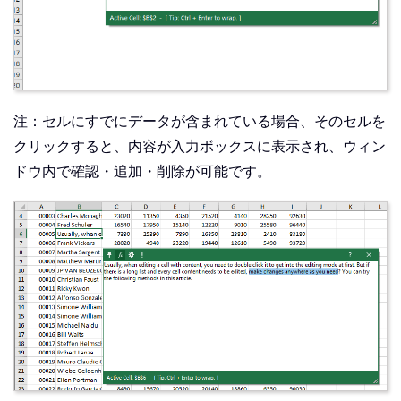
注：セルにすでにデータが含まれている場合、そのセルを
クリックすると、内容が入力ボックスに表示され、ウィン
ドウ内で確認・追加・削除が可能です。