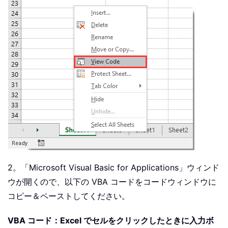
2。「Microsoft Visual Basic for Applications」ウィンド
ウが開くので、以下の VBA コードをコードウィンドウに
コピー＆ペーストしてください。
VBA コード：Excel でセルをクリックしたときに入力ボ