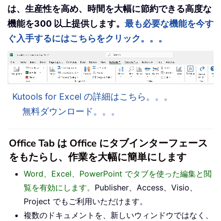
は、生産性を高め、時間を大幅に節約できる高度な
機能を300 以上提供します。
最も必要な機能を今す
ぐ入手するにはこちらをクリック。。。
Kutools for Excel の詳細はこちら。。。
無料ダウンロード。。。
Office Tab は Office にタブインターフェース
をもたらし、作業を大幅に簡単にします
Word、Excel、PowerPoint でタブを使った編集と閲
覧を有効にします。
Publisher、Access、Visio、
Project でもご利用いただけます。
複数のドキュメントを、新しいウィンドウではなく、