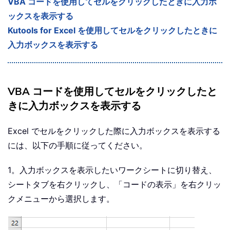
VBA コードを使用してセルをクリックしたときに入力ボ
ックスを表示する
Kutools for Excel を使用してセルをクリックしたときに
入力ボックスを表示する
VBA コードを使用してセルをクリックしたと
きに入力ボックスを表示する
Excel でセルをクリックした際に入力ボックスを表示する
には、以下の手順に従ってください。
1。入力ボックスを表示したいワークシートに切り替え、
シートタブを右クリックし、「コードの表示」を右クリッ
クメニューから選択します。