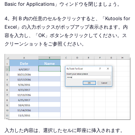
Basic for Applications」ウィンドウを閉じましょう。
4。列 B 内の任意のセルをクリックすると、「Kutools for
Excel」の入力ボックスがポップアップ表示されます。内
容を入力し、「OK」ボタンをクリックしてください。ス
クリーンショットをご参照ください。
入力した内容は、選択したセルに即座に挿入されます。