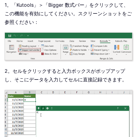
1。「Kutools」＞「Bigger 数式バー」をクリックして、
この機能を有効にしてください。スクリーンショットをご
参照ください：
2。セルをクリックすると入力ボックスがポップアップ
し、そこにデータを入力してセルに直接記録できます。