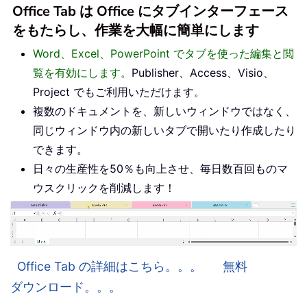
Office Tab は Office にタブインターフェース
をもたらし、作業を大幅に簡単にします
Word、Excel、PowerPoint でタブを使った編集と閲
覧を有効にします。
Publisher、Access、Visio、
Project でもご利用いただけます。
複数のドキュメントを、新しいウィンドウではなく、
同じウィンドウ内の新しいタブで開いたり作成したり
できます。
日々の生産性を50％も向上させ、毎日数百回ものマ
ウスクリックを削減します！
Office Tab の詳細はこちら。。。
無料
ダウンロード。。。