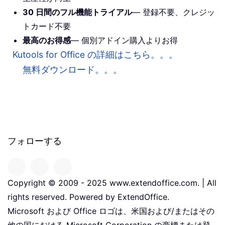
30 日間のフル機能トライアル
— 登録不要、クレジッ
トカード不要
最高のお得感
— 個別アドイン購入よりお得
Kutools for Office の詳細はこちら。。。
無料ダウンロード。。。
フォローする
Copyright © 2009 - 2025 www.extendoffice.com. | All
rights reserved. Powered by ExtendOffice.
Microsoft および Office ロゴは、米国および/またはその
他の国における Microsoft Corporation の商標または登