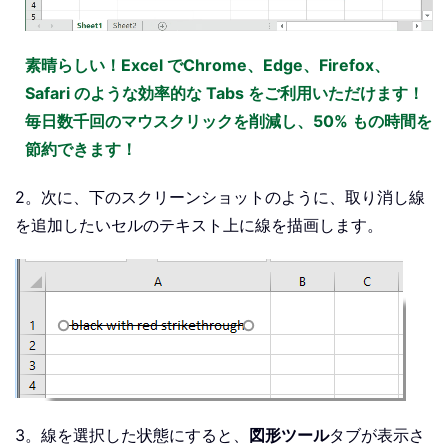
素晴らしい！Excel でChrome、Edge、Firefox、
Safari のような効率的な Tabs をご利用いただけます！
毎日数千回のマウスクリックを削減し、50% もの時間を
節約できます！
2。次に、下のスクリーンショットのように、取り消し線
を追加したいセルのテキスト上に線を描画します。
3。線を選択した状態にすると、
図形ツール
タブが表示さ