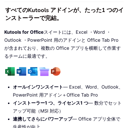
すべてのKutools アドインが、たった1 つのイ
ンストーラーで完結。
Kutools for Office
スイートには、Excel ・Word ・
Outlook ・PowerPoint 用のアドインと Office Tab Pro
が含まれており、複数の Office アプリを横断して作業す
るチームに最適です。
オールインワンスイート
— Excel、Word、Outlook、
PowerPoint 用アドイン＋Office Tab Pro
インストーラー1 つ、ライセンス1 つ
— 数分でセット
アップ可能（MSI 対応）
連携してさらにパワーアップ
— Office アプリ全体で
生産性が向上