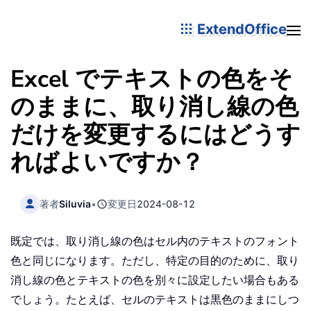
ExtendOffice
Excel でテキストの色をそ
のままに、取り消し線の色
だけを変更するにはどうす
ればよいですか？
著者
Siluvia
•
変更日
2024-08-12
既定では、取り消し線の色はセル内のテキストのフォント
色と同じになります。ただし、特定の目的のために、取り
消し線の色とテキストの色を別々に設定したい場合もある
でしょう。たとえば、セルのテキストは黒色のままにしつ