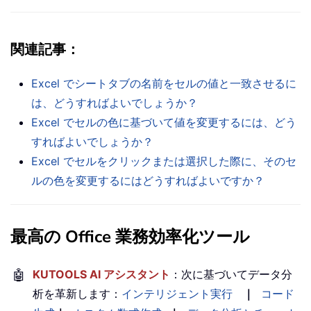
関連記事：
Excel でシートタブの名前をセルの値と一致させるに
は、どうすればよいでしょうか？
Excel でセルの色に基づいて値を変更するには、どう
すればよいでしょうか？
Excel でセルをクリックまたは選択した際に、そのセ
ルの色を変更するにはどうすればよいですか？
最高の Office 業務効率化ツール
🤖
KUTOOLS AI アシスタント
：次に基づいてデータ分
析を革新します：
インテリジェント実行
｜
コード