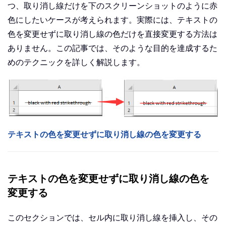
つ、取り消し線だけを下のスクリーンショットのように赤
色にしたいケースが考えられます。実際には、テキストの
色を変更せずに取り消し線の色だけを直接変更する方法は
ありません。この記事では、そのような目的を達成するた
めのテクニックを詳しく解説します。
テキストの色を変更せずに取り消し線の色を変更する
テキストの色を変更せずに取り消し線の色を
変更する
このセクションでは、セル内に取り消し線を挿入し、その