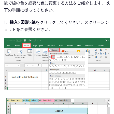
後で線の色を必要な色に変更する方法をご紹介します。以
下の手順に従ってください。
1。
挿入
>
図形
>
線
をクリックしてください。スクリーンシ
ョットをご参照ください。