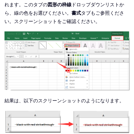
れます。このタブの
図形の枠線
ドロップダウンリストか
ら、線の色をお選びください。
書式
タブもご参照くださ
い。スクリーンショットをご確認ください。
結果は、以下のスクリーンショットのようになります。