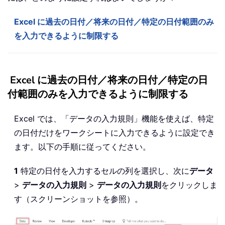
Excel に過去の日付／将来の日付／特定の日付範囲のみ
を入力できるように制限する
Excel に過去の日付／将来の日付／特定の日
付範囲のみを入力できるように制限する
Excel では、「データの入力規則」機能を使えば、特定
の日付だけをワークシートに入力できるように設定でき
ます。以下の手順に従ってください。
1
特定の日付を入力するセルの列を選択し、次に
データ
>
データの入力規則
>
データの入力規則
をクリックしま
す（スクリーンショットを参照）。