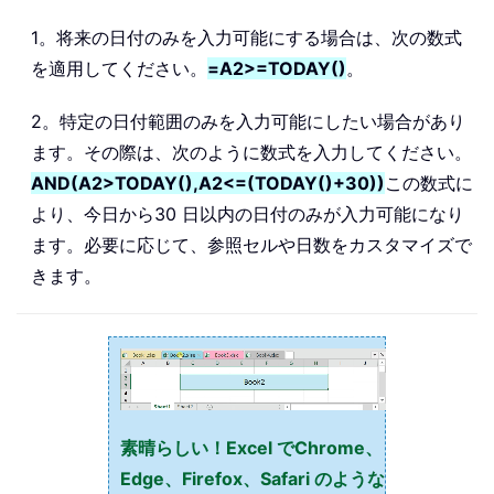
1。将来の日付のみを入力可能にする場合は、次の数式
を適用してください。
=A2>=TODAY()
。
2。特定の日付範囲のみを入力可能にしたい場合があり
ます。その際は、次のように数式を入力してください。
AND(A2>TODAY(),A2<=(TODAY()+30))
この数式に
より、今日から30 日以内の日付のみが入力可能になり
ます。必要に応じて、参照セルや日数をカスタマイズで
きます。
素晴らしい！Excel でChrome、
Edge、Firefox、Safari のような