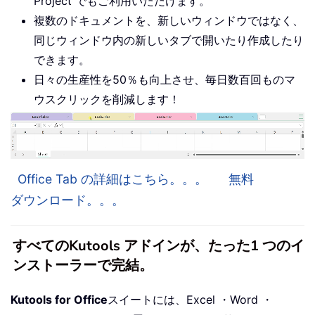
Project でもご利用いただけます。
複数のドキュメントを、新しいウィンドウではなく、
同じウィンドウ内の新しいタブで開いたり作成したり
できます。
日々の生産性を50％も向上させ、毎日数百回ものマ
ウスクリックを削減します！
Office Tab の詳細はこちら。。。
無料
ダウンロード。。。
すべてのKutools アドインが、たった1 つのイ
ンストーラーで完結。
Kutools for Office
スイートには、Excel ・Word ・