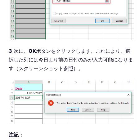
3
次に、
OK
ボタンをクリックします。これにより、選
択した列には今日より前の日付のみが入力可能になりま
す（スクリーンショット参照）。
注記：