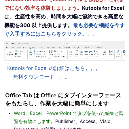
でにない効率を体験しましょう。
Kutools for Excel
は、生産性を高め、時間を大幅に節約できる高度な
機能を300 以上提供します。
最も必要な機能を今す
ぐ入手するにはこちらをクリック。。。
Kutools for Excel の詳細はこちら。。。
無料ダウンロード。。。
Office Tab は Office にタブインターフェース
をもたらし、作業を大幅に簡単にします
Word、Excel、PowerPoint でタブを使った編集と閲
覧を有効にします。
Publisher、Access、Visio、