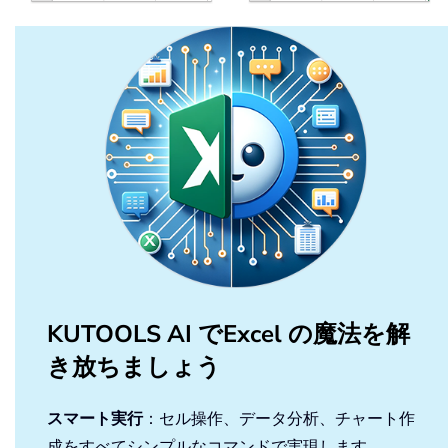
KUTOOLS AI でExcel の魔法を解
き放ちましょう
スマート実行
：セル操作、データ分析、チャート作
成をすべてシンプルなコマンドで実現します。