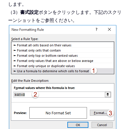
します。
（3）
書式設定
ボタンをクリックします。下記のスクリ
ーンショットをご参照ください。