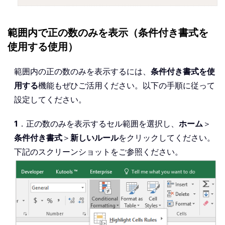
範囲内で正の数のみを表示（条件付き書式を
使用する使用）
範囲内の正の数のみを表示するには、
条件付き書式を使
用する
機能もぜひご活用ください。以下の手順に従って
設定してください。
1
．正の数のみを表示するセル範囲を選択し、
ホーム
＞
条件付き書式
＞
新しいルール
をクリックしてください。
下記のスクリーンショットをご参照ください。