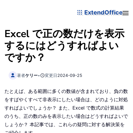
ExtendOffice
Excel で正の数だけを表示
するにはどうすればよい
ですか？
著者
ケリー
•
変更日
2024-09-25
たとえば、ある範囲に多くの数値が含まれており、負の数
をすばやくすべて非表示にしたい場合は、どのように対処
すればよいでしょうか？ また、Excel で数式の計算結果
のうち、正の数のみを表示したい場合はどうすればよいで
しょうか？ 本記事では、これらの疑問に対する解決策を
ご紹介します。