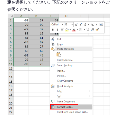
定
を選択してください。下記のスクリーンショットをご
参照ください。