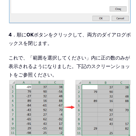
4
．順に
OK
ボタンをクリックして、両方のダイアログボ
ックスを閉じます。
これで、「範囲を選択してください」内に正の数のみが
表示されるようになりました。下記のスクリーンショッ
トをご参照ください。