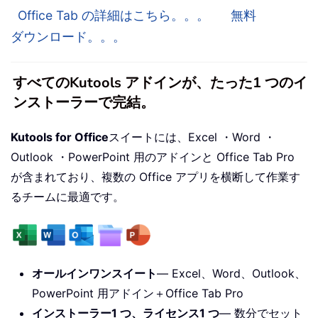
Office Tab の詳細はこちら。。。
無料
ダウンロード。。。
すべてのKutools アドインが、たった1 つのイ
ンストーラーで完結。
Kutools for Office
スイートには、Excel ・Word ・
Outlook ・PowerPoint 用のアドインと Office Tab Pro
が含まれており、複数の Office アプリを横断して作業す
るチームに最適です。
オールインワンスイート
— Excel、Word、Outlook、
PowerPoint 用アドイン＋Office Tab Pro
インストーラー1 つ、ライセンス1 つ
— 数分でセット