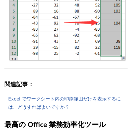
関連記事：
Excel でワークシート内の印刷範囲だけを表示するに
は、どうすればよいですか？
最高の Office 業務効率化ツール