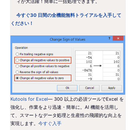
ィが大活躍！簡単に一括処理できます。
今すぐ30 日間の全機能無料トライアルを入手して
ください！
Kutools for Excel
— 300 以上の必須ツールでExcel を
強化し、作業をより迅速・簡単に。AI 機能を活用し
て、スマートなデータ処理と生産性の飛躍的な向上を
実現します。
今すぐ入手