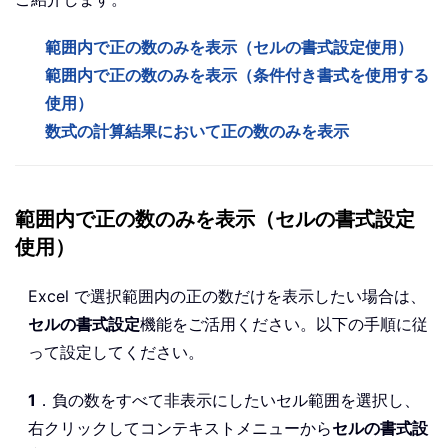
範囲内で正の数のみを表示（セルの書式設定使用）
範囲内で正の数のみを表示（条件付き書式を使用する
使用）
数式の計算結果において正の数のみを表示
範囲内で正の数のみを表示（セルの書式設定
使用）
Excel で選択範囲内の正の数だけを表示したい場合は、
セルの書式設定
機能をご活用ください。以下の手順に従
って設定してください。
1
．負の数をすべて非表示にしたいセル範囲を選択し、
右クリックしてコンテキストメニューから
セルの書式設