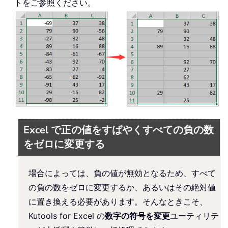
トをご参照ください。
Excel で正の値をすばやくすべての負の数
をゼロに変更する
場合によっては、負の値が無効となるため、すべて
の負の数をゼロに変更するか、あるいはその絶対値
に置き換える必要があります。そんなときこそ、
Kutools for Excel の
数字の符号を変更
ユーティリテ