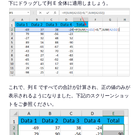
下にドラッグして列 E 全体に適用しましょう。
これで、列 E ですべての合計が計算され、正の値のみが
表示されるようになりました。下記のスクリーンショッ
トをご参照ください。