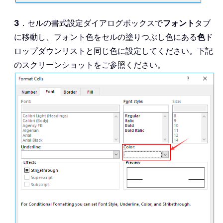
3
．セルの書式設定ダイアログボックスで
フォント
タブ
に移動し、フォント色をセルの塗りつぶし色にある
色
ド
ロップダウンリストと同じ色に設定してください。下記
のスクリーンショットをご参照ください。