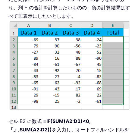
り、列 E の合計を計算したいものの、負の計算結果はす
べて非表示にしたいとします。
セル E2 に数式
=IF(SUM(A2:D2)<0,
「」,SUM(A2:D2))
を入力し、オートフィルハンドルを