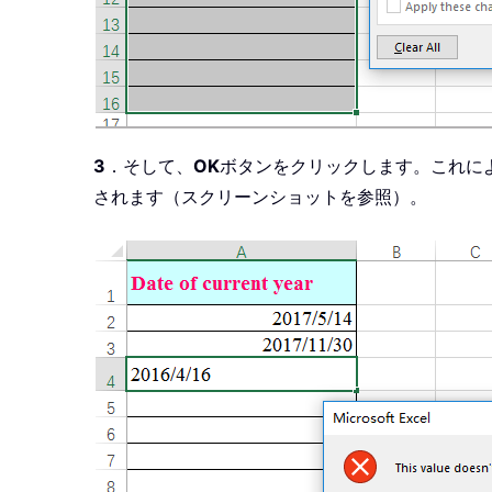
3
．そして、
OK
ボタンをクリックします。これに
されます（スクリーンショットを参照）。