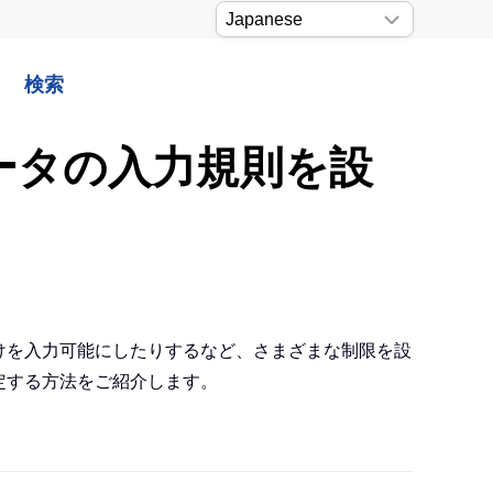
検索
データの入力規則を設
けを入力可能にしたりするなど、さまざまな制限を設
定する方法をご紹介します。