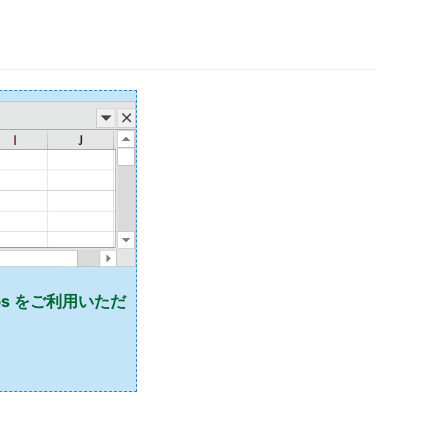
abs をご利用いただ