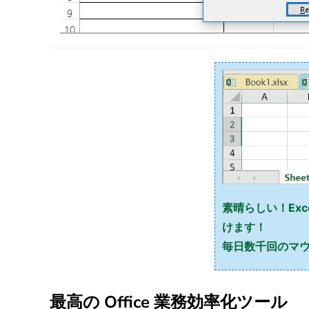
素晴らしい！Exce
けます！
毎日数千回のマウ
最高の Office 業務効率化ツール