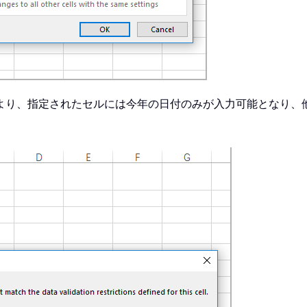
より、指定されたセルには今年の日付のみが入力可能となり、