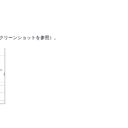
クリーンショットを参照）。