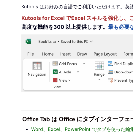
Kutools はお好みの言語でご利用いただけます
Kutools for Excel でExcel スキ
高度な機能を300 以上提供します。
最も必要
Office Tab は Office にタブ
Word、Excel、PowerPoint でタブを使