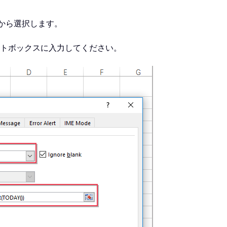
から選択します。
トボックスに入力してください。