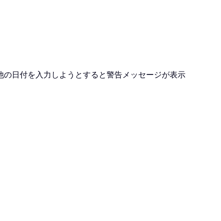
他の日付を入力しようとすると警告メッセージが表示