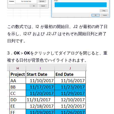
この数式では、I2 が最初の開始日、J2 が最初の終了日
を示し、I2:I7 および J2:J7 はそれぞれ開始日列と終了
日列です。
3．
OK
＞
OK
をクリックしてダイアログを閉じると、重
複する日付が背景色でハイライトされます。