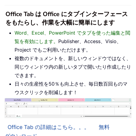
Office Tab は Office にタブインターフェース
をもたらし、作業を大幅に簡単にします
Word、Excel、PowerPoint でタブを使った編集と閲
覧を有効にします。
Publisher、Access、Visio、
Project でもご利用いただけます。
複数のドキュメントを、新しいウィンドウではなく、
同じウィンドウ内の新しいタブで開いたり作成したり
できます。
日々の生産性を50％も向上させ、毎日数百回ものマ
ウスクリックを削減します！
Office Tab の詳細はこちら。。。
無料