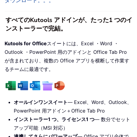
ダウンロード。。。
すべてのKutools アドインが、たった1 つのイ
ンストーラーで完結。
Kutools for Office
スイートには、Excel ・Word ・
Outlook ・PowerPoint 用のアドインと Office Tab Pro
が含まれており、複数の Office アプリを横断して作業す
るチームに最適です。
オールインワンスイート
— Excel、Word、Outlook、
PowerPoint 用アドイン＋Office Tab Pro
インストーラー1 つ、ライセンス1 つ
— 数分でセット
アップ可能（MSI 対応）
連携してさらにパワーアップ
— Office アプリ全体で