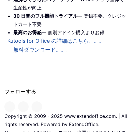
生産性が向上
30 日間のフル機能トライアル
— 登録不要、クレジッ
トカード不要
最高のお得感
— 個別アドイン購入よりお得
Kutools for Office の詳細はこちら。。。
無料ダウンロード。。。
フォローする
Copyright © 2009 - 2025 www.extendoffice.com. | All
rights reserved. Powered by ExtendOffice.