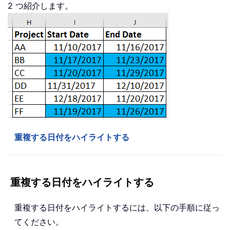
2 つ紹介します。
重複する日付をハイライトする
重複する日付をハイライトする
重複する日付をハイライトするには、以下の手順に従っ
てください。