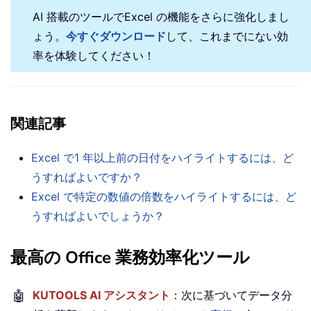
AI 搭載のツールでExcel の機能をさらに強化しまし
ょう。
今すぐダウンロード
して、これまでにない効
率を体験してください！
関連記事
Excel で1 年以上前の日付をハイライトするには、ど
うすればよいですか？
Excel で特定の数値の倍数をハイライトするには、ど
うすればよいでしょうか？
最高の Office 業務効率化ツール
🤖
KUTOOLS AI アシスタント
：次に基づいてデータ分