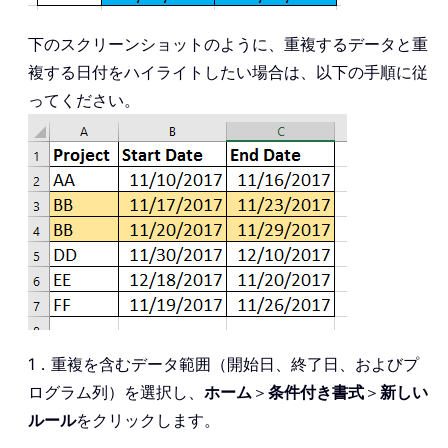
下のスクリーンショットのように、重複するデータと重
複する日付をハイライトしたい場合は、以下の手順に従
ってください。
1．重複を含むデータ範囲（開始日、終了日、およびプ
ログラム列）を選択し、
ホーム
＞
条件付き書式
＞
新しい
ルール
をクリックします。