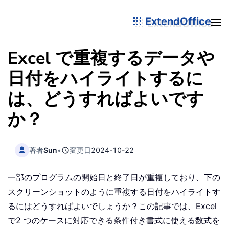
ExtendOffice
Excel で重複するデータや
日付をハイライトするに
は、どうすればよいです
か？
著者
Sun
•
変更日
2024-10-22
一部のプログラムの開始日と終了日が重複しており、下の
スクリーンショットのように重複する日付をハイライトす
るにはどうすればよいでしょうか？この記事では、Excel
で2 つのケースに対応できる条件付き書式に使える数式を