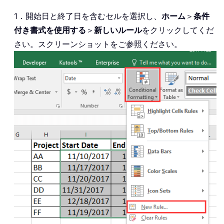
1．開始日と終了日を含むセルを選択し、
ホーム
＞
条件
付き書式を使用する
＞
新しいルール
をクリックしてくだ
さい。スクリーンショットをご参照ください。