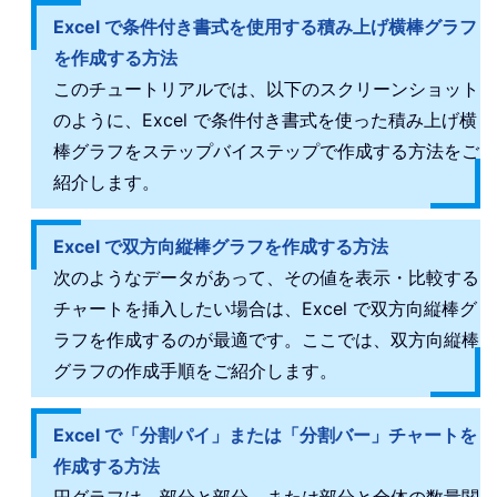
Excel で条件付き書式を使用する積み上げ横棒グラフ
を作成する方法
このチュートリアルでは、以下のスクリーンショット
のように、Excel で条件付き書式を使った積み上げ横
棒グラフをステップバイステップで作成する方法をご
紹介します。
Excel で双方向縦棒グラフを作成する方法
次のようなデータがあって、その値を表示・比較する
チャートを挿入したい場合は、Excel で双方向縦棒グ
ラフを作成するのが最適です。ここでは、双方向縦棒
グラフの作成手順をご紹介します。
Excel で「分割パイ」または「分割バー」チャートを
作成する方法