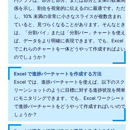
円グラフは、部分と部分、または部分と全体の数量関
係を示し、割合を視覚的に伝えるのに最適です。ただ
し、10% 未満の非常に小さなスライスが複数含まれ
ていると、見づらくなることがあります。そんなとき
は、「分割パイ」または「分割バー」チャートを使え
ば、データをより明確に表現できます。でも、Excel
でこれらのチャートを一体どうやって作成すればよい
のでしょうか？
Excel で進捗バーチャートを作成する方法
Excel では、進捗バーチャートを使えば、以下のスク
リーンショットのように目標に対する進捗状況を簡単
にモニタリングできます。でも、Excel ワークシート
で進捗バーチャートをどうやって作成すればいいので
しょうか？