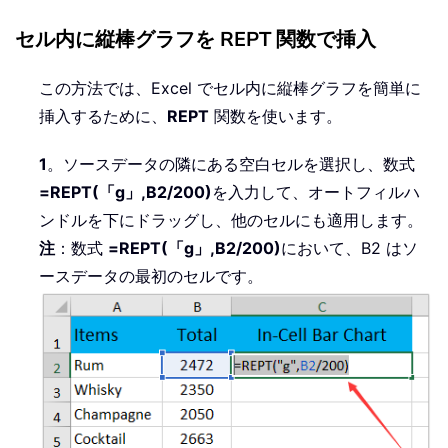
セル内に縦棒グラフを REPT 関数で挿入
この方法では、Excel でセル内に縦棒グラフを簡単に
挿入するために、
REPT
関数を使います。
1
。ソースデータの隣にある空白セルを選択し、数式
=REPT(「g」,B2/200)
を入力して、オートフィルハ
ンドルを下にドラッグし、他のセルにも適用します。
注
：数式
=REPT(「g」,B2/200)
において、B2 はソ
ースデータの最初のセルです。