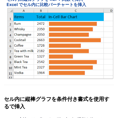
Excel でセル内に比較バーチャートを挿入
セル内に縦棒グラフを条件付き書式を使用す
るで挿入