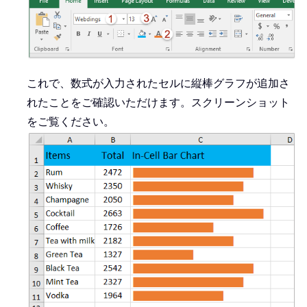
これで、数式が入力されたセルに縦棒グラフが追加さ
れたことをご確認いただけます。スクリーンショット
をご覧ください。