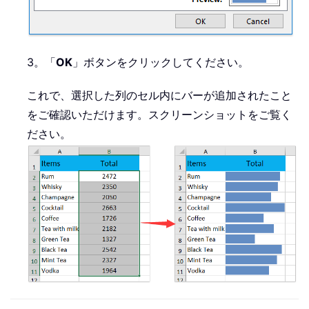
3。「
OK
」ボタンをクリックしてください。
これで、選択した列のセル内にバーが追加されたこと
をご確認いただけます。スクリーンショットをご覧く
ださい。