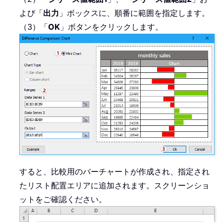
よび「
出力
」ボックスに、順番に範囲を指定します。
（3）「
OK
」ボタンをクリックします。
すると、比較用のバーチャートが作成され、指定され
たリスト配置エリアに追加されます。スクリーンショ
ットをご確認ください。