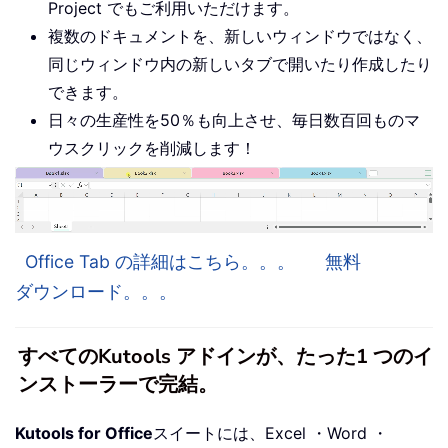
Project でもご利用いただけます。
複数のドキュメントを、新しいウィンドウではなく、
同じウィンドウ内の新しいタブで開いたり作成したり
できます。
日々の生産性を50％も向上させ、毎日数百回ものマ
ウスクリックを削減します！
Office Tab の詳細はこちら。。。
無料
ダウンロード。。。
すべてのKutools アドインが、たった1 つのイ
ンストーラーで完結。
Kutools for Office
スイートには、Excel ・Word ・