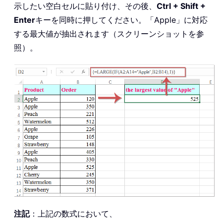
示したい空白セルに貼り付け、その後、
Ctrl + Shift +
Enter
キーを同時に押してください。「Apple」に対応
する最大値が抽出されます（スクリーンショットを参
照）。
注記
：上記の数式において、