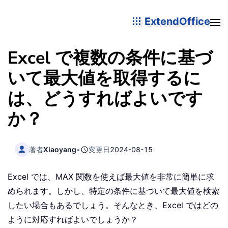
ExtendOffice
Excel で複数の条件に基づ
いて最大値を取得するに
は、どうすればよいです
か？
著者
Xiaoyang
•
変更日
2024-08-15
Excel では、MAX 関数を使えば最大値を非常に簡単に求
められます。しかし、特定の条件に基づいて最大値を検索
したい場合もあるでしょう。そんなとき、Excel ではどの
ように対応すればよいでしょうか？