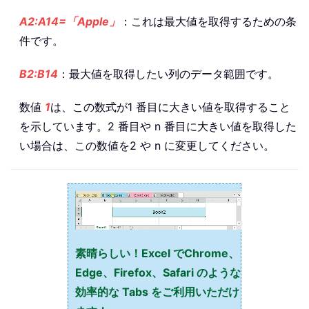
A2:A14=「Apple」
：これは最大値を取得するための条
件です。
B2:B14
：最大値を取得したい列のデータ範囲です。
数値
1
は、この数式が1 番目に大きい値を取得すること
を示しています。2 番目や n 番目に大きい値を取得した
い場合は、この数値を2 や n に変更してください。
素晴らしい！Excel でChrome、
Edge、Firefox、Safari のような
効率的な Tabs をご利用いただけ