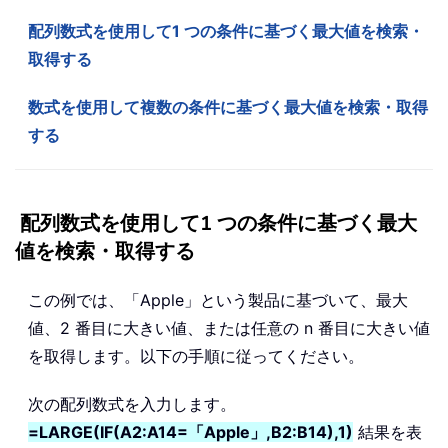
配列数式を使用して1 つの条件に基づく最大値を検索・
取得する
数式を使用して複数の条件に基づく最大値を検索・取得
する
配列数式を使用して1 つの条件に基づく最大
値を検索・取得する
この例では、「Apple」という製品に基づいて、最大
値、2 番目に大きい値、または任意の n 番目に大きい値
を取得します。以下の手順に従ってください。
次の配列数式を入力します。
=LARGE(IF(A2:A14=「Apple」,B2:B14),1)
結果を表