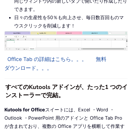
同じウィンドウ内の新しいタブで開いたり作成したり
できます。
日々の生産性を50％も向上させ、毎日数百回ものマ
ウスクリックを削減します！
Office Tab の詳細はこちら。。。
無料
ダウンロード。。。
すべてのKutools アドインが、たった1 つのイ
ンストーラーで完結。
Kutools for Office
スイートには、Excel ・Word ・
Outlook ・PowerPoint 用のアドインと Office Tab Pro
が含まれており、複数の Office アプリを横断して作業す