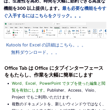
は、生産性を高め、時間を大幅に節約できる高度な
機能を300 以上提供します。
最も必要な機能を今す
ぐ入手するにはこちらをクリック。。。
Kutools for Excel の詳細はこちら。。。
無料ダウンロード。。。
Office Tab は Office にタブインターフェース
をもたらし、作業を大幅に簡単にします
Word、Excel、PowerPoint でタブを使った編集と閲
覧を有効にします。
Publisher、Access、Visio、
Project でもご利用いただけます。
複数のドキュメントを、新しいウィンドウではなく、