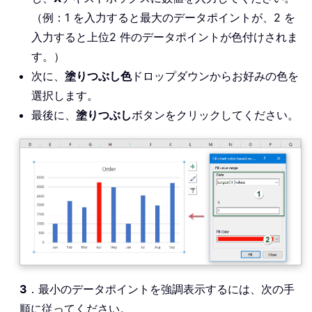
（例：1 を入力すると最大のデータポイントが、2 を
入力すると上位2 件のデータポイントが色付けされま
す。）
次に、
塗りつぶし色
ドロップダウンからお好みの色を
選択します。
最後に、
塗りつぶし
ボタンをクリックしてください。
3
．最小のデータポイントを強調表示するには、次の手
順に従ってください。