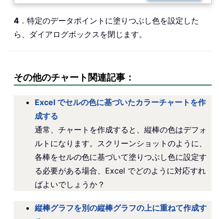
4
．特定のデータポイントに塗りつぶし色を設定した
ら、ダイアログボックスを閉じます。
その他のチャート関連記事：
Excel でセルの色に基づいたカラーチャートを作
成する
通常、チャートを作成すると、縦棒の色はデフォ
ルトになります。スクリーンショットのように、
各棒をセルの色に基づいて塗りつぶし色に設定す
る必要がある場合、Excel でどのように対応すれ
ばよいでしょうか？
縦棒グラフを別の縦棒グラフの上に重ねて作成す