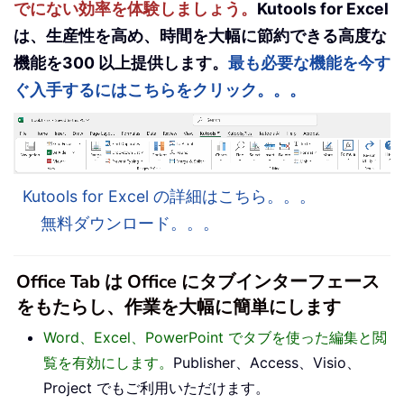
でにない効率を体験しましょう。
Kutools for Excel
は、生産性を高め、時間を大幅に節約できる高度な
機能を300 以上提供します。
最も必要な機能を今す
ぐ入手するにはこちらをクリック。。。
Kutools for Excel の詳細はこちら。。。
無料ダウンロード。。。
Office Tab は Office にタブインターフェース
をもたらし、作業を大幅に簡単にします
Word、Excel、PowerPoint でタブを使った編集と閲
覧を有効にします。
Publisher、Access、Visio、
Project でもご利用いただけます。