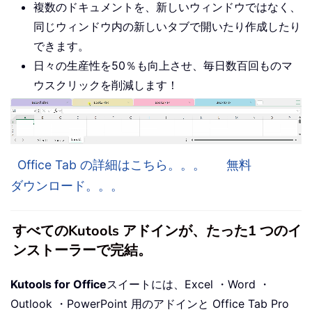
複数のドキュメントを、新しいウィンドウではなく、
同じウィンドウ内の新しいタブで開いたり作成したり
できます。
日々の生産性を50％も向上させ、毎日数百回ものマ
ウスクリックを削減します！
Office Tab の詳細はこちら。。。
無料
ダウンロード。。。
すべてのKutools アドインが、たった1 つのイ
ンストーラーで完結。
Kutools for Office
スイートには、Excel ・Word ・
Outlook ・PowerPoint 用のアドインと Office Tab Pro