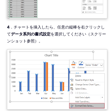
4
．チャートを挿入したら、任意の縦棒を右クリックし
て
データ系列の書式設定
を選択してください（スクリー
ンショット参照）。