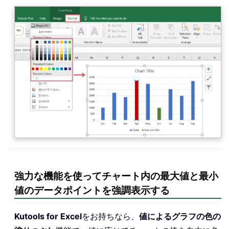
強力な機能を使ってチャート内の最大値と最小
値のデータポイントを強調表示する
Kutools for Excel
をお持ちなら、
値によるグラフの色の