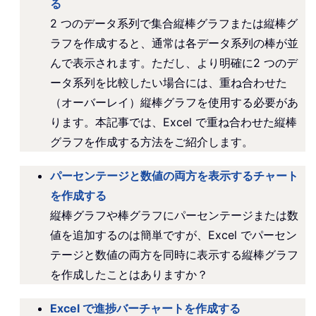
る
2 つのデータ系列で集合縦棒グラフまたは縦棒グ
ラフを作成すると、通常は各データ系列の棒が並
んで表示されます。ただし、より明確に2 つのデ
ータ系列を比較したい場合には、重ね合わせた
（オーバーレイ）縦棒グラフを使用する必要があ
ります。本記事では、Excel で重ね合わせた縦棒
グラフを作成する方法をご紹介します。
パーセンテージと数値の両方を表示するチャート
を作成する
縦棒グラフや棒グラフにパーセンテージまたは数
値を追加するのは簡単ですが、Excel でパーセン
テージと数値の両方を同時に表示する縦棒グラフ
を作成したことはありますか？
Excel で進捗バーチャートを作成する