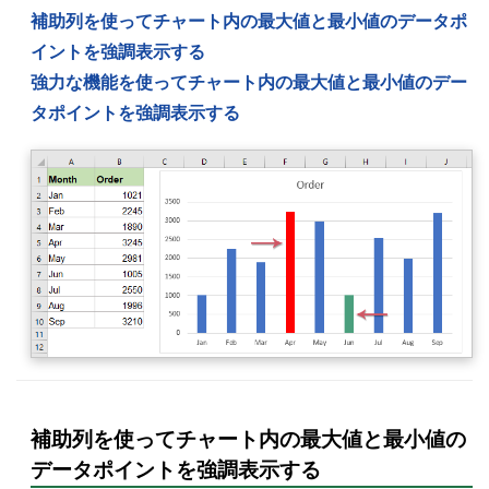
補助列を使ってチャート内の最大値と最小値のデータポ
イントを強調表示する
強力な機能を使ってチャート内の最大値と最小値のデー
タポイントを強調表示する
補助列を使ってチャート内の最大値と最小値の
データポイントを強調表示する