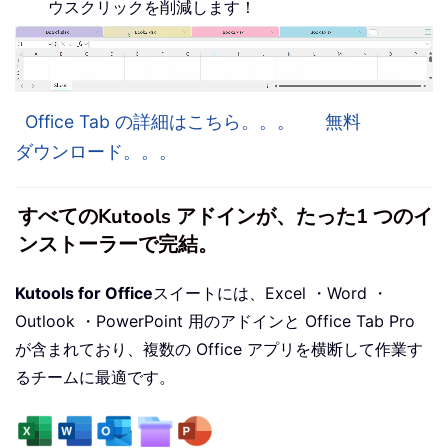
ウスクリックを削減します！
Office Tab の詳細はこちら。。。
無料
ダウンロード。。。
すべてのKutools アドインが、たった1 つのイ
ンストーラーで完結。
Kutools for Office
スイートには、Excel ・Word ・
Outlook ・PowerPoint 用のアドインと Office Tab Pro
が含まれており、複数の Office アプリを横断して作業す
るチームに最適です。