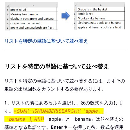
リストを特定の単語に基づいて並べ替え
リストを特定の単語に基づいて並べ替え
リストを特定の単語に基づいて並べ替えるには、まずその
単語の出現回数をカウントする必要があります。
1．リストの隣にあるセルを選択し、次の数式を入力しま
す。
=SUM(--ISNUMBER(SEARCH({「apple」,
「banana」}, A1)))
「apple」と「banana」は並べ替えの
基準となる単語です。
Enter
キーを押した後、数式を適用