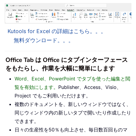
Kutools for Excel の詳細はこちら。。。
無料ダウンロード。。。
Office Tab は Office にタブインターフェース
をもたらし、作業を大幅に簡単にします
Word、Excel、PowerPoint でタブを使った編集と閲
覧を有効にします。
Publisher、Access、Visio、
Project でもご利用いただけます。
複数のドキュメントを、新しいウィンドウではなく、
同じウィンドウ内の新しいタブで開いたり作成したり
できます。
日々の生産性を50％も向上させ、毎日数百回ものマ