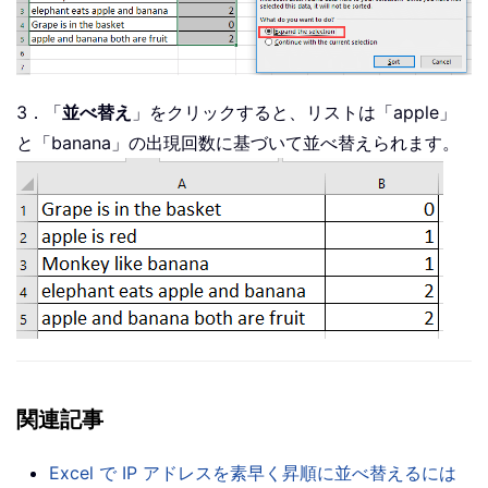
3．「
並べ替え
」をクリックすると、リストは「apple」
と「banana」の出現回数に基づいて並べ替えられます。
関連記事
Excel で IP アドレスを素早く昇順に並べ替えるには