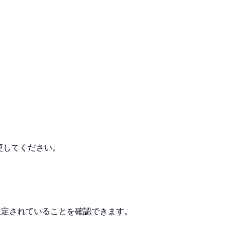
変更してください。
設定されていることを確認できます。