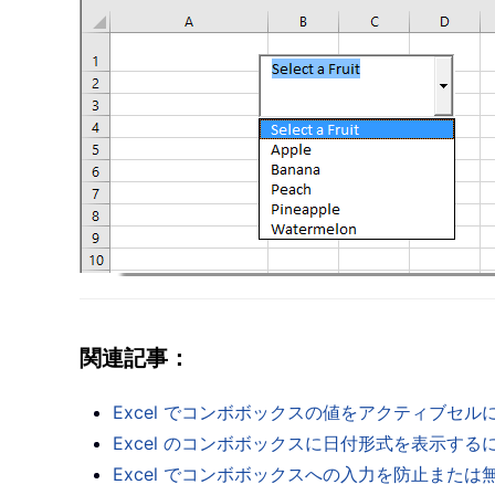
関連記事：
Excel でコンボボックスの値をアクティブセ
Excel のコンボボックスに日付形式を表示す
Excel でコンボボックスへの入力を防止また