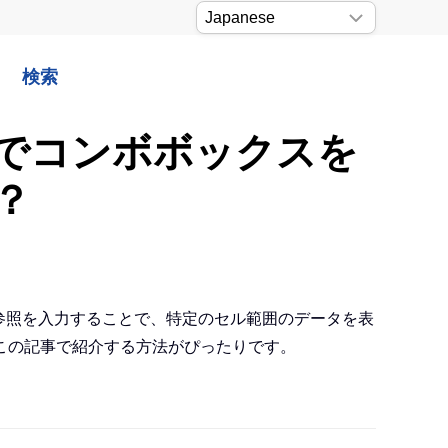
検索
でコンボボックスを
？
にセル参照を入力することで、特定のセル範囲のデータを表
この記事で紹介する方法がぴったりです。