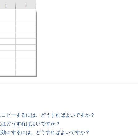
ルにコピーするには、どうすればよいですか？
るにはどうすればよいですか？
は無効にするには、どうすればよいですか？