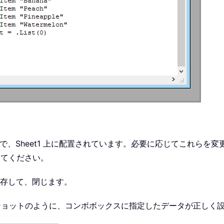
の名前で、Sheet1 上に配置されています。必要に応じてこれらを
えてください。
存して、閉じます。
ショットのように、コンボボックスに指定したデータが正しく