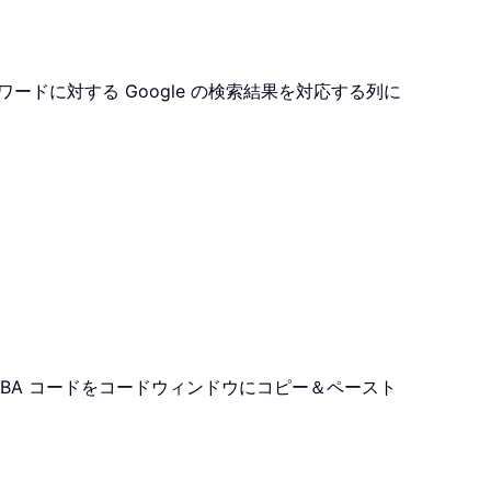
ドに対する Google の検索結果を対応する列に
BA コードをコードウィンドウにコピー＆ペースト