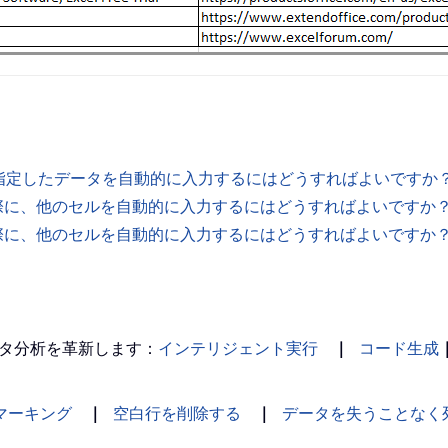
指定したデータを自動的に入力するにはどうすればよいですか
した際に、他のセルを自動的に入力するにはどうすればよいですか
した際に、他のセルを自動的に入力するにはどうすればよいですか
タ分析を革新します：
インテリジェント実行
｜
コード生成
マーキング
｜
空白行を削除する
｜
データを失うことなく