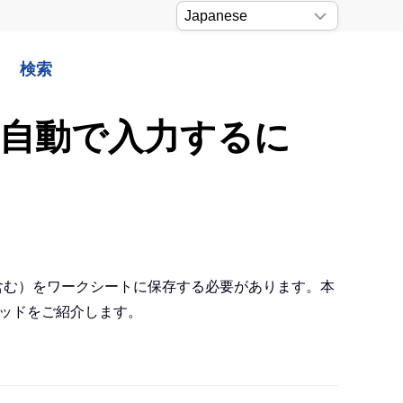
検索
トに自動で入力するに
を含む）をワークシートに保存する必要があります。本
ソッドをご紹介します。