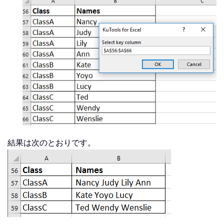
結果は次のとおりです。