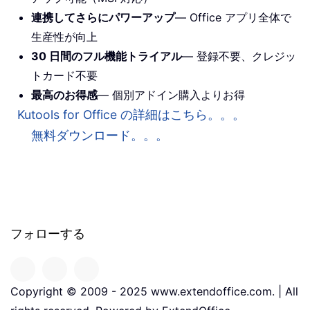
連携してさらにパワーアップ
— Office アプリ全体で
生産性が向上
30 日間のフル機能トライアル
— 登録不要、クレジッ
トカード不要
最高のお得感
— 個別アドイン購入よりお得
Kutools for Office の詳細はこちら。。。
無料ダウンロード。。。
フォローする
Copyright © 2009 - 2025 www.extendoffice.com. | All