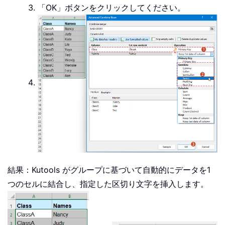
「OK」ボタンをクリックしてください。
結果：Kutools がグループに基づいて自動的にデータを1
つのセルに結合し、指定した区切り文字を挿入します。