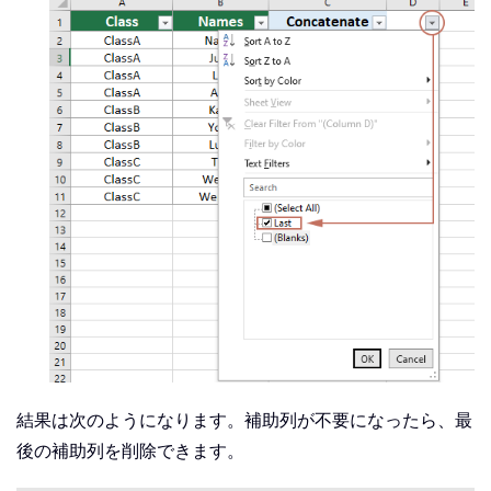
結果は次のようになります。補助列が不要になったら、最
後の補助列を削除できます。