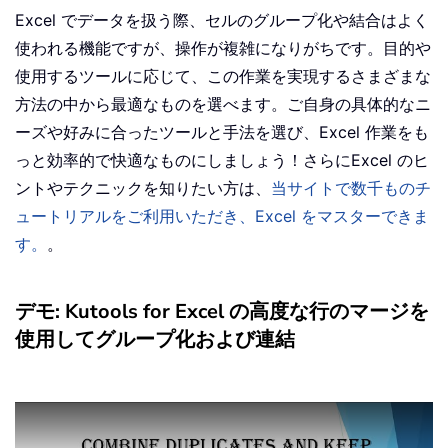
Excel でデータを扱う際、セルのグループ化や結合はよく
使われる機能ですが、操作が複雑になりがちです。目的や
使用するツールに応じて、この作業を実現するさまざまな
方法の中から最適なものを選べます。ご自身の具体的なニ
ーズや好みに合ったツールと手法を選び、Excel 作業をも
っと効率的で快適なものにしましょう！さらにExcel のヒ
ントやテクニックを知りたい方は、
当サイトで数千ものチ
ュートリアルをご利用いただき、Excel をマスターできま
す。
。
デモ: Kutools for Excel の高度な行のマージを
使用してグループ化および連結