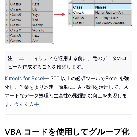
注： ユーティリティを適用する前に、元のデータのコ
ピーを作成することを推奨します。
Kutools for Excel
— 300 以上の必須ツールでExcel を強
化し、作業をより迅速・簡単に。AI 機能を活用して、ス
マートなデータ処理と生産性の飛躍的な向上を実現しま
す。
今すぐ入手
VBA コードを使用してグループ化