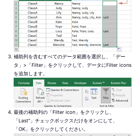
補助列を含むすべてのデータ範囲を選択し、「デー
タ」>「
Filter
」をクリックして、データに
F
ilter icons
を追加します。
最後の補助列の
「Filter icon」
をクリックし、
「
Last"
」チェックボックスだけをオンにして、
「OK」をクリックしてください。