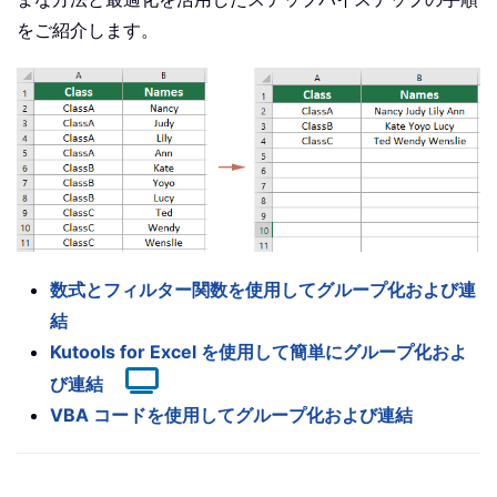
をご紹介します。
数式とフィルター関数を使用してグループ化および連
結
Kutools for Excel を使用して簡単にグループ化およ
び連結
VBA コードを使用してグループ化および連結