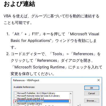
および連結
VBA を使えば、グループに基づいて行を動的に連結する
ことも可能です。
「
Alt「 + 」F11"
」キーを押して
「
Microsoft Visual
Basic for Applications"
」ウィンドウを有効にしま
す。
コードエディターで、「
Tools
」＞「
References
」を
クリックして「
References
」ダイアログを開き、
「
Microsoft Scripting Runtime
」にチェックを入れて
変更を保存してください。