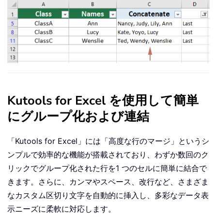
Kutools for Excel を使用して簡単
にグループ化および連結
「Kutools for Excel」には「高度な行のマージ」というシ
ンプルで効率的な機能が搭載されており、わずか数回のク
リックでグループ化された行を1 つのセルに簡単に結合で
きます。さらに、カンマやスペース、改行など、さまざま
なカスタム区切り文字を自動的に挿入し、多彩なデータ表
示ニーズに柔軟に対応します。