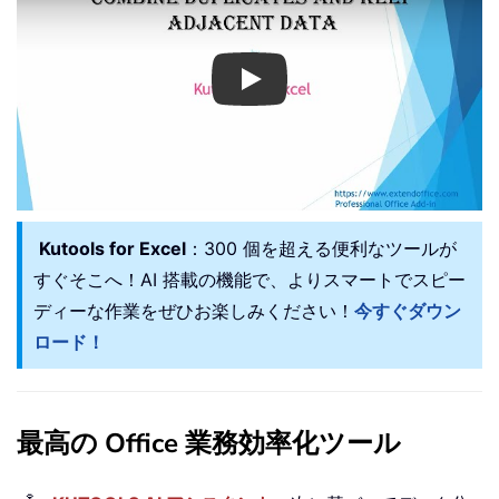
Play
Kutools for Excel
：300 個を超える便利なツールが
すぐそこへ！AI 搭載の機能で、よりスマートでスピー
ディーな作業をぜひお楽しみください！
今すぐダウン
ロード！
最高の Office 業務効率化ツール