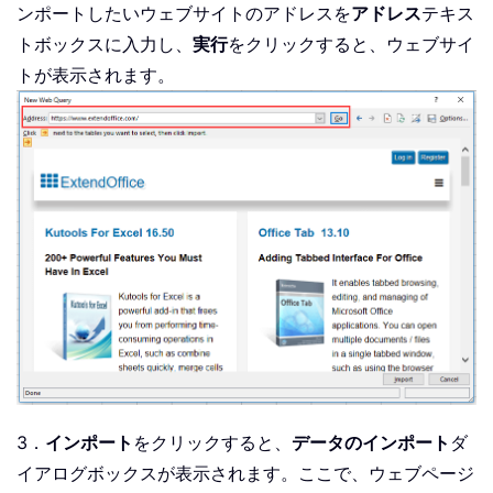
ンポートしたいウェブサイトのアドレスを
アドレス
テキス
トボックスに入力し、
実行
をクリックすると、ウェブサイ
トが表示されます。
3．
インポート
をクリックすると、
データのインポート
ダ
イアログボックスが表示されます。ここで、ウェブページ