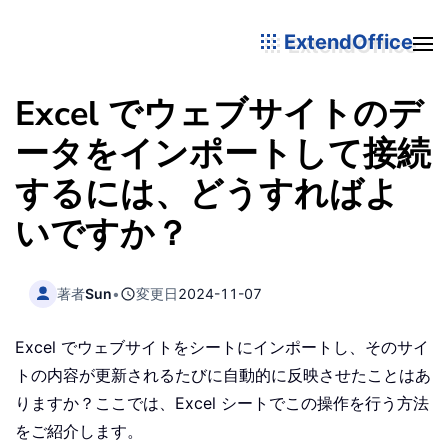
ExtendOffice
Excel でウェブサイトのデ
ータをインポートして接続
するには、どうすればよ
いですか？
著者
Sun
•
変更日
2024-11-07
Excel でウェブサイトをシートにインポートし、そのサイ
トの内容が更新されるたびに自動的に反映させたことはあ
りますか？ここでは、Excel シートでこの操作を行う方法
をご紹介します。