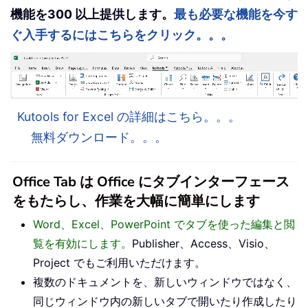
機能を300 以上提供します。
最も必要な機能を今す
ぐ入手するにはこちらをクリック。。。
Kutools for Excel の詳細はこちら。。。
無料ダウンロード。。。
Office Tab は Office にタブインターフェース
をもたらし、作業を大幅に簡単にします
Word、Excel、PowerPoint でタブを使った編集と閲
覧を有効にします。
Publisher、Access、Visio、
Project でもご利用いただけます。
複数のドキュメントを、新しいウィンドウではなく、
同じウィンドウ内の新しいタブで開いたり作成したり