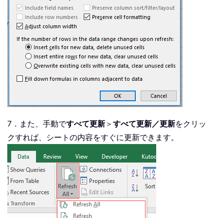
7．また、手動で
すべて更新
＞
すべて更新／更新
をクリッ
クすれば、シートの内容をすぐに更新できます。