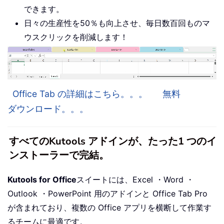
できます。
日々の生産性を50％も向上させ、毎日数百回ものマ
ウスクリックを削減します！
Office Tab の詳細はこちら。。。
無料
ダウンロード。。。
すべてのKutools アドインが、たった1 つのイ
ンストーラーで完結。
Kutools for Office
スイートには、Excel ・Word ・
Outlook ・PowerPoint 用のアドインと Office Tab Pro
が含まれており、複数の Office アプリを横断して作業す
るチームに最適です。