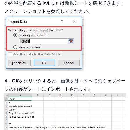
の内容を配置するセルまたは新規シートを選択できます。
スクリーンショットを参照してください。
4．
OK
をクリックすると、画像を除くすべてのウェブペー
ジの内容がシートにインポートされます。