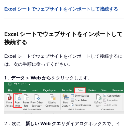
Excel シートでウェブサイトをインポートして接続する
Excel シートでウェブサイトをインポートして
接続する
Excel シートでウェブサイトをインポートして接続するに
は、次の手順に従ってください。
1．
データ
>
Web から
をクリックします。
2．次に、
新しい Web クエリ
ダイアログボックスで、イ