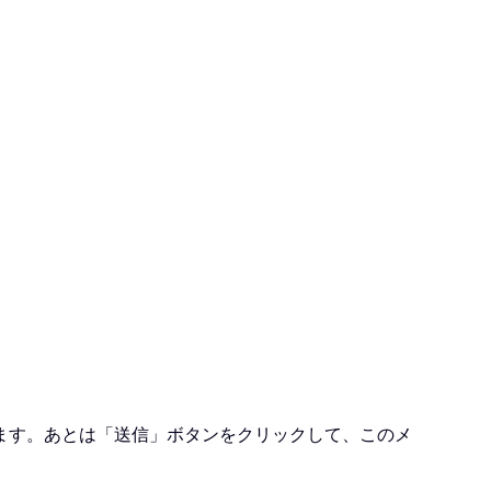
ます。あとは「送信」ボタンをクリックして、このメ