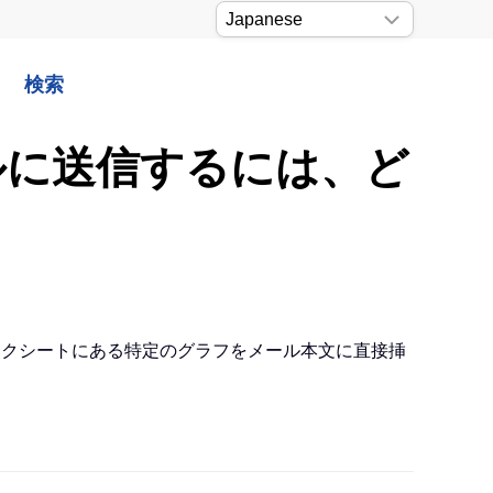
検索
ールに送信するには、ど
のワークシートにある特定のグラフをメール本文に直接挿